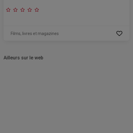
Films, livres et magazines
Ailleurs sur le web