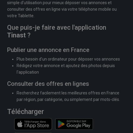
simple d'utilisation pour mieux déposer vos annonces et
consulter des offres en ligne via votre téléphone mobile ou
votre Tablette.
Que puis-je faire avec l'application
Tinast
?
Publier une annonce en France
Plus besoin d'un ordinateur pour déposer vos annonces
Rédigez votre annonce et ajoutez des photos depuis
l'application
Consulter des offres en lignes
Recherchez facilement les meilleures offres en France
par région, par catégorie, ou simplement par mots-clés.
Télécharger