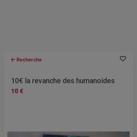
Recherche
10€ la revanche des humanoides
10 €