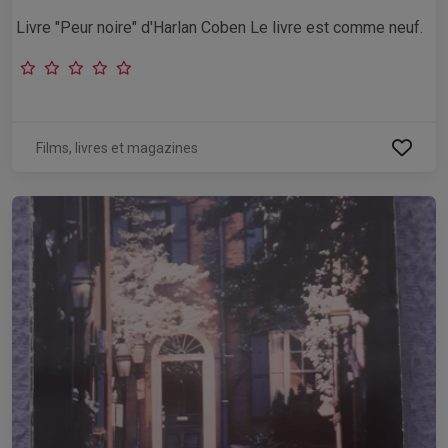
Livre "Peur noire" d'Harlan Coben Le livre est comme neuf.
Films, livres et magazines