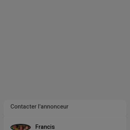
Contacter l'annonceur
Francis