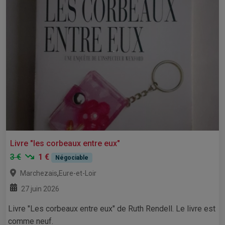
Livre "les corbeaux entre eux"
3 €
1 €
Négociable
,
Marchezais
Eure-et-Loir
27 juin 2026
Livre "Les corbeaux entre eux" de Ruth Rendell. Le livre est
comme neuf.