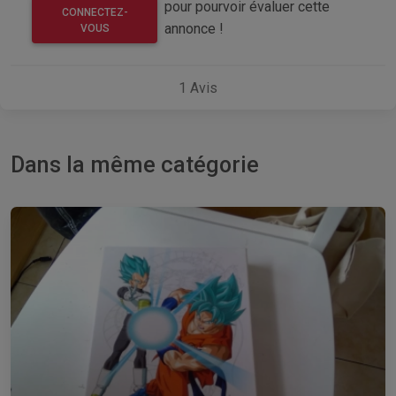
pour pourvoir évaluer cette
CONNECTEZ-
annonce !
VOUS
1
Avis
Dans la même catégorie