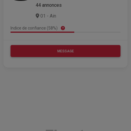
44 annonces
01 - Ain
Indice de confiance (58%)
MESSAGE