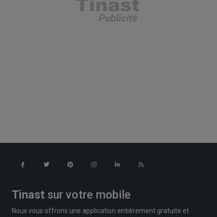
Tinast
sur votre mobile
Nous vous offrons une application entièrement gratuite et