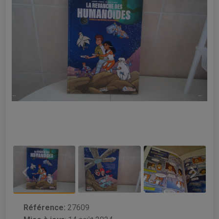
Référence:
27609