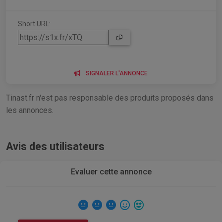
Short URL:
SIGNALER L'ANNONCE
Tinast.fr n'est pas responsable des produits proposés dans
les annonces.
Avis des utilisateurs
Evaluer cette annonce