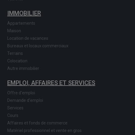
IMMOBILIER
Appartements
Maison
Location de vacances
Bureaux et locaux commerciaux
Terrains
Colocation
Autre immobilier
EMPLOI, AFFAIRES ET SERVICES
Offre d'emploi
Demande d'emploi
Services
Cours
Affaires et fonds de commerce
Matériel professionnel et vente en gros