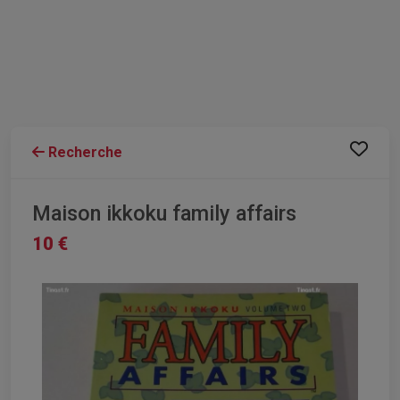
Recherche
Maison ikkoku family affairs
10 €