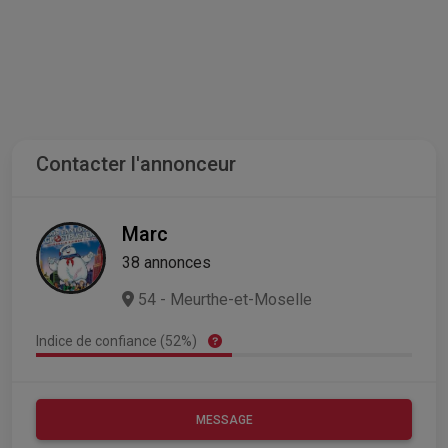
Contacter l'annonceur
Marc
38 annonces
54 - Meurthe-et-Moselle
Indice de confiance (52%)
MESSAGE