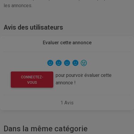
les annonces.
Avis des utilisateurs
Evaluer cette annonce
pour pourvoir évaluer cette
CONNECTEZ-
annonce !
VOUS
1
Avis
Dans la même catégorie