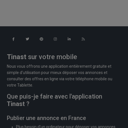
Tinast
sur votre mobile
Nous vous offrons une application entièrement gratuite et
simple d'utilisation pour mieux déposer vos annonces et
consulter des offres en ligne via votre téléphone mobile ou
votre Tablette.
Que puis-je faire avec l'application
Tinast
?
Publier une annonce en France
Plus besoin d'un ordinateur pour déposer vos annonces