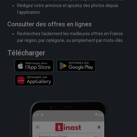
Rédigez votre annonce et ajoutez des photos depuis
l'application
Consulter des offres en lignes
Recherchez facilement les meilleures offres en France
par région, par catégorie, ou simplement par mots-clés.
Télécharger