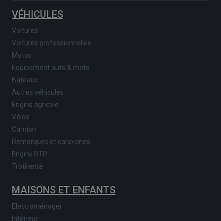
VÉHICULES
Voitures
Voitures professionnelles
Motos
Equipement auto & moto
Bateaux
Autres véhicules
Engins agricole
Vélos
Camion
Remorques et caravanes
Engins BTP
Trotinette
MAISONS ET ENFANTS
Electroménager
Intérieur