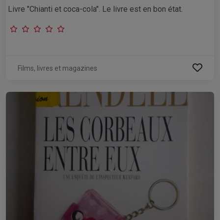
Livre "Chianti et coca-cola". Le livre est en bon état.
Films, livres et magazines