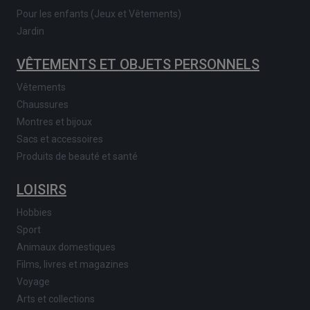
Pour les enfants (Jeux et Vêtements)
Jardin
VÊTEMENTS ET OBJETS PERSONNELS
Vêtements
Chaussures
Montres et bijoux
Sacs et accessoires
Produits de beauté et santé
LOISIRS
Hobbies
Sport
Animaux domestiques
Films, livres et magazines
Voyage
Arts et collections