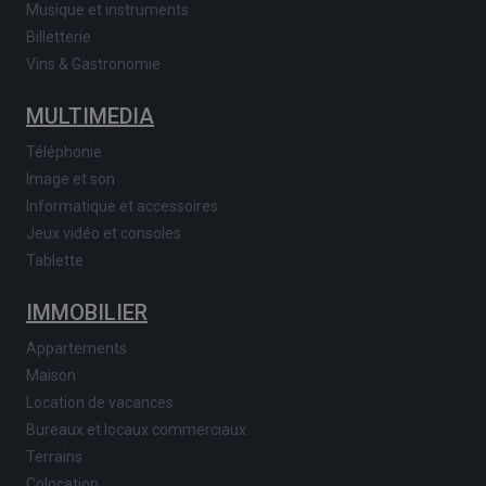
Musique et instruments
Billetterie
Vins & Gastronomie
MULTIMEDIA
Téléphonie
Image et son
Informatique et accessoires
Jeux vidéo et consoles
Tablette
IMMOBILIER
Appartements
Maison
Location de vacances
Bureaux et locaux commerciaux
Terrains
Colocation