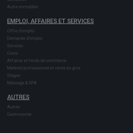
Autre immobilier
EMPLOI, AFFAIRES ET SERVICES
Offre d'emploi
Demande d'emploi
Services
Cours
Affaires et fonds de commerce
Matériel professionnel et vente en gros
Stages
Massage & SPA
AUTRES
Autres
Gastronomie