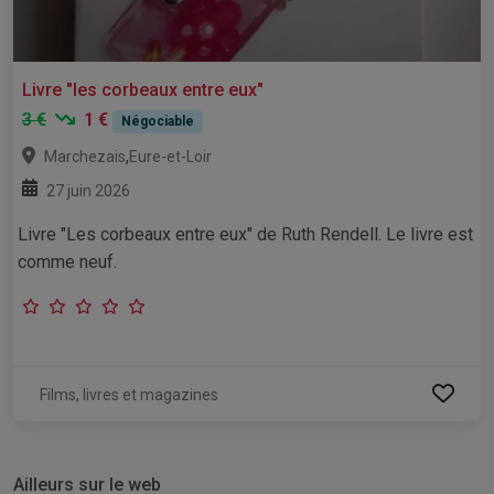
Livre "les corbeaux entre eux"
3 €
1 €
Négociable
,
Marchezais
Eure-et-Loir
27 juin 2026
Livre "Les corbeaux entre eux" de Ruth Rendell. Le livre est
comme neuf.
Films, livres et magazines
Ailleurs sur le web