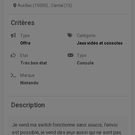
Aurillac (15000)
,
Cantal (15)
Critères
Type
Catégorie
Offre
Jeux vidéo et consoles
Etat
Type
Très bon état
Console
Marque
Nintendo
Description
Je vend ma switch fonctionne sans soucis, l’envoi
est possible, je vend des jeux aussi qui ne sont pas