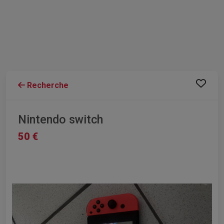
Recherche
Nintendo switch
50 €