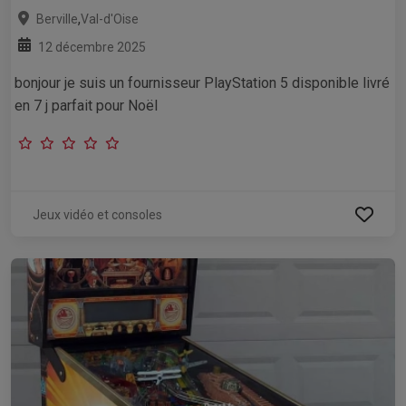
,
Berville
Val-d'Oise
12 décembre 2025
bonjour je suis un fournisseur PlayStation 5 disponible livré
en 7 j parfait pour Noël
Jeux vidéo et consoles