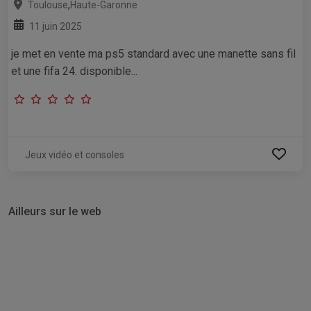
,
Toulouse
Haute-Garonne
11 juin 2025
je met en vente ma ps5 standard avec une manette sans fil
et une fifa 24. disponible...
Jeux vidéo et consoles
Ailleurs sur le web