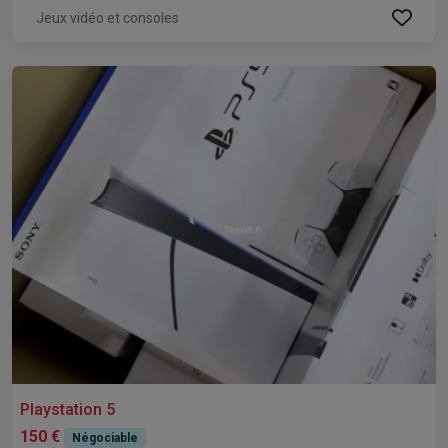
Jeux vidéo et consoles
Playstation 5
150 €
Négociable