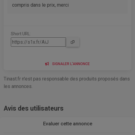
compris dans le prix, merci
Short URL:
SIGNALER L'ANNONCE
Tinast.fr n'est pas responsable des produits proposés dans
les annonces.
Avis des utilisateurs
Evaluer cette annonce