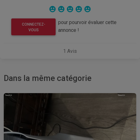
pour pourvoir évaluer cette
CONNECTEZ-
annonce !
VOUS
1
Avis
Dans la même catégorie