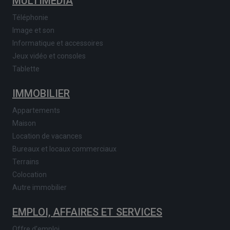
MULTIMEDIA
Téléphonie
Image et son
Informatique et accessoires
Jeux vidéo et consoles
Tablette
IMMOBILIER
Appartements
Maison
Location de vacances
Bureaux et locaux commerciaux
Terrains
Colocation
Autre immobilier
EMPLOI, AFFAIRES ET SERVICES
Offre d'emploi