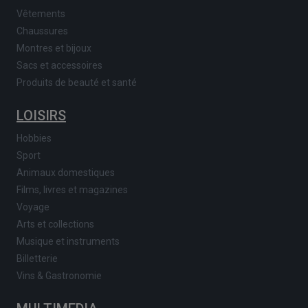
Vêtements
Chaussures
Montres et bijoux
Sacs et accessoires
Produits de beauté et santé
LOISIRS
Hobbies
Sport
Animaux domestiques
Films, livres et magazines
Voyage
Arts et collections
Musique et instruments
Billetterie
Vins & Gastronomie