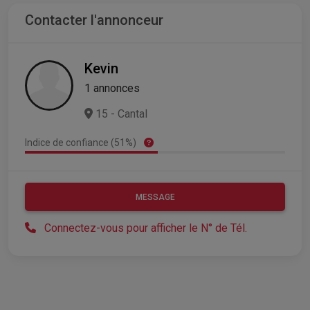
Contacter l'annonceur
Kevin
1 annonces
15 - Cantal
Indice de confiance (51%)
MESSAGE
Connectez-vous pour afficher le N° de Tél.