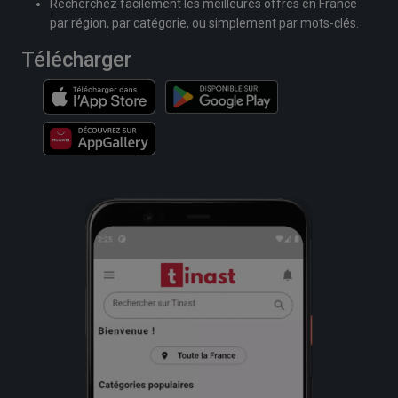
Recherchez facilement les meilleures offres en France
par région, par catégorie, ou simplement par mots-clés.
Télécharger