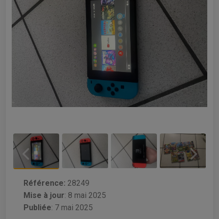
Référence:
28249
Mise à jour
:
8 mai 2025
Publiée
: 7 mai 2025