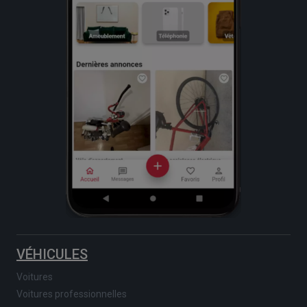
VÉHICULES
Voitures
Voitures professionnelles