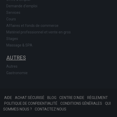
Demande d'emploi
Services
Cours
Affaires et fonds de commerce
Matériel professionnel et vente en gros
Stages
Massage & SPA
AUTRES
Autres
Gastronomie
AIDE
ACHAT SÉCURISÉ
BLOG
CENTRE D'AIDE
RÈGLEMENT
POLITIQUE DE CONFIDENTIALITÉ
CONDITIONS GÉNÉRALES
QUI
SOMMES NOUS ?
CONTACTEZ NOUS