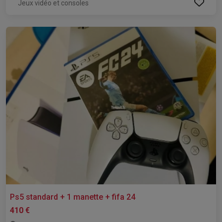
Jeux vidéo et consoles
Ps5 standard + 1 manette + fifa 24
410 €