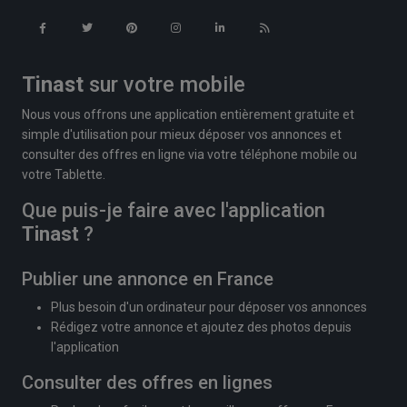
Tinast
sur votre mobile
Nous vous offrons une application entièrement gratuite et
simple d'utilisation pour mieux déposer vos annonces et
consulter des offres en ligne via votre téléphone mobile ou
votre Tablette.
Que puis-je faire avec l'application
Tinast
?
Publier une annonce en France
Plus besoin d'un ordinateur pour déposer vos annonces
Rédigez votre annonce et ajoutez des photos depuis
l'application
Consulter des offres en lignes