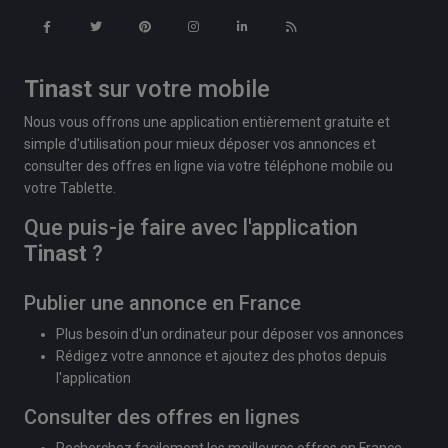
Tinast
sur votre mobile
Nous vous offrons une application entièrement gratuite et
simple d'utilisation pour mieux déposer vos annonces et
consulter des offres en ligne via votre téléphone mobile ou
votre Tablette.
Que puis-je faire avec l'application
Tinast
?
Publier une annonce en France
Plus besoin d'un ordinateur pour déposer vos annonces
Rédigez votre annonce et ajoutez des photos depuis
l'application
Consulter des offres en lignes
Recherchez facilement les meilleures offres en France