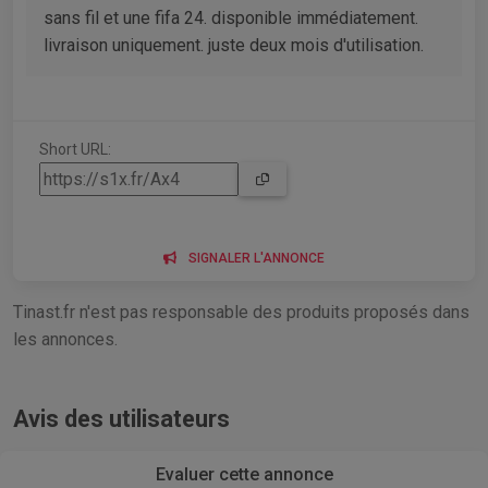
sans fil et une fifa 24. disponible immédiatement.
livraison uniquement. juste deux mois d'utilisation.
Short URL:
SIGNALER L'ANNONCE
Tinast.fr n'est pas responsable des produits proposés dans
les annonces.
Avis des utilisateurs
Evaluer cette annonce