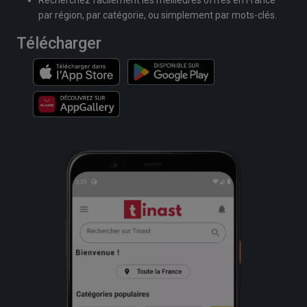
par région, par catégorie, ou simplement par mots-clés.
Télécharger