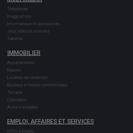
Téléphonie
Image et son
Informatique et accessoires
Jeux vidéo et consoles
Tablette
IMMOBILIER
Appartements
Maison
Location de vacances
Bureaux et locaux commerciaux
Terrains
Colocation
Autre immobilier
EMPLOI, AFFAIRES ET SERVICES
Offre d'emploi