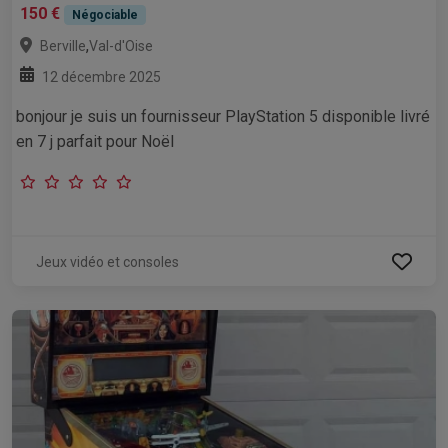
150 €
Négociable
,
Berville
Val-d'Oise
12 décembre 2025
bonjour je suis un fournisseur PlayStation 5 disponible livré
en 7 j parfait pour Noël
Jeux vidéo et consoles