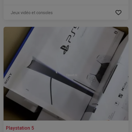
Jeux vidéo et consoles
Playstation 5