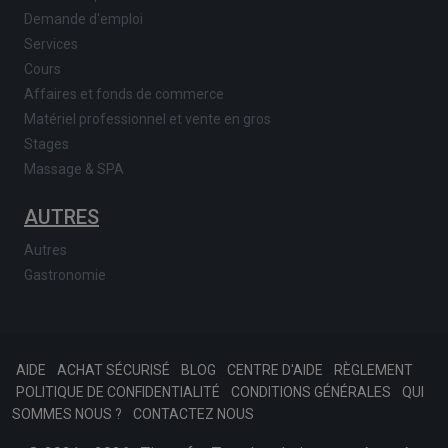
Demande d'emploi
Services
Cours
Affaires et fonds de commerce
Matériel professionnel et vente en gros
Stages
Massage & SPA
AUTRES
Autres
Gastronomie
AIDE
ACHAT SÉCURISÉ
BLOG
CENTRE D'AIDE
RÈGLEMENT
POLITIQUE DE CONFIDENTIALITÉ
CONDITIONS GÉNÉRALES
QUI
SOMMES NOUS ?
CONTACTEZ NOUS