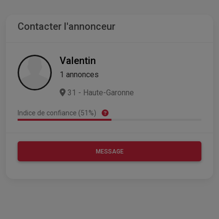
Contacter l'annonceur
Valentin
1 annonces
31 - Haute-Garonne
Indice de confiance (51%)
MESSAGE