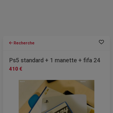
Recherche
Ps5 standard + 1 manette + fifa 24
410 €