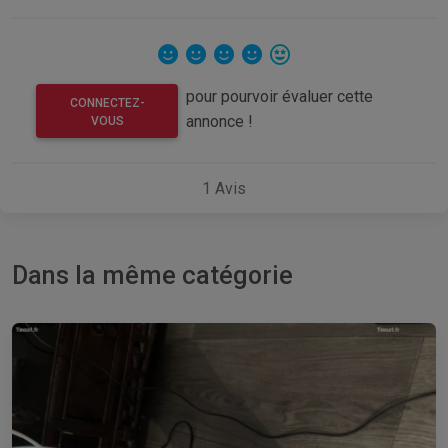
pour pourvoir évaluer cette
CONNECTEZ-
annonce !
VOUS
1
Avis
Dans la même catégorie