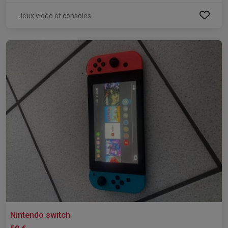
Jeux vidéo et consoles
Nintendo switch