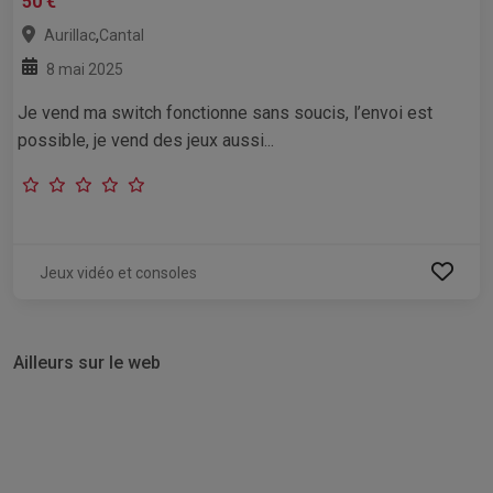
50 €
,
Aurillac
Cantal
8 mai 2025
Je vend ma switch fonctionne sans soucis, l’envoi est
possible, je vend des jeux aussi...
Jeux vidéo et consoles
Ailleurs sur le web