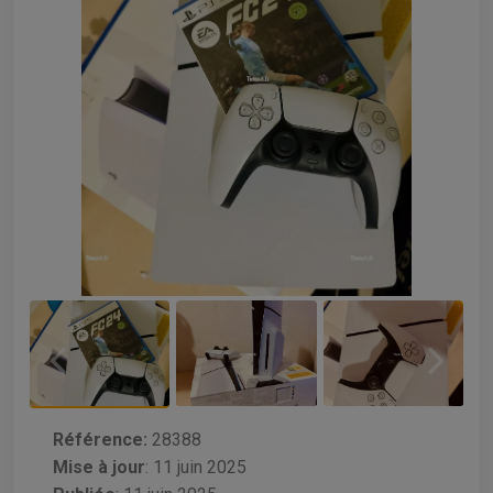
Référence:
28388
Mise à jour
:
11 juin 2025