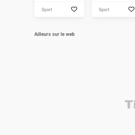
Sport
Sport
Ailleurs sur le web