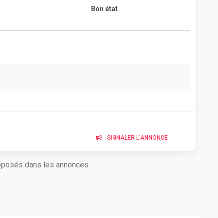
Bon état
SIGNALER L'ANNONCE
roposés dans les annonces.