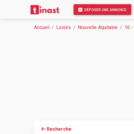
DÉPOSER UNE ANNONCE
Accueil
Loisirs
Nouvelle-Aquitaine
16 -
Recherche