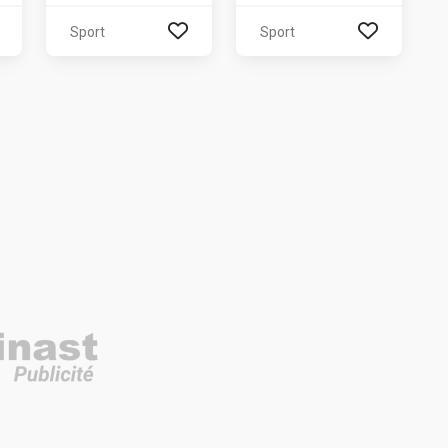
Sport
Sport