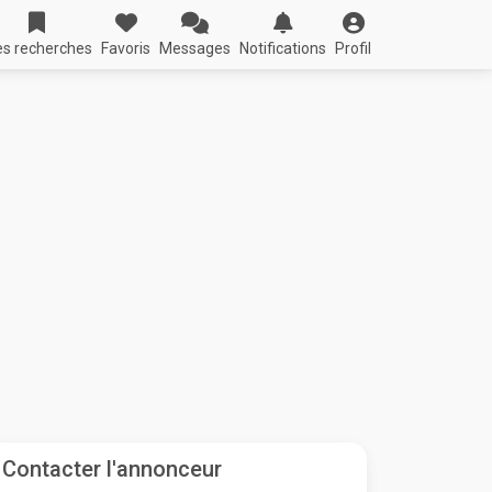
s recherches
Favoris
Messages
Notifications
Profil
Contacter l'annonceur