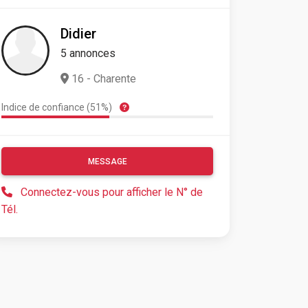
Didier
5 annonces
16 - Charente
Indice de confiance (51%)
MESSAGE
Connectez-vous pour afficher le N° de
Tél.