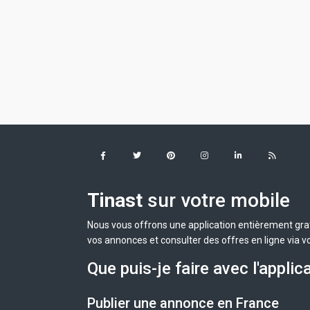
Tinast
sur votre mobile
Nous vous offrons une application entièrement grat
vos annonces et consulter des offres en ligne via v
Que puis-je faire avec l'applic
Publier une annonce en France