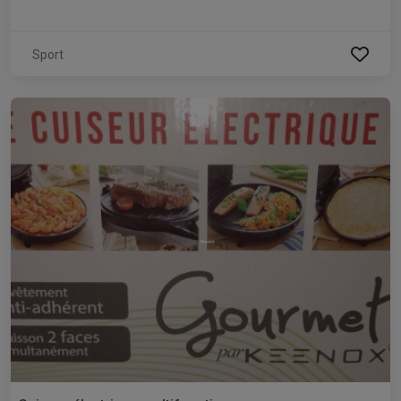
Sport