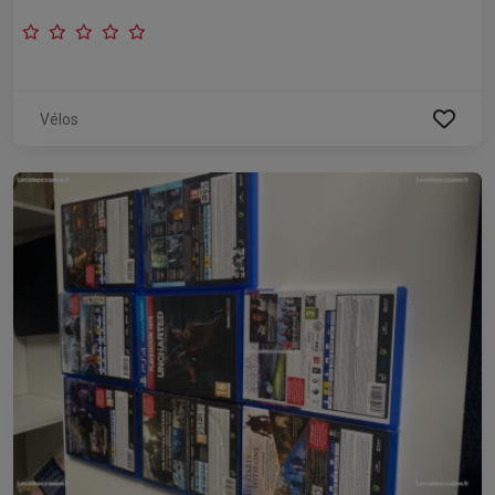
Vélos