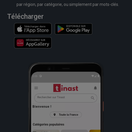
par région, par catégorie, ou simplement par mots-clés.
Télécharger