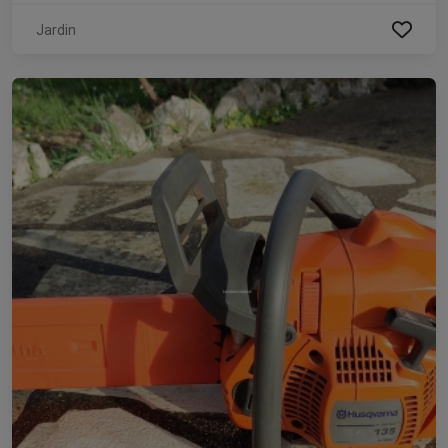
Jardin