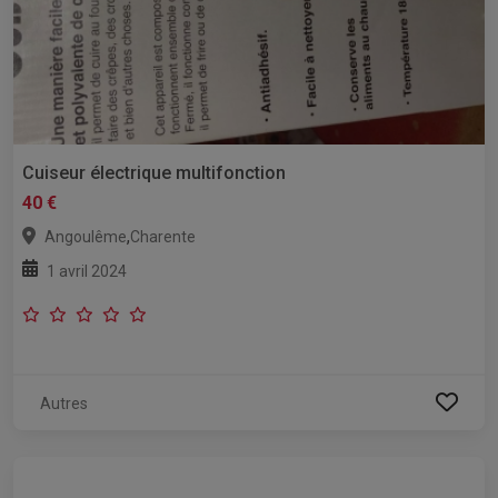
Cuiseur électrique multifonction
40 €
,
Angoulême
Charente
1 avril 2024
Autres