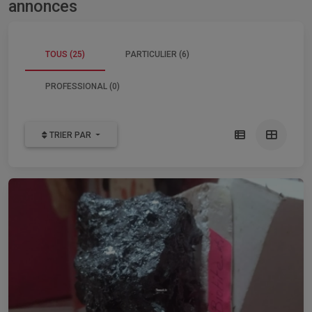
annonces
TOUS (25)
PARTICULIER (6)
PROFESSIONAL (0)
TRIER PAR