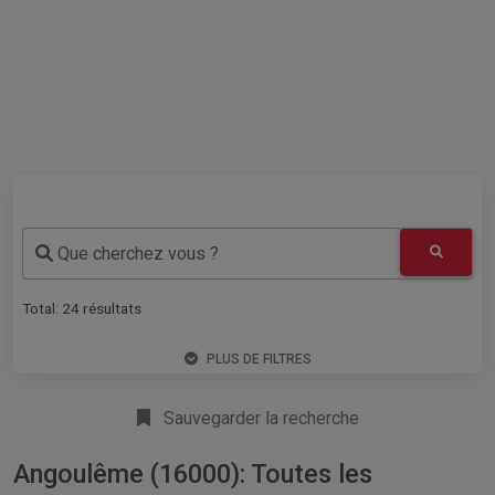
Que cherchez vous ?
Total:
24
résultats
PLUS DE FILTRES
Sauvegarder la recherche
Angoulême (16000): Toutes les