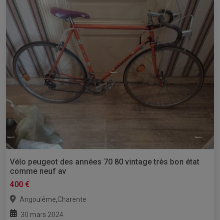
Vélo peugeot des années 70 80 vintage très bon état
comme neuf av
400 €
,
Angoulême
Charente
30 mars 2024