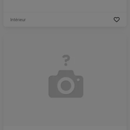
Intérieur