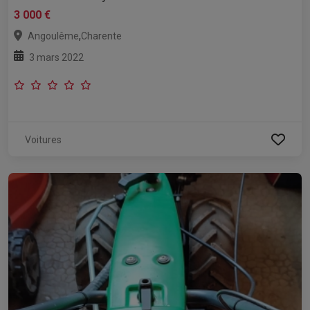
3 000 €
,
Angoulême
Charente
3 mars 2022
Voitures