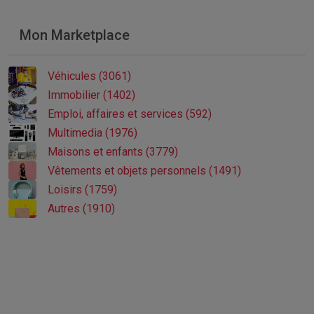
Mon Marketplace
Véhicules (3061)
Immobilier (1402)
Emploi, affaires et services (592)
Multimedia (1976)
Maisons et enfants (3779)
Vêtements et objets personnels (1491)
Loisirs (1759)
Autres (1910)