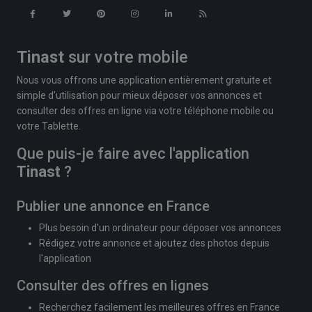
Tinast
sur votre mobile
Nous vous offrons une application entièrement gratuite et
simple d'utilisation pour mieux déposer vos annonces et
consulter des offres en ligne via votre téléphone mobile ou
votre Tablette.
Que puis-je faire avec l'application
Tinast
?
Publier une annonce en France
Plus besoin d'un ordinateur pour déposer vos annonces
Rédigez votre annonce et ajoutez des photos depuis
l'application
Consulter des offres en lignes
Recherchez facilement les meilleures offres en France