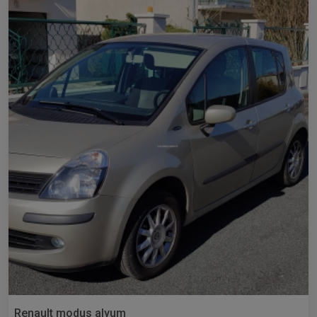
Renault modus alyum