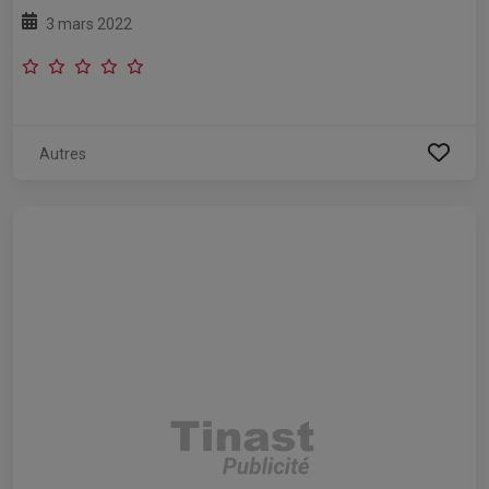
3 mars 2022
Autres