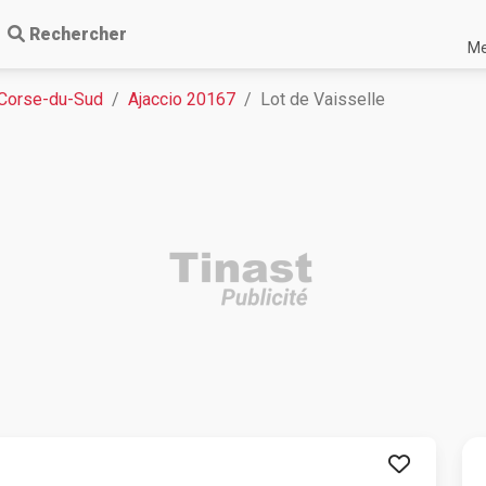
Rechercher
Me
 Corse-du-Sud
Ajaccio 20167
Lot de Vaisselle