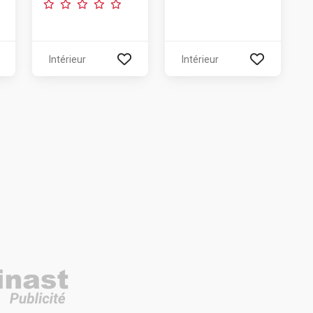
Intérieur
Intérieur