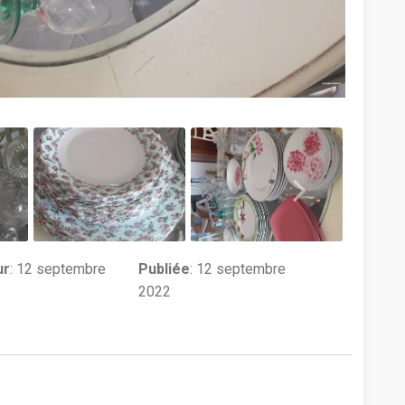
ur
:
12 septembre
Publiée
: 12 septembre
2022