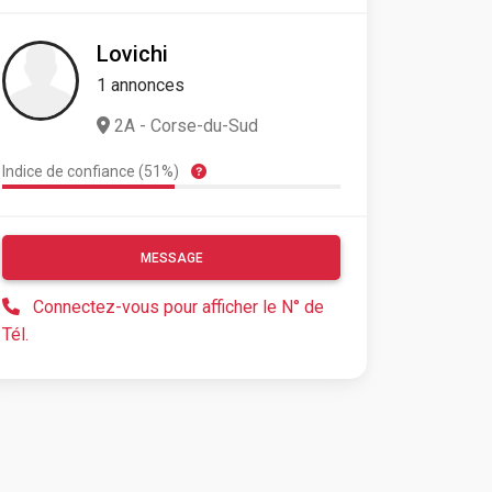
Lovichi
1 annonces
2A - Corse-du-Sud
Indice de confiance (51%)
MESSAGE
Connectez-vous pour afficher le N° de
Tél.