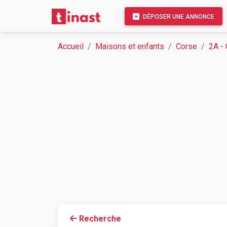
DÉPOSER UNE ANNONCE
Accueil
Maisons et enfants
Corse
2A -
Recherche