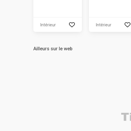
Intérieur
Intérieur
Ailleurs sur le web