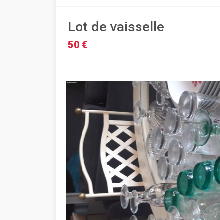
Lot de vaisselle
50 €