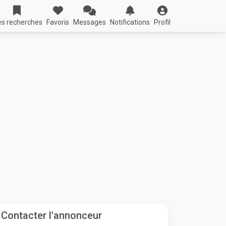
s recherches
Favoris
Messages
Notifications
Profil
Contacter l'annonceur