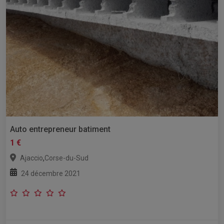
Auto entrepreneur batiment
1 €
,
Ajaccio
Corse-du-Sud
24 décembre 2021