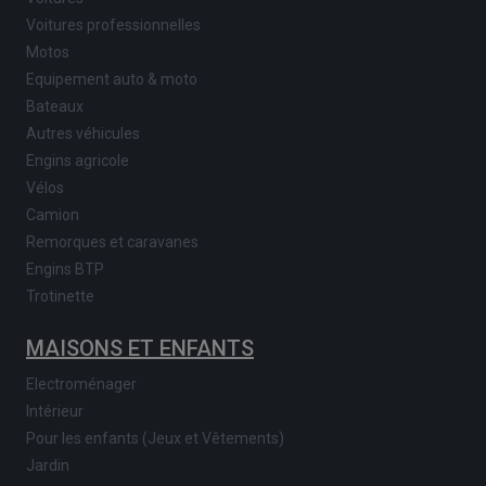
Voitures professionnelles
Motos
Equipement auto & moto
Bateaux
Autres véhicules
Engins agricole
Vélos
Camion
Remorques et caravanes
Engins BTP
Trotinette
MAISONS ET ENFANTS
Electroménager
Intérieur
Pour les enfants (Jeux et Vêtements)
Jardin