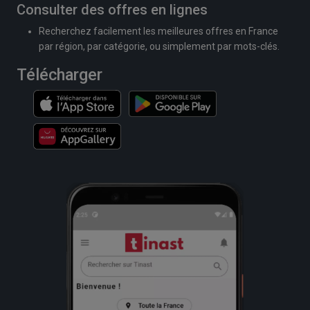
Consulter des offres en lignes
Recherchez facilement les meilleures offres en France
par région, par catégorie, ou simplement par mots-clés.
Télécharger