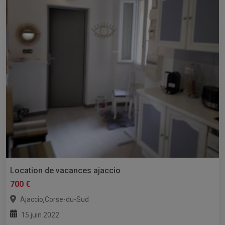
Location de vacances ajaccio
700 €
,
Ajaccio
Corse-du-Sud
15 juin 2022