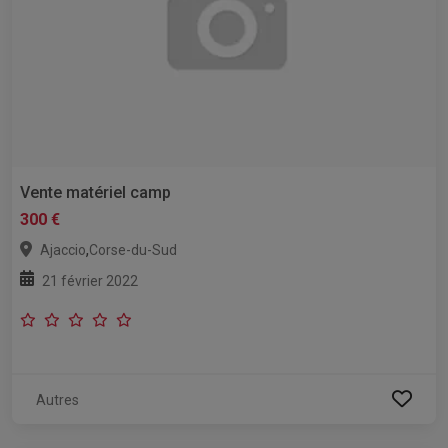
Vente matériel camp
300 €
,
Ajaccio
Corse-du-Sud
21 février 2022
Autres