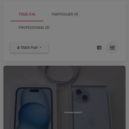
TOUS (14)
PARTICULIER (9)
PROFESSIONAL (0)
TRIER PAR