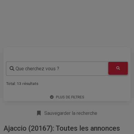
Que cherchez vous ?
Total:
13
résultats
PLUS DE FILTRES
Sauvegarder la recherche
Ajaccio (20167): Toutes les annonces