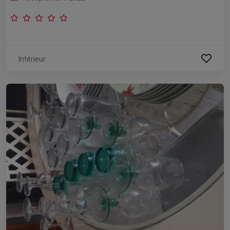
Intérieur