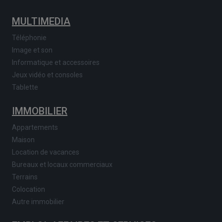
MULTIMEDIA
Téléphonie
Image et son
Informatique et accessoires
Jeux vidéo et consoles
Tablette
IMMOBILIER
Appartements
Maison
Location de vacances
Bureaux et locaux commerciaux
Terrains
Colocation
Autre immobilier