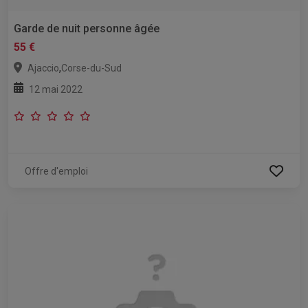
Garde de nuit personne âgée
55 €
,
Ajaccio
Corse-du-Sud
12 mai 2022
Offre d'emploi