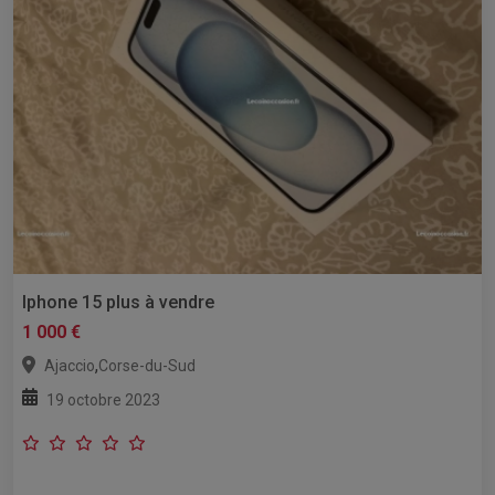
Iphone 15 plus à vendre
1 000 €
,
Ajaccio
Corse-du-Sud
19 octobre 2023