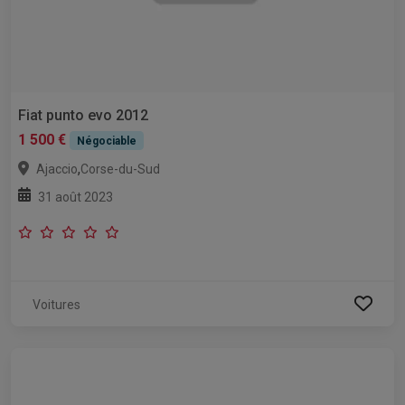
Fiat punto evo 2012
1 500 €
Négociable
,
Ajaccio
Corse-du-Sud
31 août 2023
Voitures