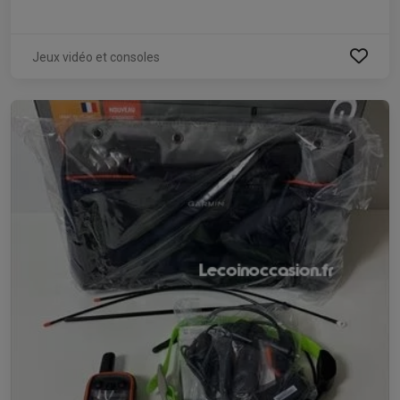
Jeux vidéo et consoles