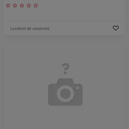
Location de vacances