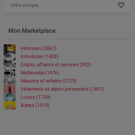
Offre d'emploi
Mon Marketplace
Véhicules (3061)
Immobilier (1402)
Emploi, affaires et services (592)
Multimedia (1976)
Maisons et enfants (3779)
Vêtements et objets personnels (1491)
Loisirs (1759)
Autres (1910)