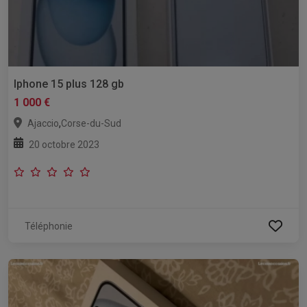
Iphone 15 plus 128 gb
1 000 €
,
Ajaccio
Corse-du-Sud
20 octobre 2023
Téléphonie