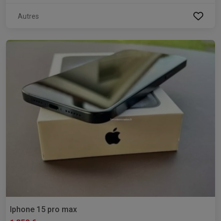
Autres
Iphone 15 pro max