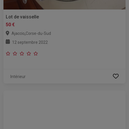
Lot de vaisselle
50 €
,
Ajaccio
Corse-du-Sud
12 septembre 2022
Intérieur