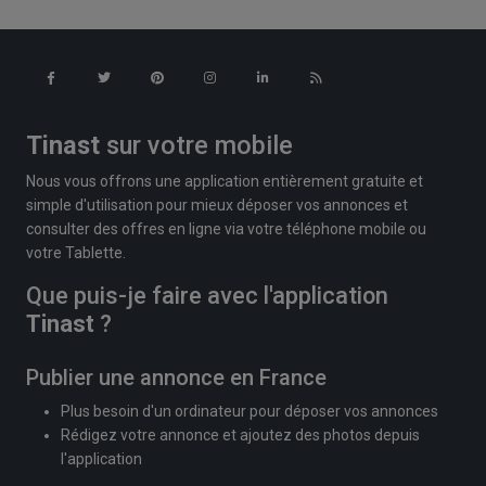
Tinast
sur votre mobile
Nous vous offrons une application entièrement gratuite et
simple d'utilisation pour mieux déposer vos annonces et
consulter des offres en ligne via votre téléphone mobile ou
votre Tablette.
Que puis-je faire avec l'application
Tinast
?
Publier une annonce en France
Plus besoin d'un ordinateur pour déposer vos annonces
Rédigez votre annonce et ajoutez des photos depuis
l'application