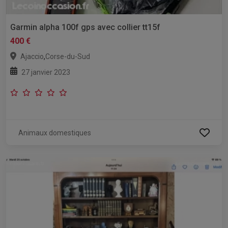
Garmin alpha 100f gps avec collier tt15f
400 €
,
Ajaccio
Corse-du-Sud
27 janvier 2023
Animaux domestiques