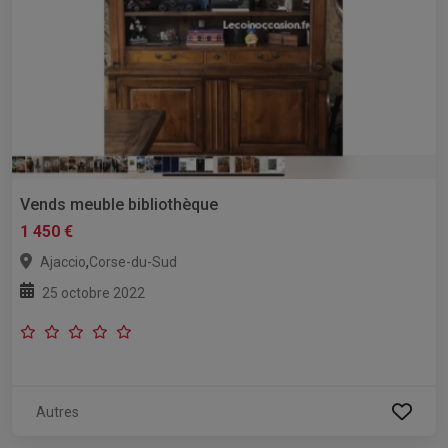
Vends meuble bibliothèque
1 450 €
,
Ajaccio
Corse-du-Sud
25 octobre 2022
Autres