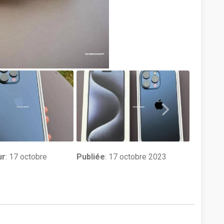
ur
:
17 octobre
Publiée
: 17 octobre 2023