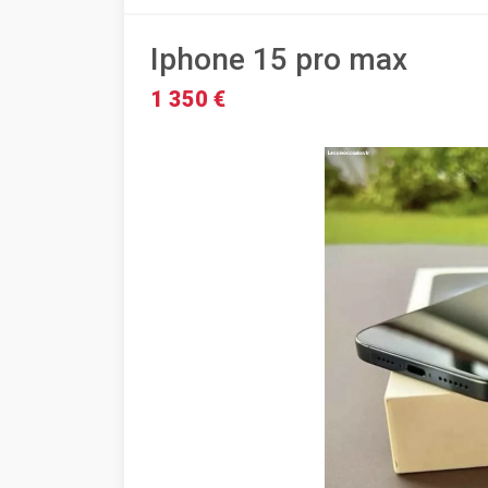
Iphone 15 pro max
1 350 €