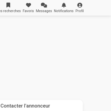
s recherches
Favoris
Messages
Notifications
Profil
Contacter l'annonceur