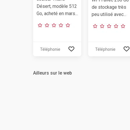
Désert, modèle 512
de stockage très
Go, acheté en mars...
peu utilisé avec...
Téléphonie
Téléphonie
Ailleurs sur le web