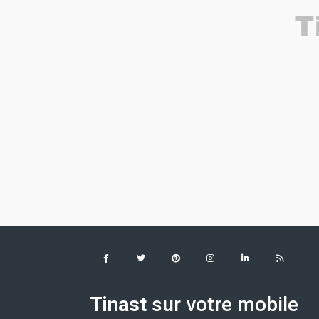
Tinast
sur votre mobile