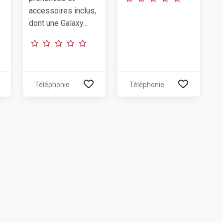
accessoires inclus,
dont une Galaxy...
Téléphonie
Téléphonie