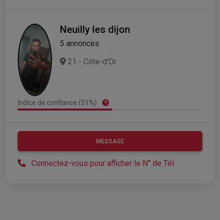
Neuilly les dijon
5 annonces
21 - Côte-d'Or
Indice de confiance (51%)
MESSAGE
Connectez-vous pour afficher le N° de Tél.