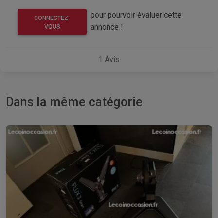
pour pourvoir évaluer cette
CONNECTEZ-
annonce !
VOUS
1
Avis
Dans la même catégorie