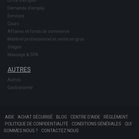
Offre d'emploi
Demande d'emploi
Services
Cours
Affaires et fonds de commerce
Matériel professionnel et vente en gros
Stages
Massage & SPA
AUTRES
Autres
Gastronomie
AIDE
ACHAT SÉCURISÉ
BLOG
CENTRE D'AIDE
RÈGLEMENT
POLITIQUE DE CONFIDENTIALITÉ
CONDITIONS GÉNÉRALES
QUI
SOMMES NOUS ?
CONTACTEZ NOUS