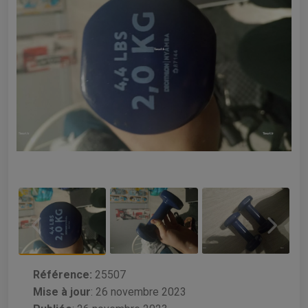
Référence:
25507
Mise à jour
:
26 novembre 2023