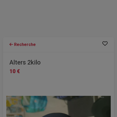
Recherche
Alters 2kilo
10 €