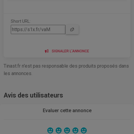
Short URL:
SIGNALER L'ANNONCE
Tinast.fr n'est pas responsable des produits proposés dans
les annonces.
Avis des utilisateurs
Evaluer cette annonce