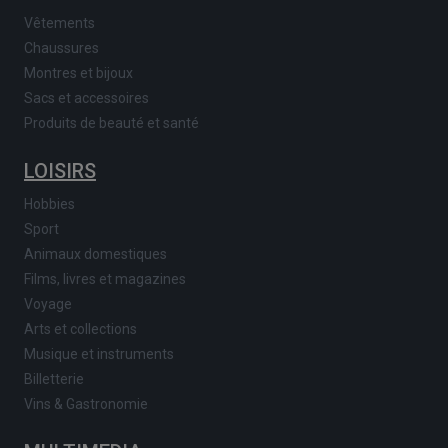
Vêtements
Chaussures
Montres et bijoux
Sacs et accessoires
Produits de beauté et santé
LOISIRS
Hobbies
Sport
Animaux domestiques
Films, livres et magazines
Voyage
Arts et collections
Musique et instruments
Billetterie
Vins & Gastronomie