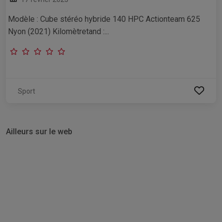
Modèle : Cube stéréo hybride 140 HPC Actionteam 625
Nyon (2021) Kilomètretand :...
Sport
Ailleurs sur le web