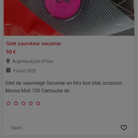
Gilet sauveteur secumar
50 €
,
Argenteuil
Val-d'Oise
9 août 2025
Gilet de sauvetage Secumar en très bon état, occasion. .
Arkona Midi 150 Cartouche de...
Sport