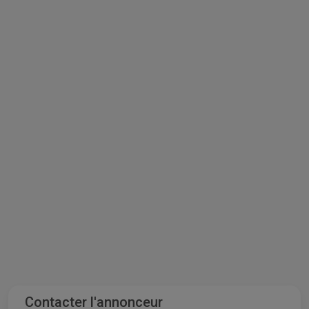
Contacter l'annonceur