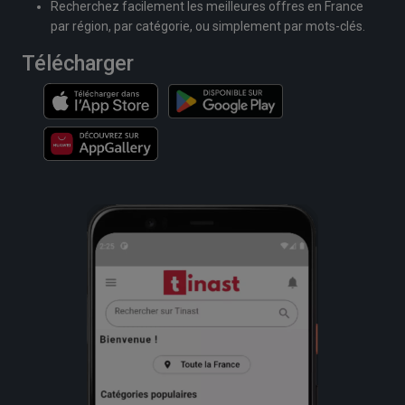
Recherchez facilement les meilleures offres en France
par région, par catégorie, ou simplement par mots-clés.
Télécharger