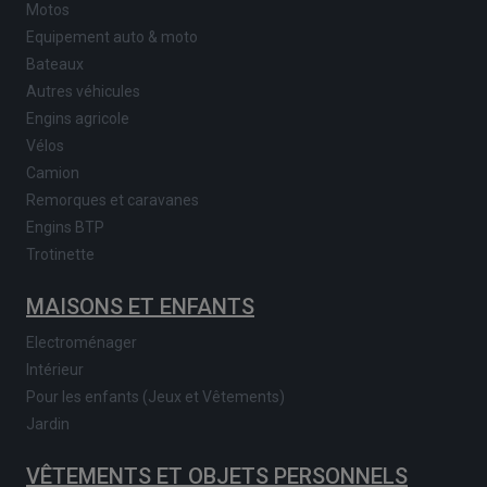
Motos
Equipement auto & moto
Bateaux
Autres véhicules
Engins agricole
Vélos
Camion
Remorques et caravanes
Engins BTP
Trotinette
MAISONS ET ENFANTS
Electroménager
Intérieur
Pour les enfants (Jeux et Vêtements)
Jardin
VÊTEMENTS ET OBJETS PERSONNELS