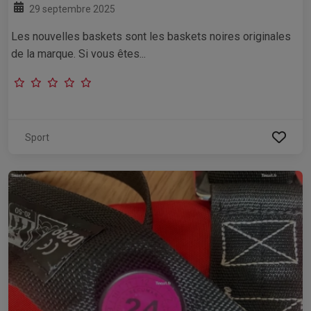
29 septembre 2025
Les nouvelles baskets sont les baskets noires originales
de la marque. Si vous êtes...
Sport