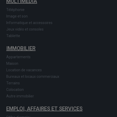
MULTIMEDIA
Téléphonie
Image et son
Informatique et accessoires
Jeux vidéo et consoles
Tablette
IMMOBILIER
Appartements
Maison
Location de vacances
Bureaux et locaux commerciaux
Terrains
Colocation
Autre immobilier
EMPLOI, AFFAIRES ET SERVICES