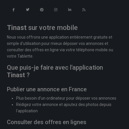
Tinast
sur votre mobile
Nous vous offrons une application entièrement gratuite et
simple d'utilisation pour mieux déposer vos annonces et
consulter des offres en ligne via votre téléphone mobile ou
votre Tablette.
Que puis-je faire avec l'application
Tinast
?
Publier une annonce en France
Plus besoin d'un ordinateur pour déposer vos annonces
Rédigez votre annonce et ajoutez des photos depuis
l'application
Consulter des offres en lignes