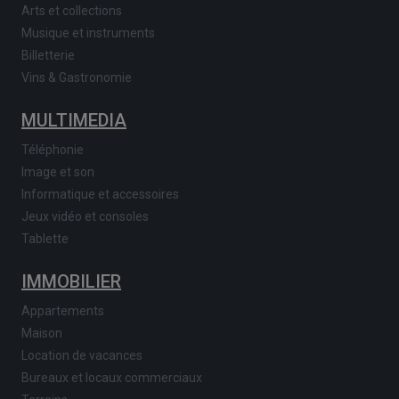
Arts et collections
Musique et instruments
Billetterie
Vins & Gastronomie
MULTIMEDIA
Téléphonie
Image et son
Informatique et accessoires
Jeux vidéo et consoles
Tablette
IMMOBILIER
Appartements
Maison
Location de vacances
Bureaux et locaux commerciaux