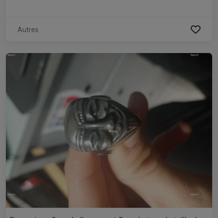
Autres