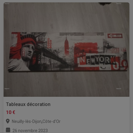
Tableaux décoration
10 €
,
Neuilly-lès-Dijon
Côte-d'Or
26 novembre 2023