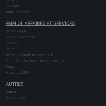
Terrains
Colocation
Autre immobilier
EMPLOI, AFFAIRES ET SERVICES
Offre d'emploi
Demande d'emploi
Services
Cours
Affaires et fonds de commerce
Matériel professionnel et vente en gros
Stages
Massage & SPA
AUTRES
Autres
Gastronomie