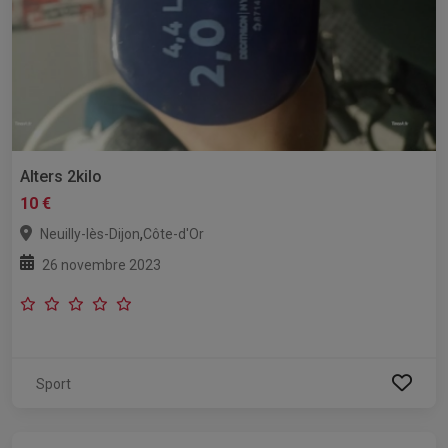
Alters 2kilo
10 €
,
Neuilly-lès-Dijon
Côte-d'Or
26 novembre 2023
Sport