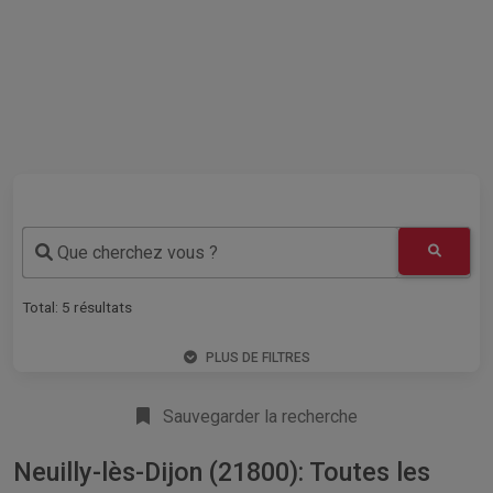
Que cherchez vous ?
Total:
5
résultats
PLUS DE FILTRES
Sauvegarder la recherche
Neuilly-lès-Dijon (21800): Toutes les