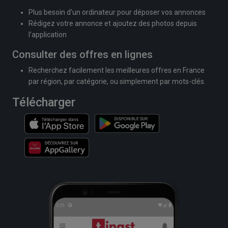
Plus besoin d'un ordinateur pour déposer vos annonces
Rédigez votre annonce et ajoutez des photos depuis
l'application
Consulter des offres en lignes
Recherchez facilement les meilleures offres en France
par région, par catégorie, ou simplement par mots-clés.
Télécharger