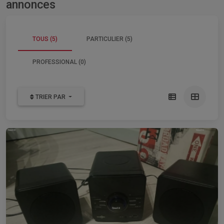
annonces
TOUS (5)
PARTICULIER (5)
PROFESSIONAL (0)
TRIER PAR