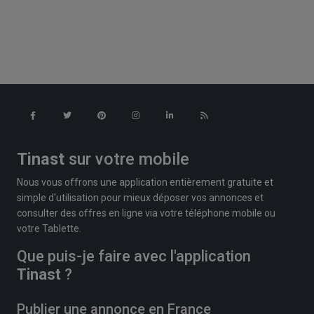
Tinast
sur votre mobile
Nous vous offrons une application entièrement gratuite et
simple d'utilisation pour mieux déposer vos annonces et
consulter des offres en ligne via votre téléphone mobile ou
votre Tablette.
Que puis-je faire avec l'application
Tinast
?
Publier une annonce en France