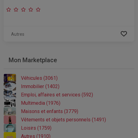
Autres
Mon Marketplace
Véhicules (3061)
Immobilier (1402)
Emploi, affaires et services (592)
Multimedia (1976)
Maisons et enfants (3779)
Vêtements et objets personnels (1491)
Loisirs (1759)
Autres (1910)