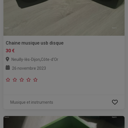
Chaine musique usb disque
30 €
,
Neuilly-lès-Dijon
Côte-d'Or
26 novembre 2023
Musique et instruments