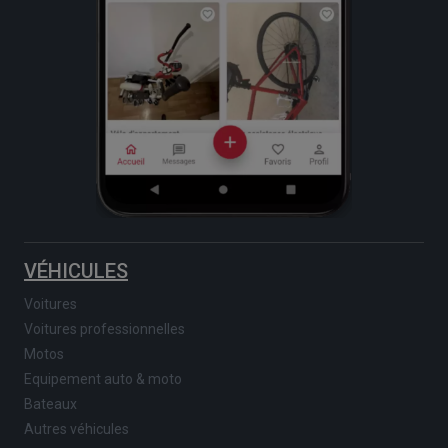
VÉHICULES
Voitures
Voitures professionnelles
Motos
Equipement auto & moto
Bateaux
Autres véhicules