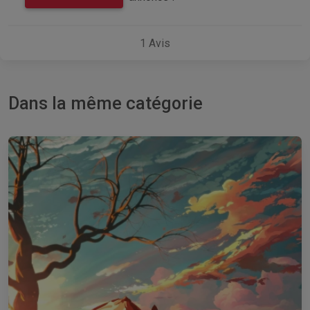
1
Avis
Dans la même catégorie