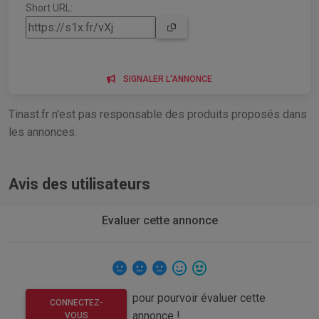
Short URL:
SIGNALER L'ANNONCE
Tinast.fr n'est pas responsable des produits proposés dans
les annonces.
Avis des utilisateurs
Evaluer cette annonce
pour pourvoir évaluer cette
CONNECTEZ-
annonce !
VOUS