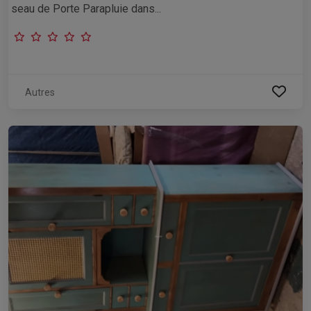
seau de Porte Parapluie dans...
Autres