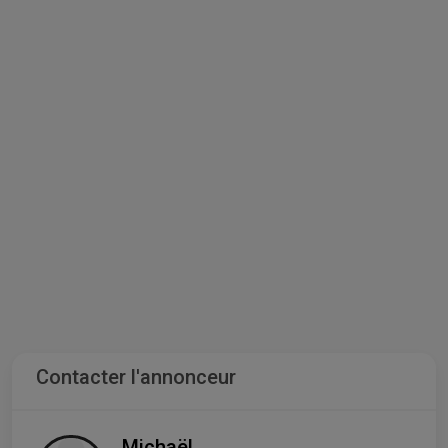
Contacter l'annonceur
Michaël