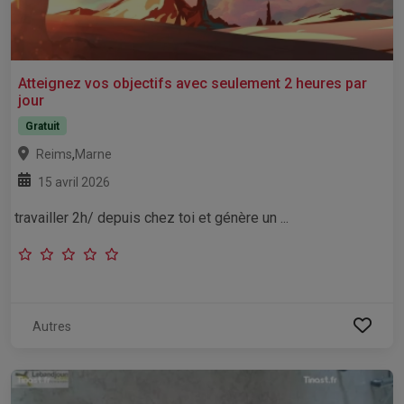
Atteignez vos objectifs avec seulement 2 heures par
jour
Gratuit
,
Reims
Marne
15 avril 2026
travailler 2h/ depuis chez toi et génère un ...
Autres