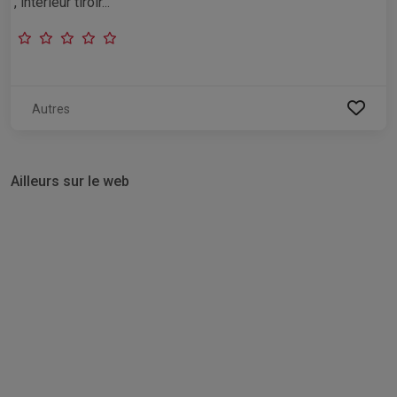
, interieur tiroir...
Autres
Ailleurs sur le web