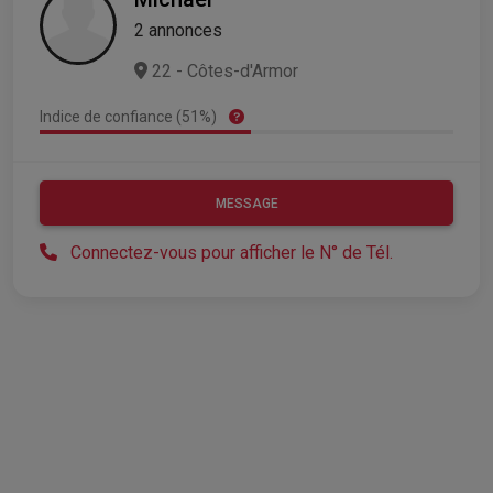
2 annonces
22 - Côtes-d'Armor
Indice de confiance (51%)
MESSAGE
Connectez-vous pour afficher le N° de Tél.