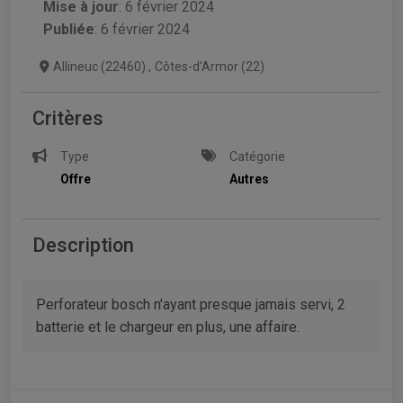
Mise à jour
:
6 février 2024
Publiée
: 6 février 2024
Allineuc (22460)
,
Côtes-d'Armor (22)
Critères
Type
Catégorie
Offre
Autres
Description
Perforateur bosch n'ayant presque jamais servi, 2
batterie et le chargeur en plus, une affaire.