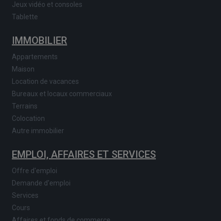
Jeux vidéo et consoles
Tablette
IMMOBILIER
Appartements
Maison
Location de vacances
Bureaux et locaux commerciaux
Terrains
Colocation
Autre immobilier
EMPLOI, AFFAIRES ET SERVICES
Offre d'emploi
Demande d'emploi
Services
Cours
Affaires et fonds de commerce