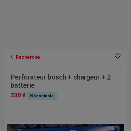
Recherche
Perforateur bosch + chargeur + 2
batterie
230 €
Négociable