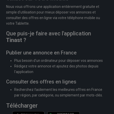
Nous vous offrons une application entièrement gratuite et
simple d'utilisation pour mieux déposer vos annonces et
consulter des offres en ligne via votre téléphone mobile ou
votre Tablette.
Que puis-je faire avec l'application
Tinast
?
Publier une annonce en France
Plus besoin d'un ordinateur pour déposer vos annonces
Rédigez votre annonce et ajoutez des photos depuis
l'application
Consulter des offres en lignes
Recherchez facilement les meilleures offres en France
par région, par catégorie, ou simplement par mots-clés.
Télécharger