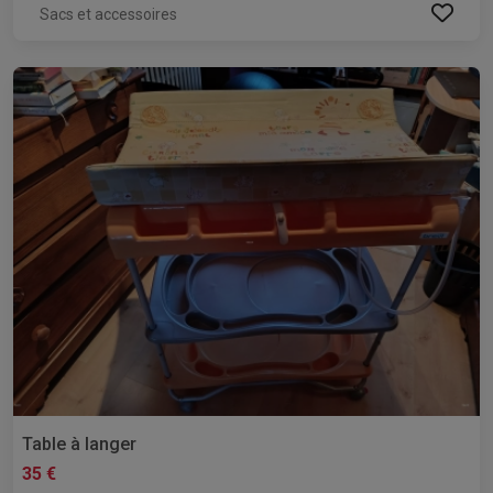
Sacs et accessoires
Table à langer
35 €