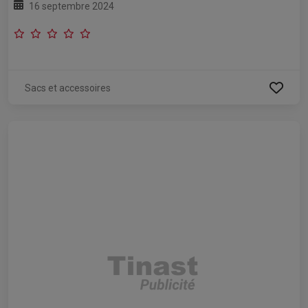
16 septembre 2024
Sacs et accessoires