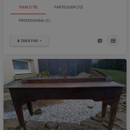
TOUS (175)
PARTICULIER (72)
PROFESSIONAL (1)
TRIER PAR