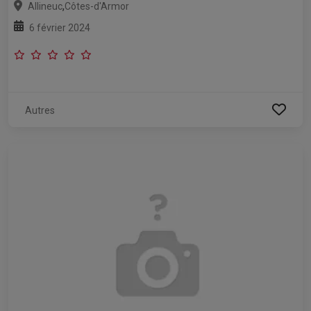
,
Allineuc
Côtes-d'Armor
6 février 2024
Autres