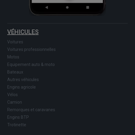
VÉHICULES
Voitures
Voitures professionnelles
Motos
Equipement auto & moto
Bateaux
Autres véhicules
Engins agricole
Vélos
Camion
Remorques et caravanes
Engins BTP
Trotinette