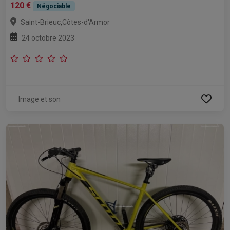
120 €
Négociable
,
Saint-Brieuc
Côtes-d'Armor
24 octobre 2023
Image et son