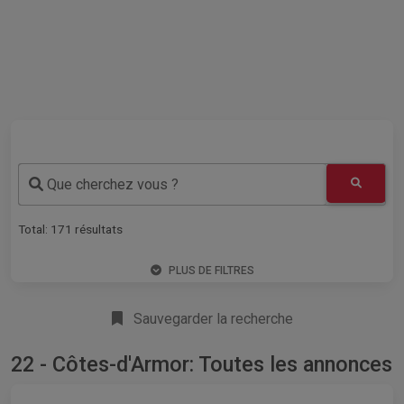
Que cherchez vous ?
Total:
171
résultats
PLUS DE FILTRES
Sauvegarder la recherche
22 - Côtes-d'Armor: Toutes les annonces