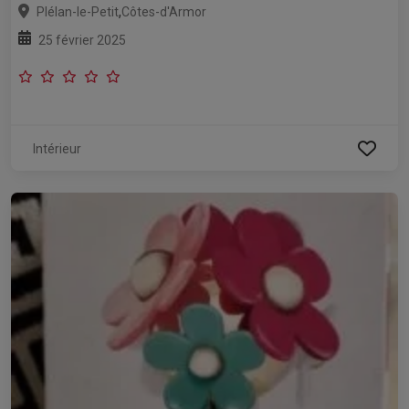
,
Plélan-le-Petit
Côtes-d'Armor
25 février 2025
Intérieur