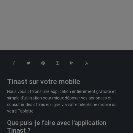
Tinast
sur votre mobile
Nous vous offrons une application entièrement gratuite et
simple d'utilisation pour mieux déposer vos annonces et
consulter des offres en ligne via votre téléphone mobile ou
votre Tablette.
Que puis-je faire avec l'application
Tinast
?