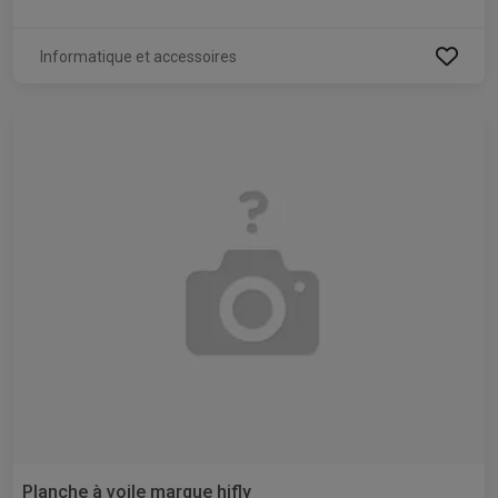
Informatique et accessoires
Planche à voile marque hifly