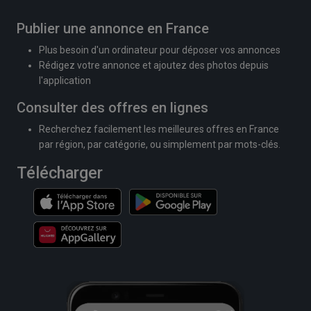
Publier une annonce en France
Plus besoin d'un ordinateur pour déposer vos annonces
Rédigez votre annonce et ajoutez des photos depuis
l'application
Consulter des offres en lignes
Recherchez facilement les meilleures offres en France
par région, par catégorie, ou simplement par mots-clés.
Télécharger