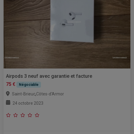
Airpods 3 neuf avec garantie et facture
75 €
Négociable
,
Saint-Brieuc
Côtes-d'Armor
24 octobre 2023