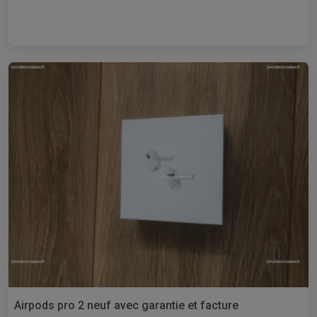
Airpods pro 2 neuf avec garantie et facture