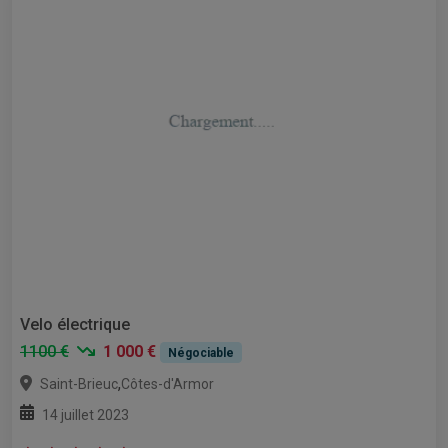
Velo électrique
1100 €
1 000 €
Négociable
,
Saint-Brieuc
Côtes-d'Armor
14 juillet 2023