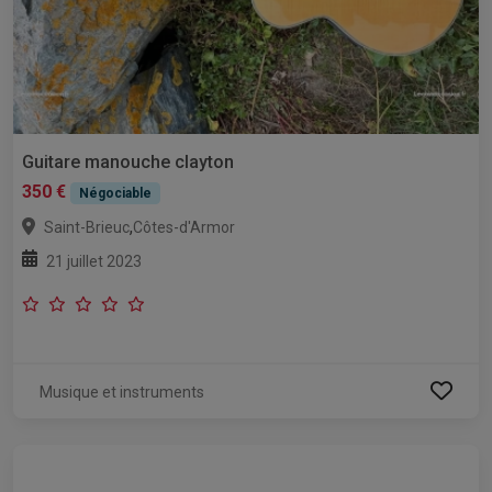
Guitare manouche clayton
350 €
Négociable
,
Saint-Brieuc
Côtes-d'Armor
21 juillet 2023
Musique et instruments