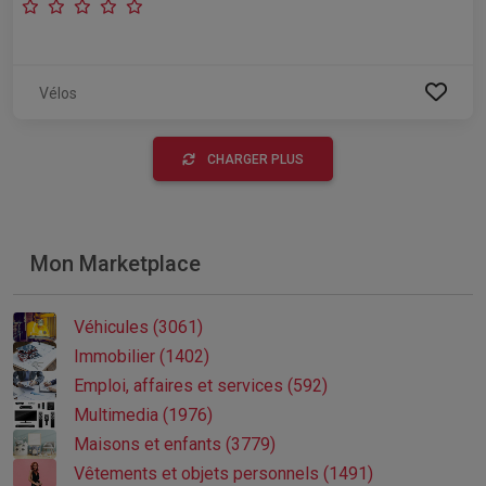
Vélos
CHARGER PLUS
Mon Marketplace
Véhicules (3061)
Immobilier (1402)
Emploi, affaires et services (592)
Multimedia (1976)
Maisons et enfants (3779)
Vêtements et objets personnels (1491)