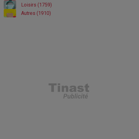
Loisirs (1759)
Autres (1910)