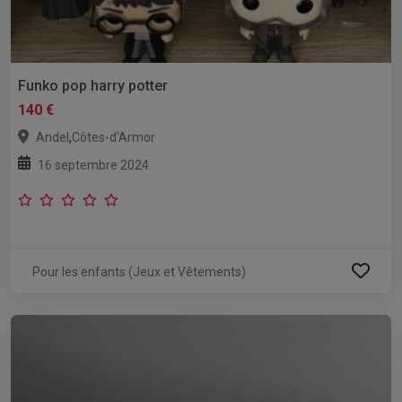
Funko pop harry potter
140 €
,
Andel
Côtes-d'Armor
16 septembre 2024
Pour les enfants (Jeux et Vêtements)