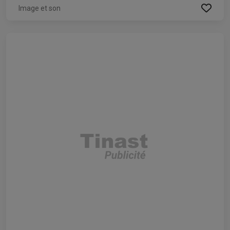
Image et son