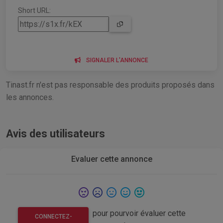
Short URL:
SIGNALER L'ANNONCE
Tinast.fr n'est pas responsable des produits proposés dans
les annonces.
Avis des utilisateurs
Evaluer cette annonce
pour pourvoir évaluer cette
CONNECTEZ-