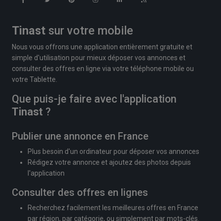
Tinast
sur votre mobile
Nous vous offrons une application entièrement gratuite et
simple d'utilisation pour mieux déposer vos annonces et
consulter des offres en ligne via votre téléphone mobile ou
votre Tablette.
Que puis-je faire avec l'application
Tinast
?
Publier une annonce en France
Plus besoin d'un ordinateur pour déposer vos annonces
Rédigez votre annonce et ajoutez des photos depuis
l'application
Consulter des offres en lignes
Recherchez facilement les meilleures offres en France
par région, par catégorie, ou simplement par mots-clés.