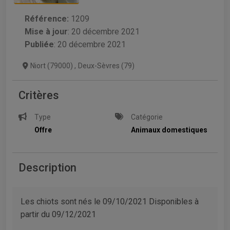
Référence:
1209
Mise à jour
:
20 décembre 2021
Publiée
: 20 décembre 2021
Niort (79000)
,
Deux-Sèvres (79)
Critères
Type
Catégorie
Offre
Animaux domestiques
Description
Les chiots sont nés le 09/10/2021 Disponibles à
partir du 09/12/2021