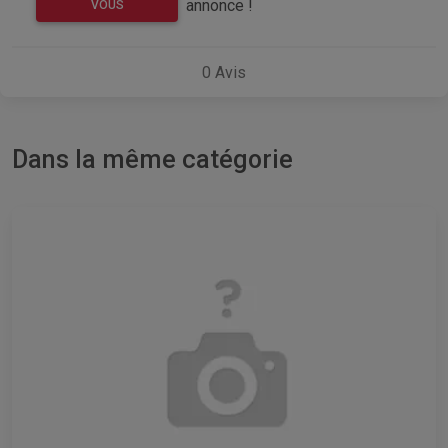
annonce !
VOUS
0
Avis
Dans la même catégorie