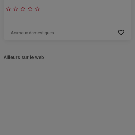
Animaux domestiques
Ailleurs sur le web