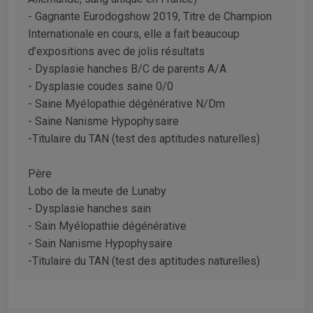
- Gagnante Eurodogshow 2019, Titre de Champion
Internationale en cours, elle a fait beaucoup
d’expositions avec de jolis résultats
- Dysplasie hanches B/C de parents A/A
- Dysplasie coudes saine 0/0
- Saine Myélopathie dégénérative N/Dm
- Saine Nanisme Hypophysaire
-Titulaire du TAN (test des aptitudes naturelles)
Père
Lobo de la meute de Lunaby
- Dysplasie hanches sain
- Sain Myélopathie dégénérative
- Sain Nanisme Hypophysaire
-Titulaire du TAN (test des aptitudes naturelles)