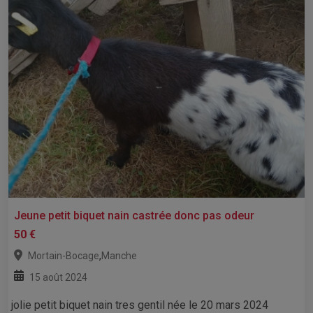
Jeune petit biquet nain castrée donc pas odeur
50 €
,
Mortain-Bocage
Manche
15 août 2024
jolie petit biquet nain tres gentil née le 20 mars 2024