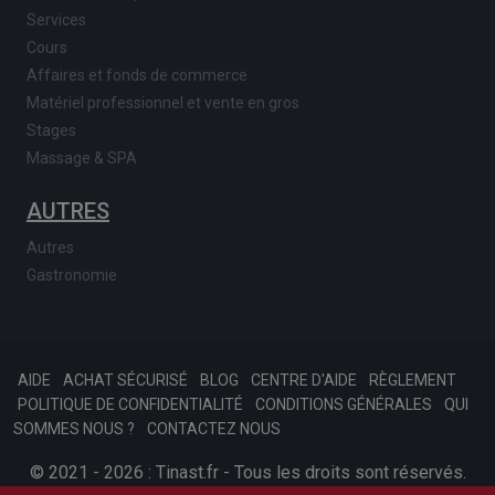
Services
Cours
Affaires et fonds de commerce
Matériel professionnel et vente en gros
Stages
Massage & SPA
AUTRES
Autres
Gastronomie
AIDE
ACHAT SÉCURISÉ
BLOG
CENTRE D'AIDE
RÈGLEMENT
POLITIQUE DE CONFIDENTIALITÉ
CONDITIONS GÉNÉRALES
QUI
SOMMES NOUS ?
CONTACTEZ NOUS
© 2021 - 2026 : Tinast.fr - Tous les droits sont réservés.