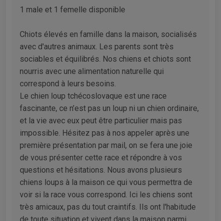
1 male et 1 femelle disponible
Chiots élevés en famille dans la maison, socialisés
avec d'autres animaux. Les parents sont très
sociables et équilibrés. Nos chiens et chiots sont
nourris avec une alimentation naturelle qui
correspond à leurs besoins.
Le chien loup tchécoslovaque est une race
fascinante, ce n’est pas un loup ni un chien ordinaire,
et la vie avec eux peut être particulier mais pas
impossible. Hésitez pas à nos appeler après une
première présentation par mail, on se fera une joie
de vous présenter cette race et répondre à vos
questions et hésitations. Nous avons plusieurs
chiens loups à la maison ce qui vous permettra de
voir si la race vous correspond. Ici les chiens sont
très amicaux, pas du tout craintifs. Ils ont l'habitude
de toute situation et vivent dans la maison parmi