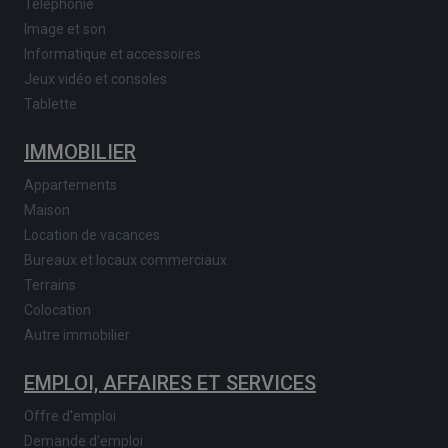
Téléphonie
Image et son
Informatique et accessoires
Jeux vidéo et consoles
Tablette
IMMOBILIER
Appartements
Maison
Location de vacances
Bureaux et locaux commerciaux
Terrains
Colocation
Autre immobilier
EMPLOI, AFFAIRES ET SERVICES
Offre d'emploi
Demande d'emploi