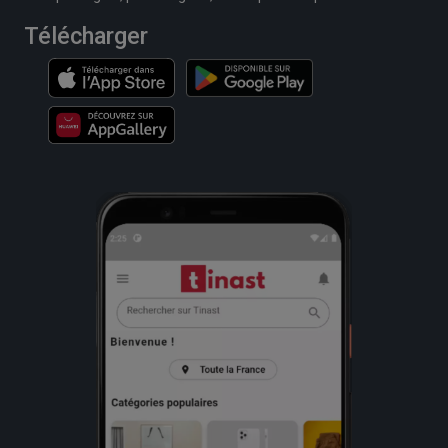
Télécharger