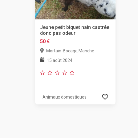
Jeune petit biquet nain castrée
donc pas odeur
50 €
,
Mortain-Bocage
Manche
15 août 2024
Animaux domestiques