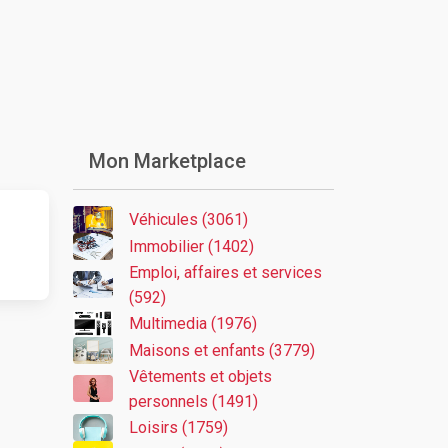
Mon Marketplace
Véhicules (3061)
Immobilier (1402)
Emploi, affaires et services
(592)
Multimedia (1976)
Maisons et enfants (3779)
Vêtements et objets
personnels (1491)
Loisirs (1759)