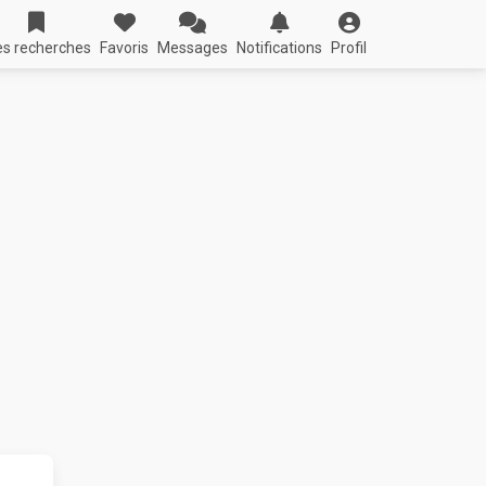
s recherches
Favoris
Messages
Notifications
Profil