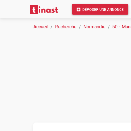
DÉPOSER UNE ANNONCE
Accueil
Recherche
Normandie
50 - Man