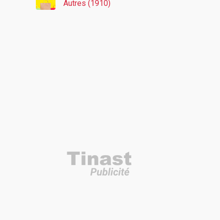
Autres (1910)