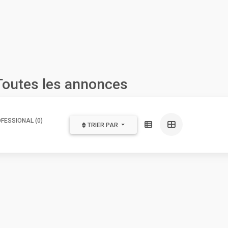
Toutes les annonces
FESSIONAL (0)
TRIER PAR