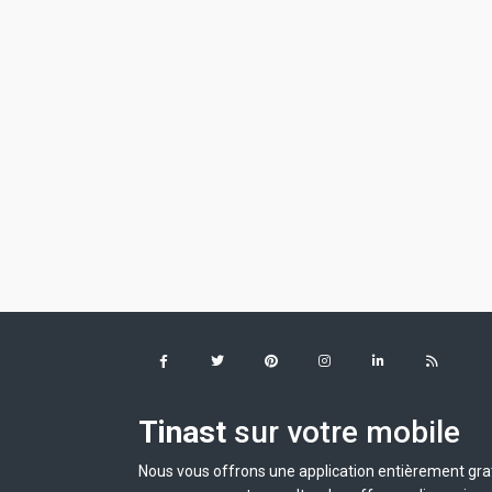
Tinast
sur votre mobile
Nous vous offrons une application entièrement grat