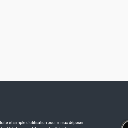
uite et simple d'utilisation pour mieux déposer