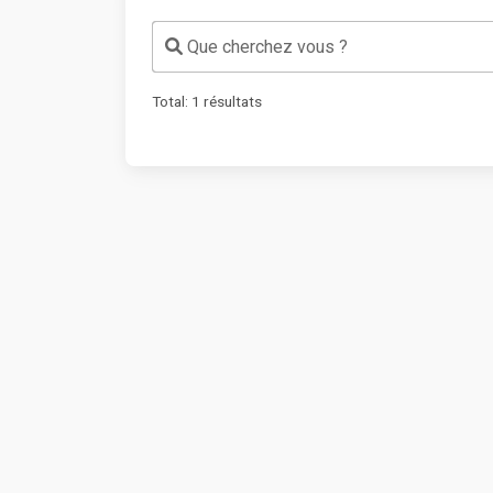
Que cherchez vous ?
Total:
1
résultats