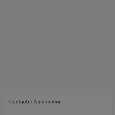
Contacter l'annonceur