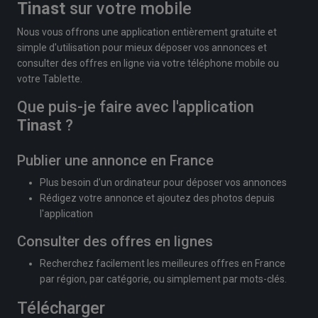
Tinast
sur votre mobile
Nous vous offrons une application entièrement gratuite et
simple d'utilisation pour mieux déposer vos annonces et
consulter des offres en ligne via votre téléphone mobile ou
votre Tablette.
Que puis-je faire avec l'application
Tinast
?
Publier une annonce en France
Plus besoin d'un ordinateur pour déposer vos annonces
Rédigez votre annonce et ajoutez des photos depuis
l'application
Consulter des offres en lignes
Recherchez facilement les meilleures offres en France
par région, par catégorie, ou simplement par mots-clés.
Télécharger