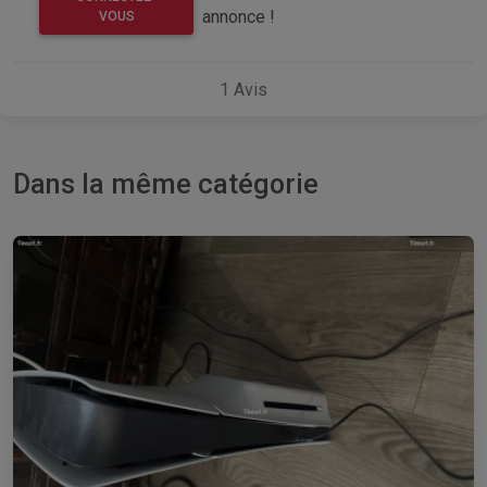
annonce !
VOUS
1
Avis
Dans la même catégorie