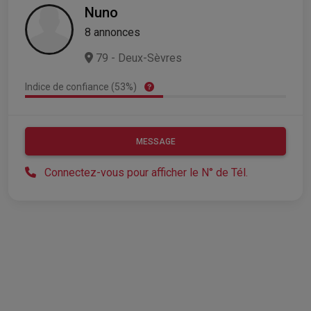
Nuno
8 annonces
79 - Deux-Sèvres
Indice de confiance (53%)
MESSAGE
Connectez-vous pour afficher le N° de Tél.