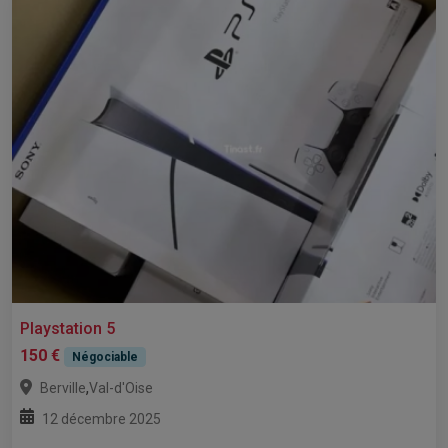
Playstation 5
150 €
Négociable
,
Berville
Val-d'Oise
12 décembre 2025