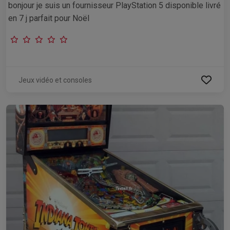
bonjour je suis un fournisseur PlayStation 5 disponible livré
en 7 j parfait pour Noël
Jeux vidéo et consoles