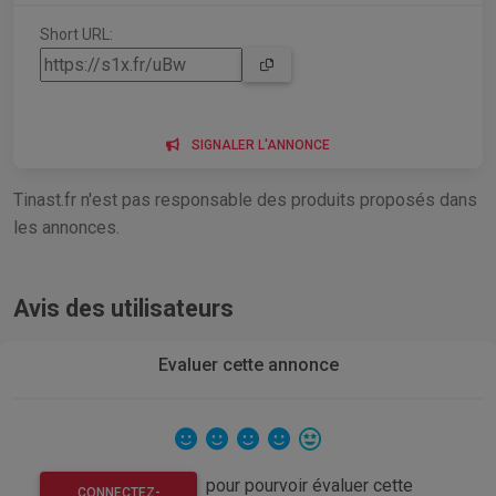
Short URL:
SIGNALER L'ANNONCE
Tinast.fr n'est pas responsable des produits proposés dans
les annonces.
Avis des utilisateurs
Evaluer cette annonce
pour pourvoir évaluer cette
CONNECTEZ-