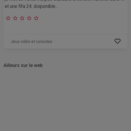
et une fifa 24. disponible...
Jeux vidéo et consoles
Ailleurs sur le web