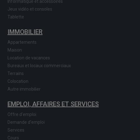
Informatique et accessoires
Jeux vidéo et consoles
Tablette
IMMOBILIER
Appartements
Maison
Location de vacances
Bureaux et locaux commerciaux
Terrains
Colocation
Autre immobilier
EMPLOI, AFFAIRES ET SERVICES
Offre d'emploi
Demande d'emploi
Services
Cours