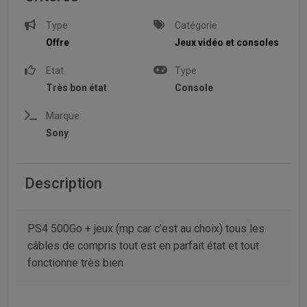
Type
Catégorie
Offre
Jeux vidéo et consoles
Etat
Type
Très bon état
Console
Marque
Sony
Description
PS4 500Go + jeux (mp car c’est au choix) tous les
câbles de compris tout est en parfait état et tout
fonctionne très bien