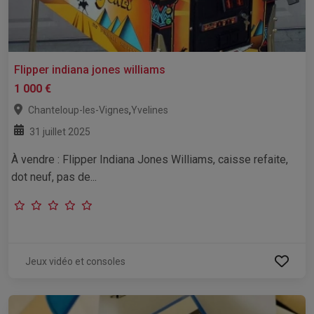
Flipper indiana jones williams
1 000 €
,
Chanteloup-les-Vignes
Yvelines
31 juillet 2025
À vendre : Flipper Indiana Jones Williams, caisse refaite,
dot neuf, pas de...
Jeux vidéo et consoles