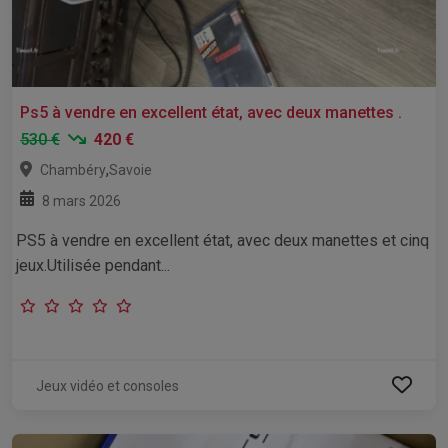
Ps5 à vendre en excellent état, avec deux manettes .
530 €
420 €
,
Chambéry
Savoie
8 mars 2026
PS5 à vendre en excellent état, avec deux manettes et cinq
jeux.Utilisée pendant...
Jeux vidéo et consoles