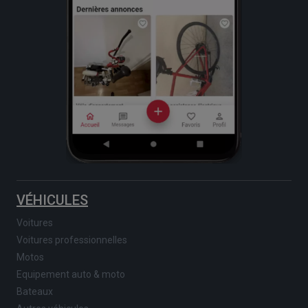
VÉHICULES
Voitures
Voitures professionnelles
Motos
Equipement auto & moto
Bateaux