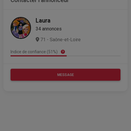
Laura
34 annonces
71 - Saône-et-Loire
Indice de confiance (51%)
MESSAGE