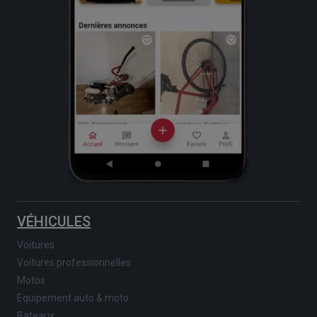
VÉHICULES
Voitures
Voitures professionnelles
Motos
Equipement auto & moto
Bateaux