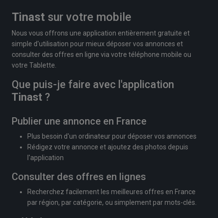
Tinast
sur votre mobile
Nous vous offrons une application entièrement gratuite et
simple d'utilisation pour mieux déposer vos annonces et
consulter des offres en ligne via votre téléphone mobile ou
votre Tablette.
Que puis-je faire avec l'application
Tinast
?
Publier une annonce en France
Plus besoin d'un ordinateur pour déposer vos annonces
Rédigez votre annonce et ajoutez des photos depuis
l'application
Consulter des offres en lignes
Recherchez facilement les meilleures offres en France
par région, par catégorie, ou simplement par mots-clés.