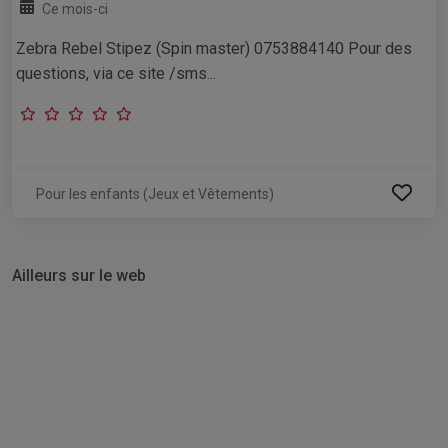
Ce mois-ci
Zebra Rebel Stipez (Spin master) 0753884140 Pour des
questions, via ce site /sms...
Pour les enfants (Jeux et Vêtements)
Ailleurs sur le web