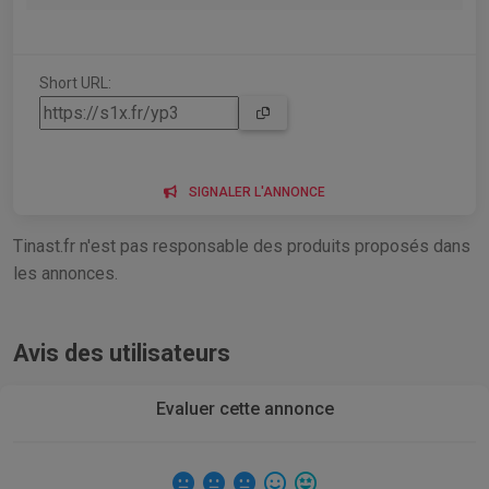
Short URL:
SIGNALER L'ANNONCE
Tinast.fr n'est pas responsable des produits proposés dans
les annonces.
Avis des utilisateurs
Evaluer cette annonce