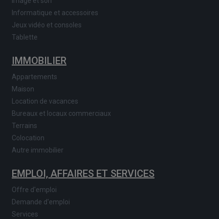
Image et son
Informatique et accessoires
Jeux vidéo et consoles
Tablette
IMMOBILIER
Appartements
Maison
Location de vacances
Bureaux et locaux commerciaux
Terrains
Colocation
Autre immobilier
EMPLOI, AFFAIRES ET SERVICES
Offre d'emploi
Demande d'emploi
Services