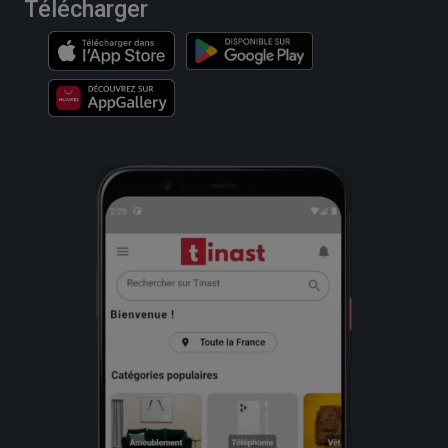
Télécharger