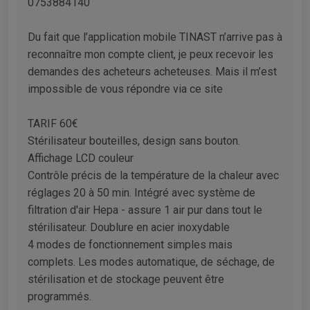
0753884140
Du fait que l’application mobile TINAST n’arrive pas à
reconnaître mon compte client, je peux recevoir les
demandes des acheteurs acheteuses. Mais il m’est
impossible de vous répondre via ce site
TARIF 60€
Stérilisateur bouteilles, design sans bouton.
Affichage LCD couleur
Contrôle précis de la température de la chaleur avec
réglages 20 à 50 min. Intégré avec système de
filtration d'air Hepa - assure 1 air pur dans tout le
stérilisateur. Doublure en acier inoxydable
4 modes de fonctionnement simples mais
complets. Les modes automatique, de séchage, de
stérilisation et de stockage peuvent être
programmés.