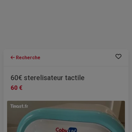
Recherche
60€ sterelisateur tactile
60 €