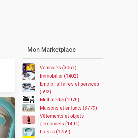
Mon Marketplace
Véhicules (3061)
Immobilier (1402)
Emploi, affaires et services
(592)
Multimedia (1976)
Maisons et enfants (3779)
Vêtements et objets
personnels (1491)
Loisirs (1759)