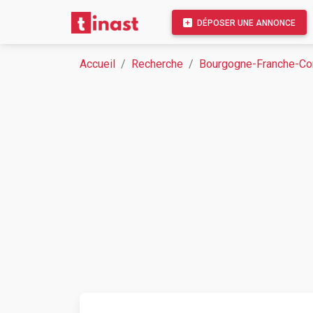
DÉPOSER UNE ANNONCE
Accueil
Recherche
Bourgogne-Franche-C