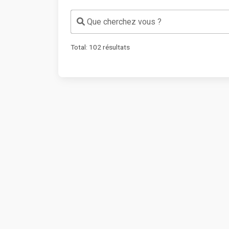
Que cherchez vous ?
Total:
102
résultats