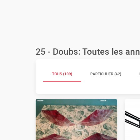
25 - Doubs: Toutes les an
TOUS (109)
PARTICULIER (42)