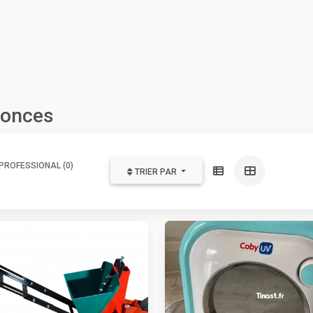
nonces
PROFESSIONAL (0)
TRIER PAR