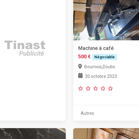
Machine à café
500 €
Négociable
,
Bournois
Doubs
30 octobre 2023
Autres