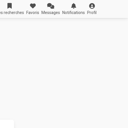
s recherches
Favoris
Messages
Notifications
Profil