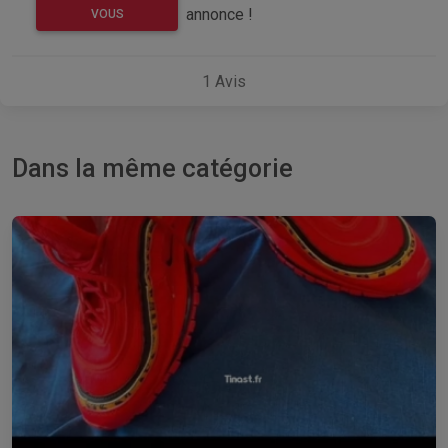
annonce !
VOUS
1
Avis
Dans la même catégorie