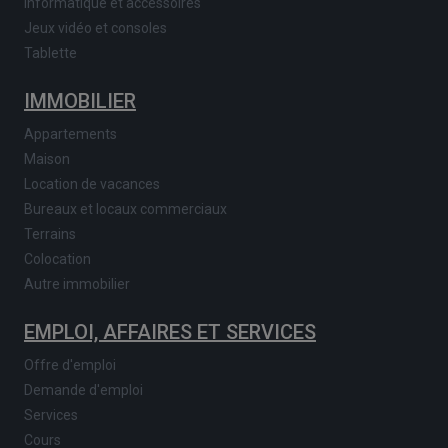
Informatique et accessoires
Jeux vidéo et consoles
Tablette
IMMOBILIER
Appartements
Maison
Location de vacances
Bureaux et locaux commerciaux
Terrains
Colocation
Autre immobilier
EMPLOI, AFFAIRES ET SERVICES
Offre d'emploi
Demande d'emploi
Services
Cours