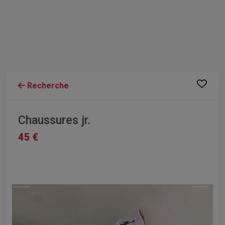
Recherche
Chaussures jr.
45 €