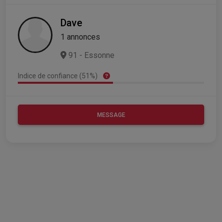
Dave
1 annonces
91 - Essonne
Indice de confiance (51%)
MESSAGE