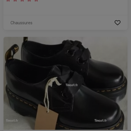
Chaussures