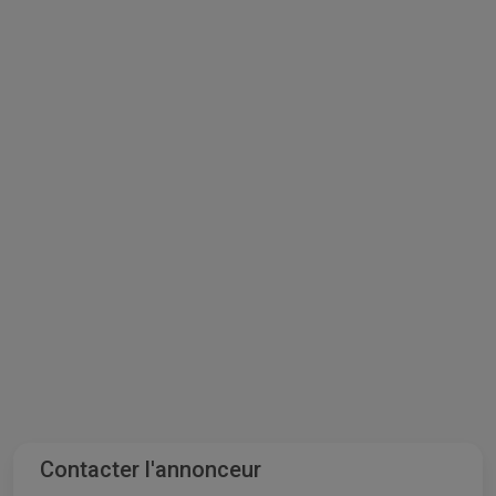
Contacter l'annonceur