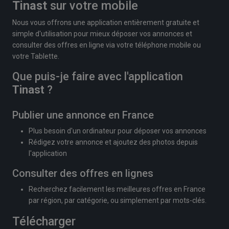
Tinast
sur votre mobile
Nous vous offrons une application entièrement gratuite et
simple d'utilisation pour mieux déposer vos annonces et
consulter des offres en ligne via votre téléphone mobile ou
votre Tablette.
Que puis-je faire avec l'application
Tinast
?
Publier une annonce en France
Plus besoin d'un ordinateur pour déposer vos annonces
Rédigez votre annonce et ajoutez des photos depuis
l'application
Consulter des offres en lignes
Recherchez facilement les meilleures offres en France
par région, par catégorie, ou simplement par mots-clés.
Télécharger