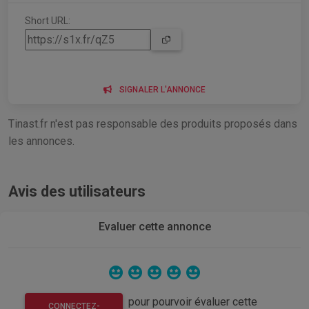
Short URL:
SIGNALER L'ANNONCE
Tinast.fr n'est pas responsable des produits proposés dans
les annonces.
Avis des utilisateurs
Evaluer cette annonce
pour pourvoir évaluer cette
CONNECTEZ-