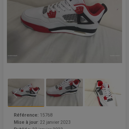
Référence:
15768
Mise à jour
:
22 janvier 2023