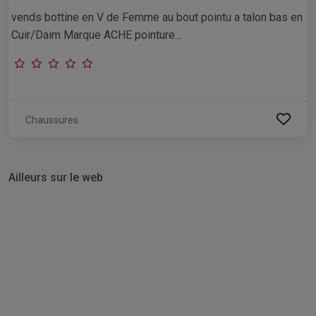
vends bottine en V de Femme au bout pointu a talon bas en
Cuir/Daim Marque ACHE pointure...
Chaussures
Ailleurs sur le web