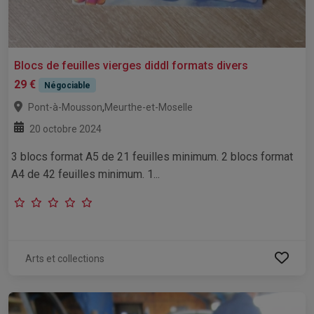
Blocs de feuilles vierges diddl formats divers
29 €
Négociable
,
Pont-à-Mousson
Meurthe-et-Moselle
20 octobre 2024
3 blocs format A5 de 21 feuilles minimum. 2 blocs format
A4 de 42 feuilles minimum. 1...
Arts et collections