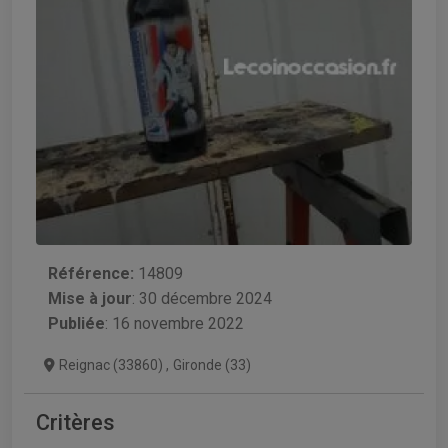
Référence:
14809
Mise à jour
:
30 décembre 2024
Publiée
: 16 novembre 2022
Reignac (33860)
,
Gironde (33)
Critères