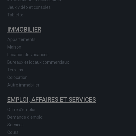
Jeux vidéo et consoles
Tablette
IMMOBILIER
Appartements
Maison
Location de vacances
Bureaux et locaux commerciaux
Terrains
Colocation
Autre immobilier
EMPLOI, AFFAIRES ET SERVICES
Offre d'emploi
Demande d'emploi
Services
Cours