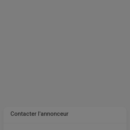
Contacter l'annonceur