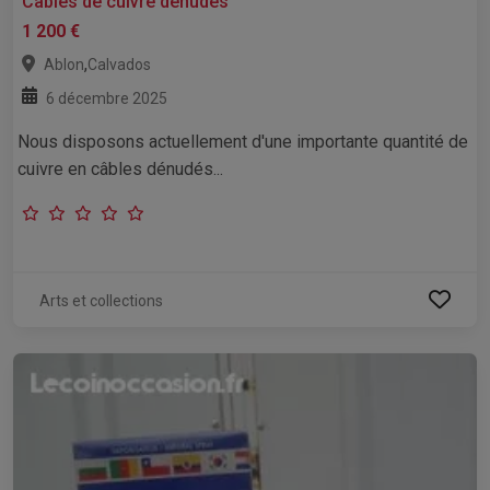
Câbles de cuivre dénudés
1 200 €
,
Ablon
Calvados
6 décembre 2025
Nous disposons actuellement d'une importante quantité de
cuivre en câbles dénudés...
Arts et collections