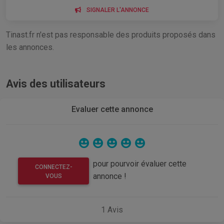
SIGNALER L'ANNONCE
Tinast.fr n'est pas responsable des produits proposés dans
les annonces.
Avis des utilisateurs
Evaluer cette annonce
pour pourvoir évaluer cette
CONNECTEZ-
annonce !
VOUS
1
Avis