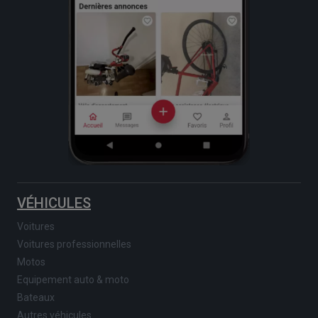
VÉHICULES
Voitures
Voitures professionnelles
Motos
Equipement auto & moto
Bateaux
Autres véhicules