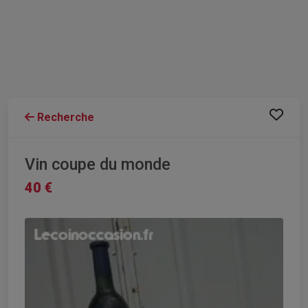
Recherche
Vin coupe du monde
40 €