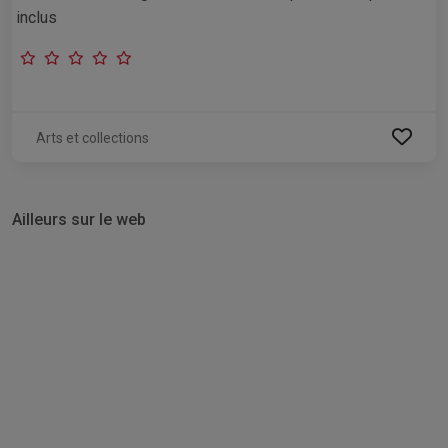
inclus
Arts et collections
Ailleurs sur le web