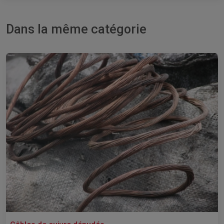
Dans la même catégorie