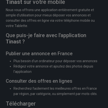
Tinast
sur votre mobile
Nous vous offrons une application entièrement gratuite et
simple d'utilisation pour mieux déposer vos annonces et
consulter des offres en ligne via votre téléphone mobile ou
votre Tablette.
Que puis-je faire avec l'application
Tinast
?
Publier une annonce en France
Plus besoin d'un ordinateur pour déposer vos annonces
Rédigez votre annonce et ajoutez des photos depuis
l'application
Consulter des offres en lignes
Recherchez facilement les meilleures offres en France
par région, par catégorie, ou simplement par mots-clés.
Télécharger