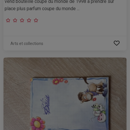
vend bouteille coupe du monde de 1998 a prendre sur
place plus parfum coupe du monde ...
Arts et collections