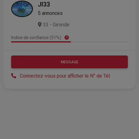
Jl33
5 annonces
33 - Gironde
Indice de confiance (51%)
MESSAGE
Connectez-vous pour afficher le N° de Tél.