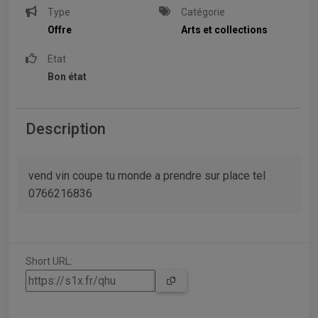
Type
Catégorie
Offre
Arts et collections
Etat
Bon état
Description
vend vin coupe tu monde a prendre sur place tel
0766216836
Short URL: