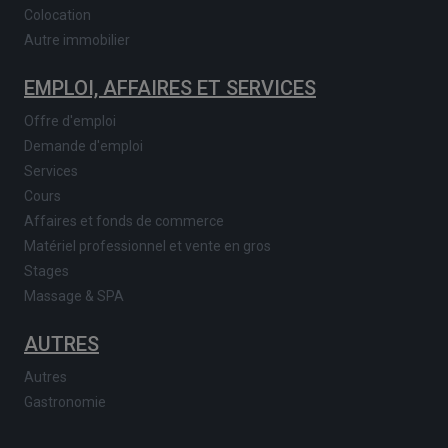
Colocation
Autre immobilier
EMPLOI, AFFAIRES ET SERVICES
Offre d'emploi
Demande d'emploi
Services
Cours
Affaires et fonds de commerce
Matériel professionnel et vente en gros
Stages
Massage & SPA
AUTRES
Autres
Gastronomie