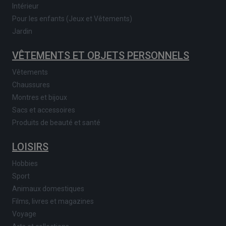
Intérieur
Pour les enfants (Jeux et Vêtements)
Jardin
VÊTEMENTS ET OBJETS PERSONNELS
Vêtements
Chaussures
Montres et bijoux
Sacs et accessoires
Produits de beauté et santé
LOISIRS
Hobbies
Sport
Animaux domestiques
Films, livres et magazines
Voyage