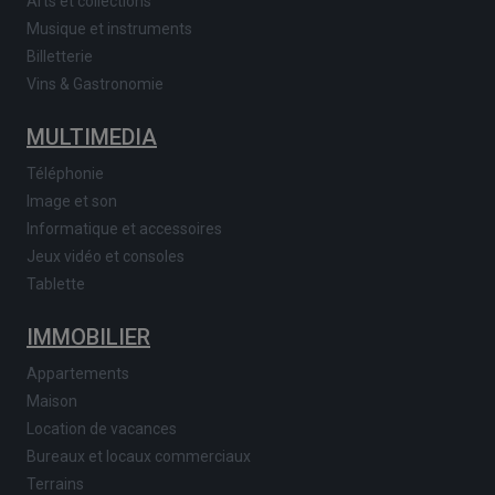
Arts et collections
Musique et instruments
Billetterie
Vins & Gastronomie
MULTIMEDIA
Téléphonie
Image et son
Informatique et accessoires
Jeux vidéo et consoles
Tablette
IMMOBILIER
Appartements
Maison
Location de vacances
Bureaux et locaux commerciaux
Terrains