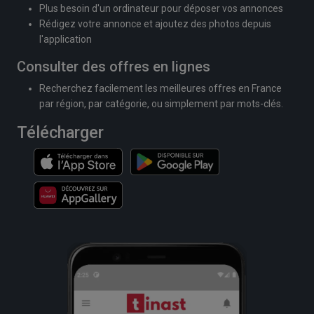
Plus besoin d'un ordinateur pour déposer vos annonces
Rédigez votre annonce et ajoutez des photos depuis
l'application
Consulter des offres en lignes
Recherchez facilement les meilleures offres en France
par région, par catégorie, ou simplement par mots-clés.
Télécharger