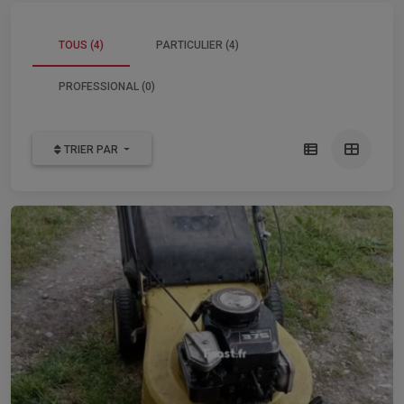
TOUS (4)
PARTICULIER (4)
PROFESSIONAL (0)
TRIER PAR