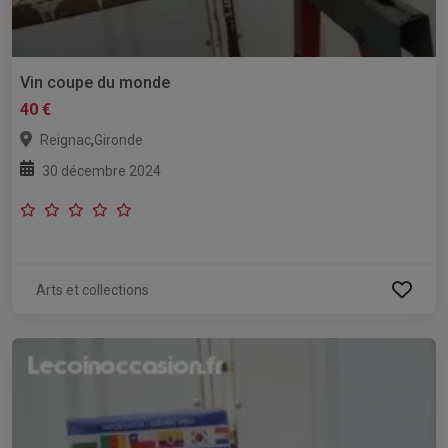
Vin coupe du monde
40 €
,
Reignac
Gironde
30 décembre 2024
Arts et collections