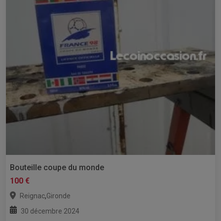
Bouteille coupe du monde
100 €
,
Reignac
Gironde
30 décembre 2024