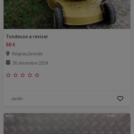
Tondeuse a reviser
50 €
,
Reignac
Gironde
30 décembre 2024
Jardin