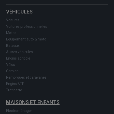
VÉHICULES
Voitures
Voitures professionnelles
Motos
Equipement auto & moto
Bateaux
Autres véhicules
Engins agricole
Vélos
Camion
Remorques et caravanes
Engins BTP
Trotinette
MAISONS ET ENFANTS
Electroménager