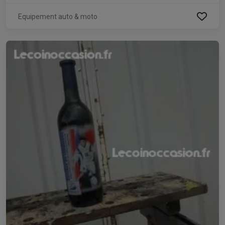
Equipement auto & moto