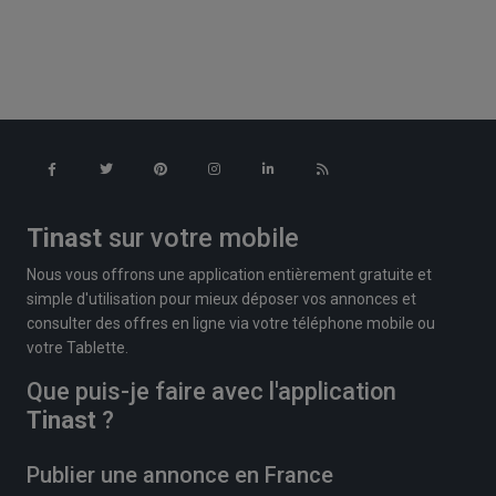
Tinast
sur votre mobile
Nous vous offrons une application entièrement gratuite et
simple d'utilisation pour mieux déposer vos annonces et
consulter des offres en ligne via votre téléphone mobile ou
votre Tablette.
Que puis-je faire avec l'application
Tinast
?
Publier une annonce en France