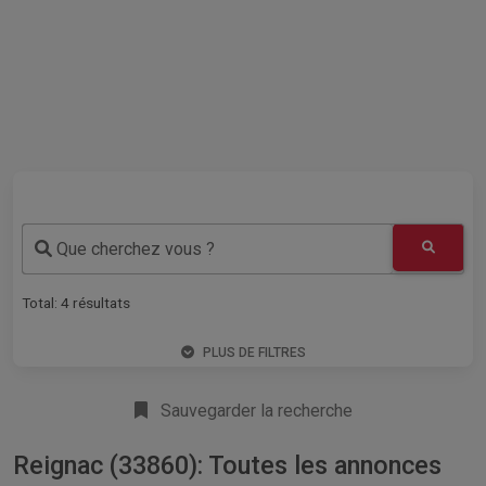
Que cherchez vous ?
Total:
4
résultats
PLUS DE FILTRES
Sauvegarder la recherche
Reignac (33860): Toutes les annonces