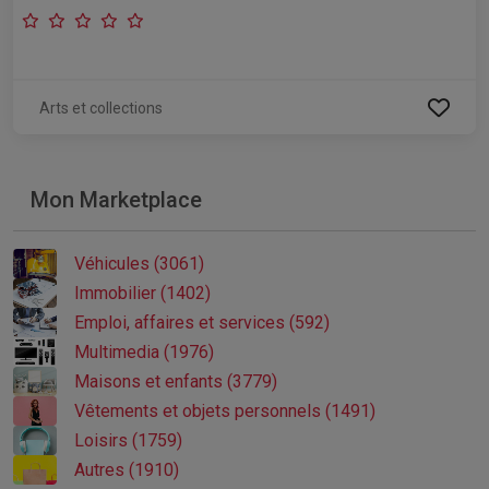
Arts et collections
Mon Marketplace
Véhicules (3061)
Immobilier (1402)
Emploi, affaires et services (592)
Multimedia (1976)
Maisons et enfants (3779)
Vêtements et objets personnels (1491)
Loisirs (1759)
Autres (1910)