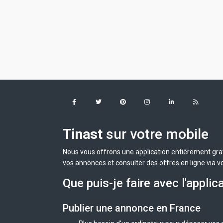
Tinast
sur votre mobile
Nous vous offrons une application entièrement grat
vos annonces et consulter des offres en ligne via v
Que puis-je faire avec l'applic
Publier une annonce en France