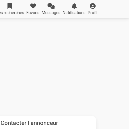
s recherches
Favoris
Messages
Notifications
Profil
Contacter l'annonceur