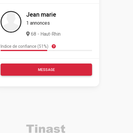
Jean marie
1 annonces
68 - Haut-Rhin
Indice de confiance (51%)
MESSAGE