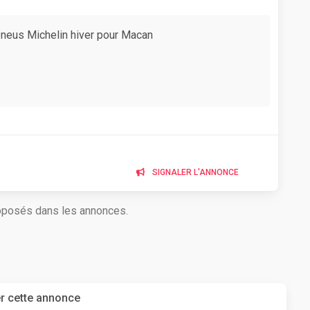
neus Michelin hiver pour Macan
SIGNALER L'ANNONCE
roposés dans les annonces.
r cette annonce