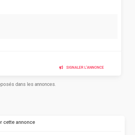
SIGNALER L'ANNONCE
roposés dans les annonces.
r cette annonce