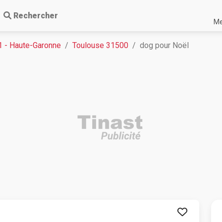
Rechercher
Me
1 - Haute-Garonne
Toulouse 31500
dog pour Noël