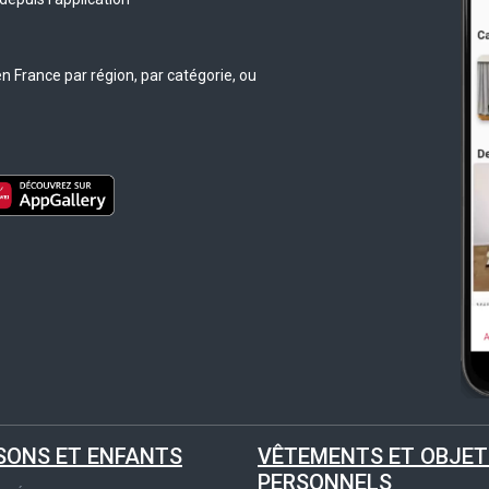
n France par région, par catégorie, ou
SONS ET ENFANTS
VÊTEMENTS ET OBJET
PERSONNELS