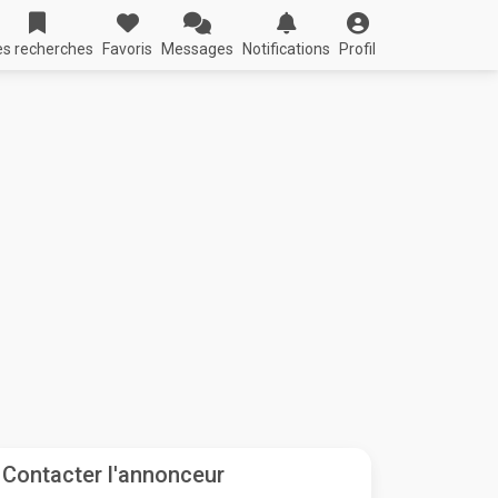
s recherches
Favoris
Messages
Notifications
Profil
Contacter l'annonceur