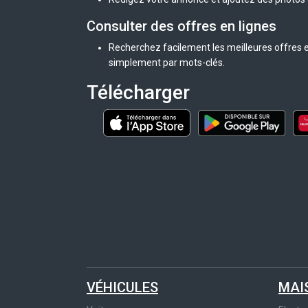
Consulter des offres en lignes
Recherchez facilement les meilleures offres e
simplement par mots-clés.
Télécharger
VÉHICULES
MAI