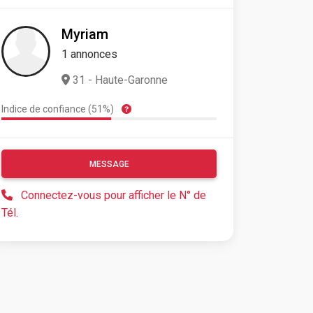
Myriam
1 annonces
31 - Haute-Garonne
Indice de confiance (51%)
MESSAGE
Connectez-vous pour afficher le N° de
Tél.