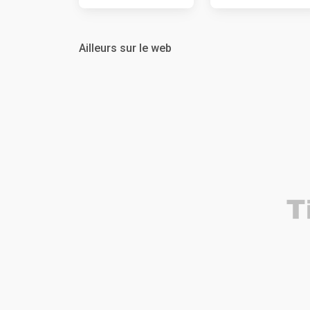
Ailleurs sur le web