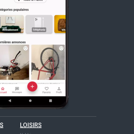
S
LOISIRS