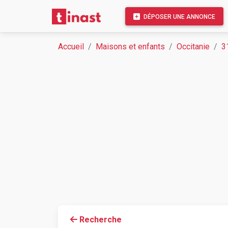
DÉPOSER UNE ANNONCE
Accueil
Maisons et enfants
Occitanie
3
Recherche