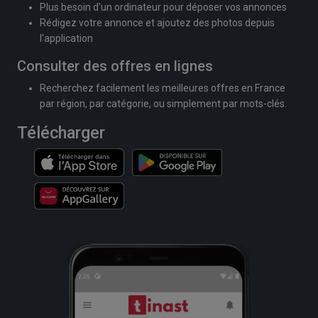
Plus besoin d'un ordinateur pour déposer vos annonces
Rédigez votre annonce et ajoutez des photos depuis
l'application
Consulter des offres en lignes
Recherchez facilement les meilleures offres en France
par région, par catégorie, ou simplement par mots-clés.
Télécharger