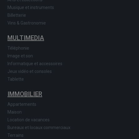
Musique et instruments
Billetterie
Vins & Gastronomie
MULTIMEDIA
Téléphonie
Image et son
Informatique et accessoires
Jeux vidéo et consoles
Tablette
IMMOBILIER
Appartements
Maison
Location de vacances
Bureaux et locaux commerciaux
Terrains