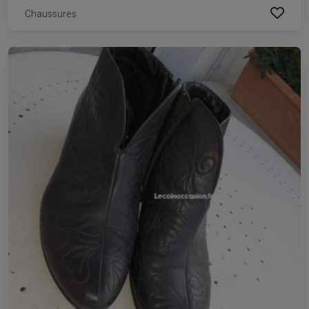
Chaussures