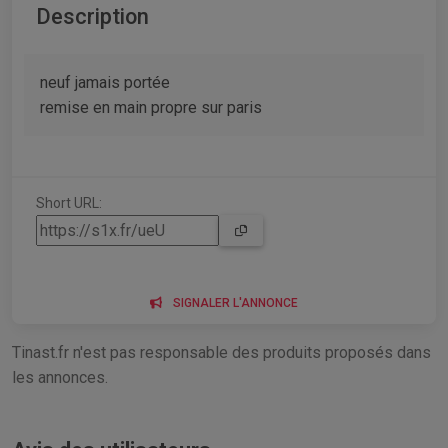
Description
neuf jamais portée
remise en main propre sur paris
Short URL:
SIGNALER L'ANNONCE
Tinast.fr n'est pas responsable des produits proposés dans
les annonces.