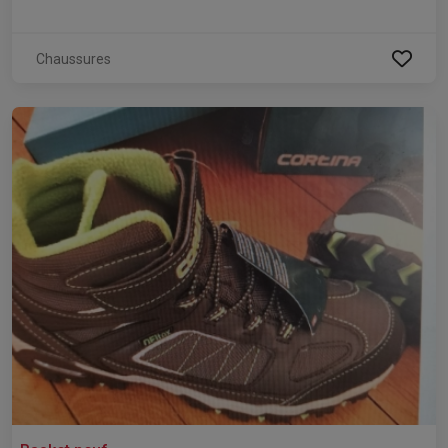
Chaussures