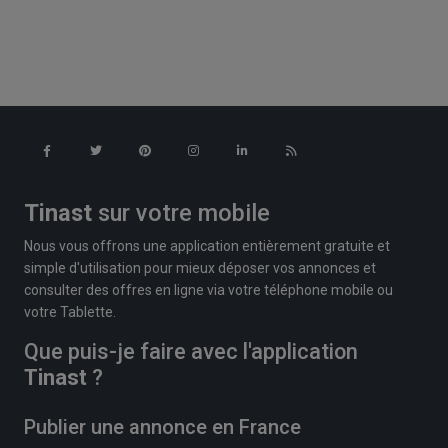
Tinast
sur votre mobile
Nous vous offrons une application entièrement gratuite et
simple d'utilisation pour mieux déposer vos annonces et
consulter des offres en ligne via votre téléphone mobile ou
votre Tablette.
Que puis-je faire avec l'application
Tinast
?
Publier une annonce en France