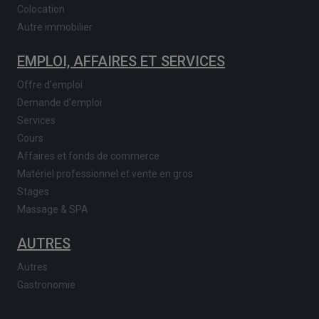
Colocation
Autre immobilier
EMPLOI, AFFAIRES ET SERVICES
Offre d'emploi
Demande d'emploi
Services
Cours
Affaires et fonds de commerce
Matériel professionnel et vente en gros
Stages
Massage & SPA
AUTRES
Autres
Gastronomie