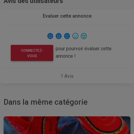
Avis des utilisateurs
Evaluer cette annonce
pour pourvoir évaluer cette
CONNECTEZ-
annonce !
VOUS
1
Avis
Dans la même catégorie