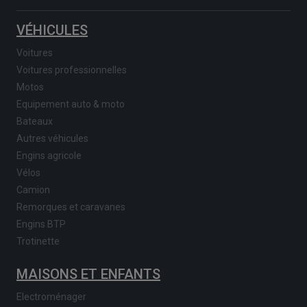
VÉHICULES
Voitures
Voitures professionnelles
Motos
Equipement auto & moto
Bateaux
Autres véhicules
Engins agricole
Vélos
Camion
Remorques et caravanes
Engins BTP
Trotinette
MAISONS ET ENFANTS
Electroménager