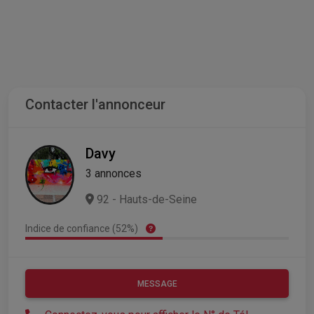
Contacter l'annonceur
Davy
3 annonces
92 - Hauts-de-Seine
Indice de confiance (52%)
MESSAGE