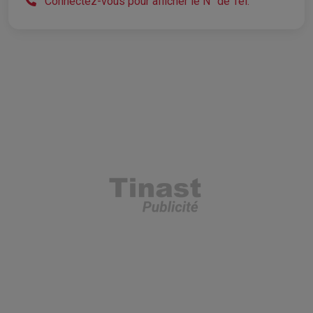
Connectez-vous pour afficher le N° de Tél.