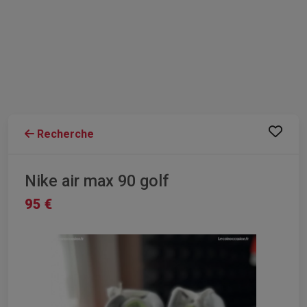
Recherche
Nike air max 90 golf
95 €