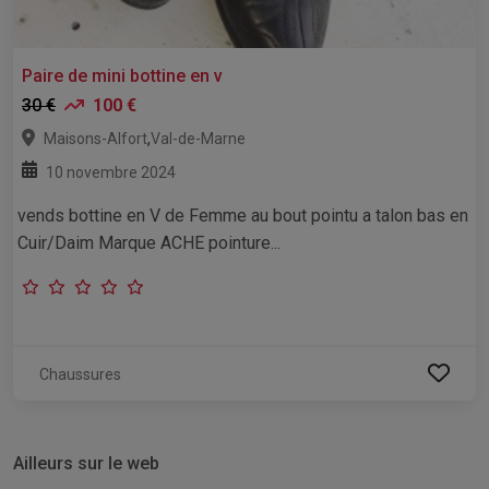
Paire de mini bottine en v
30 €
100 €
,
Maisons-Alfort
Val-de-Marne
10 novembre 2024
vends bottine en V de Femme au bout pointu a talon bas en
Cuir/Daim Marque ACHE pointure...
Chaussures
Ailleurs sur le web