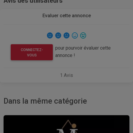
Avis des utilisateurs
Evaluer cette annonce
pour pourvoir évaluer cette
CONNECTEZ-
annonce !
VOUS
1
Avis
Dans la même catégorie