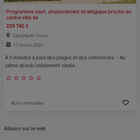
Programme neuf, emplacement stratégique proche du
centre ville de
239 745 €
,
Calvi
Haute-Corse
17 février 2026
À 5 minutes à pied des plages et des commerces – Au
calme absolu Idéalement située...
Autre immobilier
Ailleurs sur le web