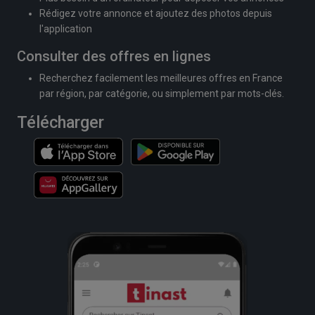
Rédigez votre annonce et ajoutez des photos depuis
l'application
Consulter des offres en lignes
Recherchez facilement les meilleures offres en France
par région, par catégorie, ou simplement par mots-clés.
Télécharger