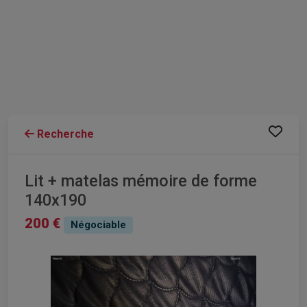
Recherche
Lit + matelas mémoire de forme
140x190
200 €
Négociable