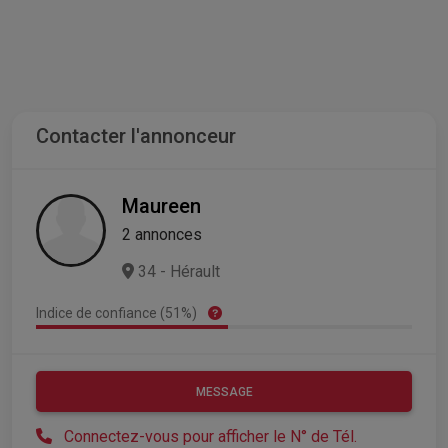
Contacter l'annonceur
Maureen
2 annonces
34 - Hérault
Indice de confiance (51%)
MESSAGE
Connectez-vous pour afficher le N° de Tél.