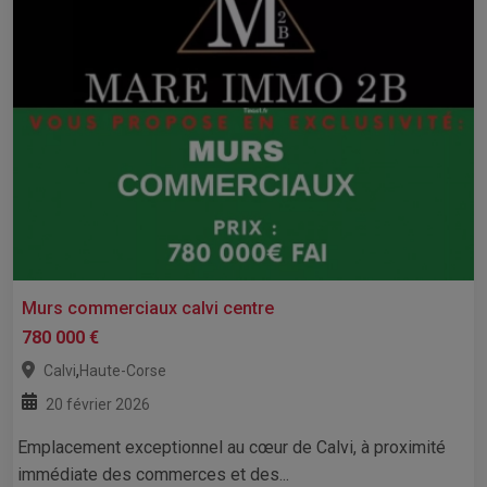
Murs commerciaux calvi centre
780 000 €
,
Calvi
Haute-Corse
20 février 2026
Emplacement exceptionnel au cœur de Calvi, à proximité
immédiate des commerces et des...