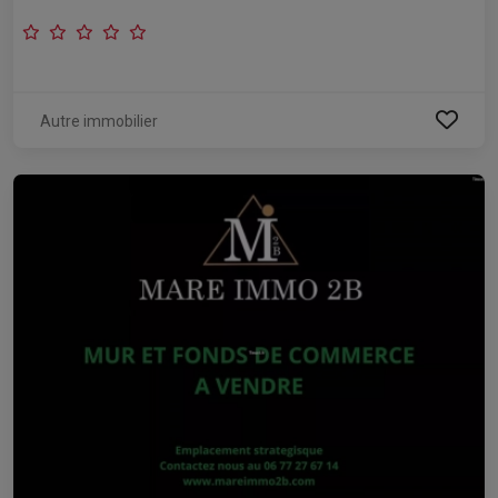
Autre immobilier