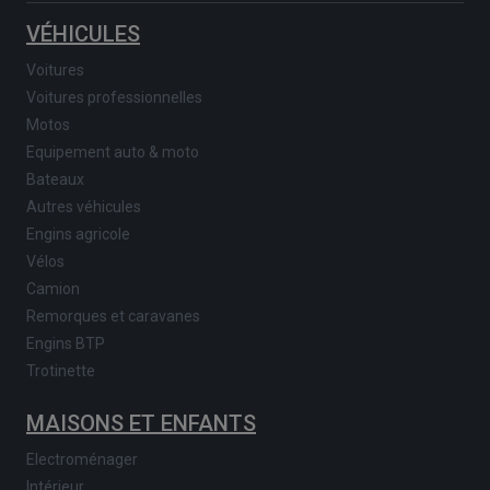
VÉHICULES
Voitures
Voitures professionnelles
Motos
Equipement auto & moto
Bateaux
Autres véhicules
Engins agricole
Vélos
Camion
Remorques et caravanes
Engins BTP
Trotinette
MAISONS ET ENFANTS
Electroménager
Intérieur