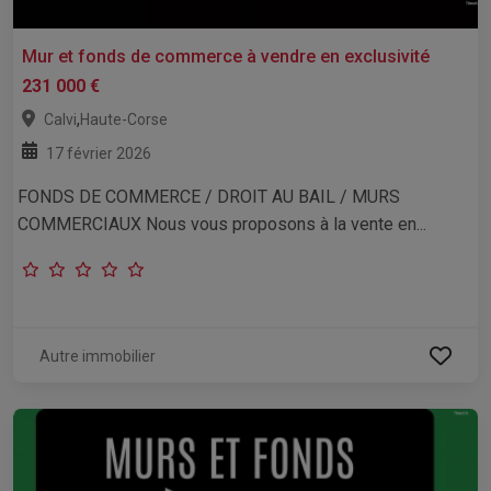
Mur et fonds de commerce à vendre en exclusivité
231 000 €
,
Calvi
Haute-Corse
17 février 2026
FONDS DE COMMERCE / DROIT AU BAIL / MURS
COMMERCIAUX Nous vous proposons à la vente en...
Autre immobilier