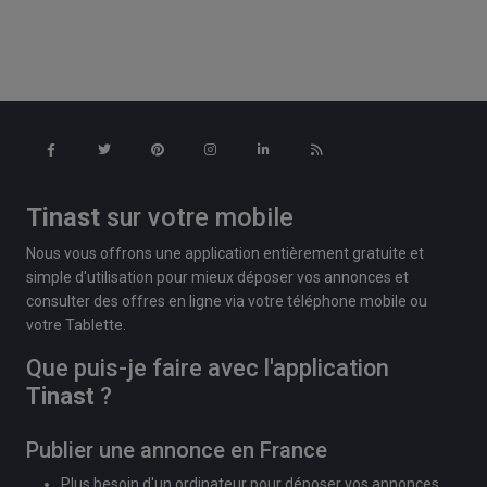
Tinast
sur votre mobile
Nous vous offrons une application entièrement gratuite et
simple d'utilisation pour mieux déposer vos annonces et
consulter des offres en ligne via votre téléphone mobile ou
votre Tablette.
Que puis-je faire avec l'application
Tinast
?
Publier une annonce en France
Plus besoin d'un ordinateur pour déposer vos annonces