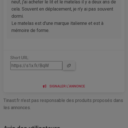
neuf, j'ai acheter le lit et le matelas il y a deux ans de
cela. Souvent en déplacement, je n'y ai pas souvent
dormi.
Le matelas est d'une marque italienne et est à
mémoire de forme.
Short URL:
SIGNALER L'ANNONCE
Tinast.fr n'est pas responsable des produits proposés dans
les annonces.