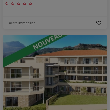
Autre immobilier