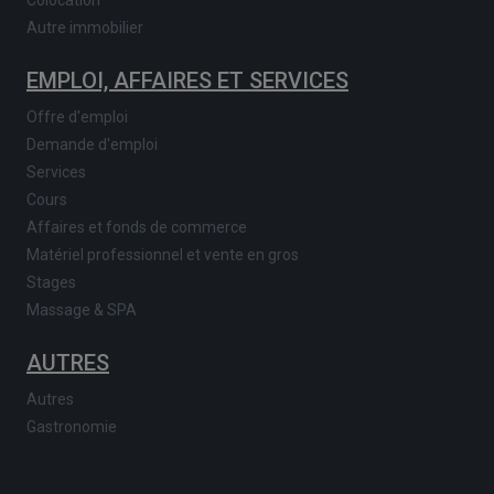
Autre immobilier
EMPLOI, AFFAIRES ET SERVICES
Offre d'emploi
Demande d'emploi
Services
Cours
Affaires et fonds de commerce
Matériel professionnel et vente en gros
Stages
Massage & SPA
AUTRES
Autres
Gastronomie