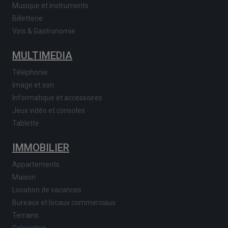
Musique et instruments
Billetterie
Vins & Gastronomie
MULTIMEDIA
Téléphonie
Image et son
Informatique et accessoires
Jeux vidéo et consoles
Tablette
IMMOBILIER
Appartements
Maison
Location de vacances
Bureaux et locaux commerciaux
Terrains
Colocation