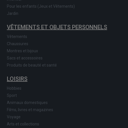
Pour les enfants (Jeux et Vêtements)
Jardin
VÊTEMENTS ET OBJETS PERSONNELS
Vêtements
Chaussures
Montres et bijoux
Sacs et accessoires
Produits de beauté et santé
LOISIRS
Hobbies
Sport
Animaux domestiques
Films, livres et magazines
Voyage
Arts et collections