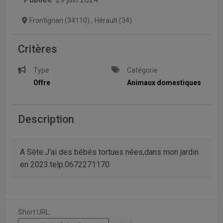
Frontignan (34110)
,
Hérault (34)
Critères
Type
Catégorie
Offre
Animaux domestiques
Description
A Sète.J'ai des bébés tortues nées,dans mon jardin
en 2023.telp.0672271170
Short URL: