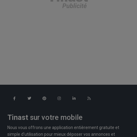
Tinast
sur votre mobile
Nous vous offrons une application entièrement gratuite et
simple d'utilisation pour mieux déposer vos annonces et