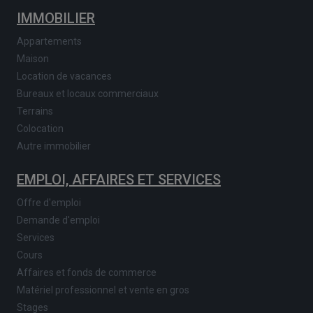
IMMOBILIER
Appartements
Maison
Location de vacances
Bureaux et locaux commerciaux
Terrains
Colocation
Autre immobilier
EMPLOI, AFFAIRES ET SERVICES
Offre d'emploi
Demande d'emploi
Services
Cours
Affaires et fonds de commerce
Matériel professionnel et vente en gros
Stages