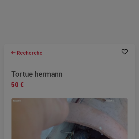
Recherche
Tortue hermann
50 €