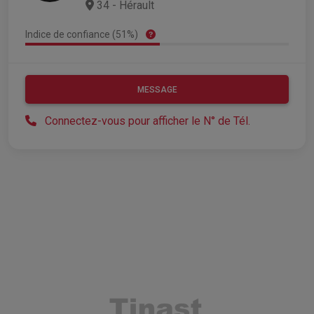
34 - Hérault
Indice de confiance (51%)
MESSAGE
Connectez-vous pour afficher le N° de Tél.