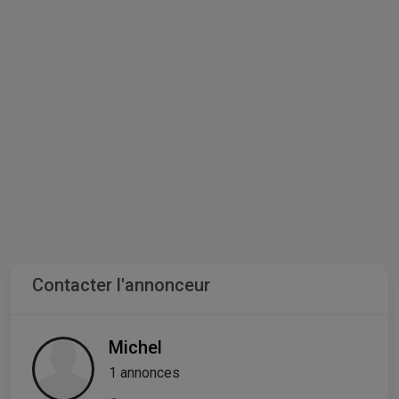
Contacter l'annonceur
Michel
1 annonces