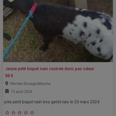
Jeune petit biquet nain castrée donc pas odeur
50 €
,
Mortain-Bocage
Manche
15 août 2024
jolie petit biquet nain tres gentil née le 20 mars 2024