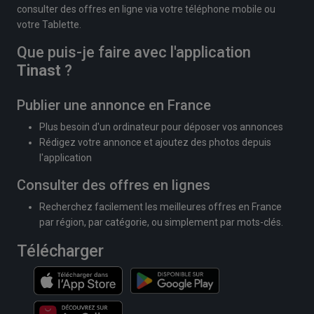
consulter des offres en ligne via votre téléphone mobile ou
votre Tablette.
Que puis-je faire avec l'application
Tinast
?
Publier une annonce en France
Plus besoin d'un ordinateur pour déposer vos annonces
Rédigez votre annonce et ajoutez des photos depuis
l'application
Consulter des offres en lignes
Recherchez facilement les meilleures offres en France
par région, par catégorie, ou simplement par mots-clés.
Télécharger