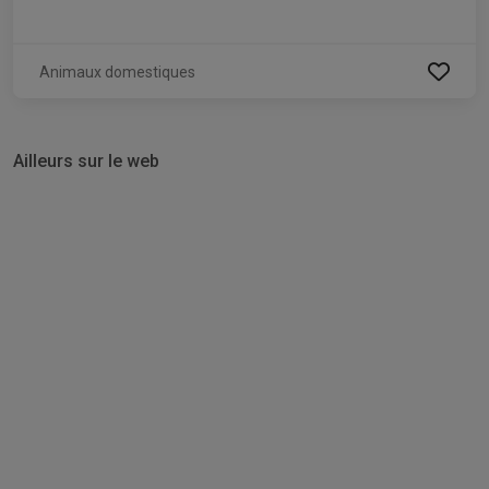
Animaux domestiques
Ailleurs sur le web