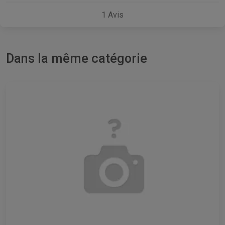
1
Avis
Dans la même catégorie