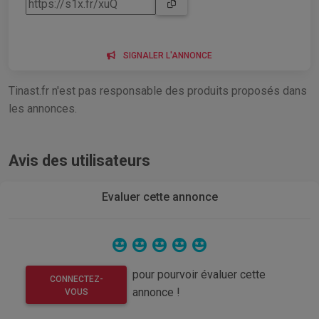
SIGNALER L'ANNONCE
Tinast.fr n'est pas responsable des produits proposés dans
les annonces.
Avis des utilisateurs
Evaluer cette annonce
pour pourvoir évaluer cette
CONNECTEZ-
annonce !
VOUS