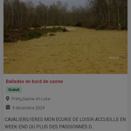
Ballades en bord de saone
Gratuit
,
Préty
Saône-et-Loire
9 décembre 2024
CAVALIERS/IERES MON ECURIE DE LOISIR ACCUEILLE EN
WEEK-END OU PLUS DES PASSIONNÉS D...