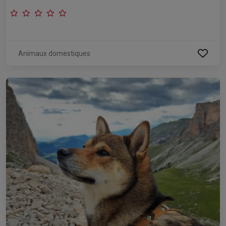
Animaux domestiques