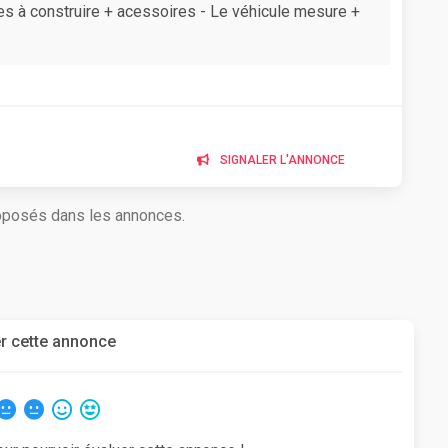
ces à construire + acessoires - Le véhicule mesure +
SIGNALER L'ANNONCE
roposés dans les annonces.
r cette annonce