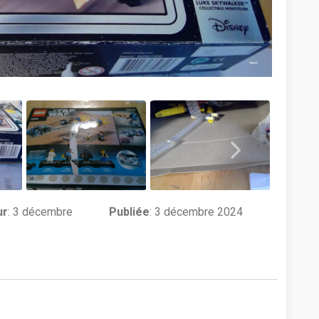
ur
:
3 décembre
Publiée
: 3 décembre 2024