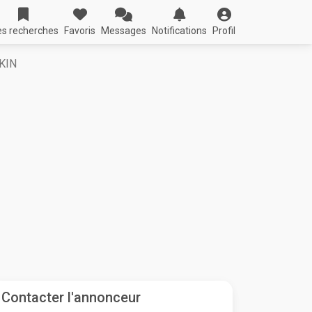
s recherches
Favoris
Messages
Notifications
Profil
KIN
Contacter l'annonceur