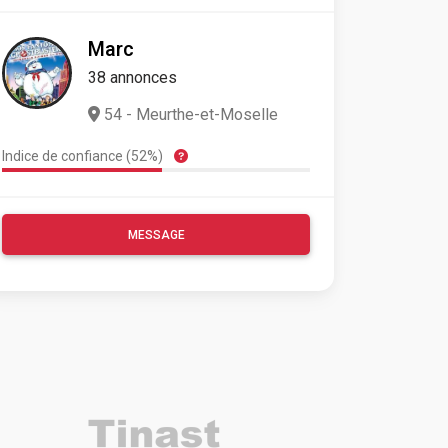
Marc
38 annonces
54 - Meurthe-et-Moselle
Indice de confiance (52%)
MESSAGE