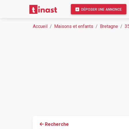
DÉPOSER UNE ANNONCE
Accueil
Maisons et enfants
Bretagne
35
Recherche