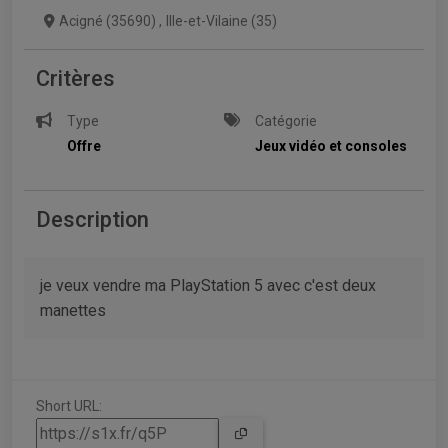
Acigné (35690)
,
Ille-et-Vilaine (35)
Critères
Type
Catégorie
Offre
Jeux vidéo et consoles
Description
je veux vendre ma PlayStation 5 avec c'est deux
manettes
Short URL: