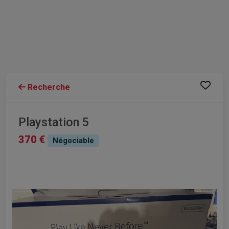
Recherche
Playstation 5
370 €
Négociable