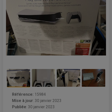
Référence:
15984
Mise à jour
:
30 janvier 2023
Publiée
: 30 janvier 2023