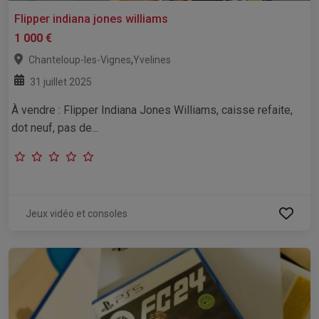
Flipper indiana jones williams
1 000 €
,
Chanteloup-les-Vignes
Yvelines
31 juillet 2025
À vendre : Flipper Indiana Jones Williams, caisse refaite,
dot neuf, pas de...
Jeux vidéo et consoles