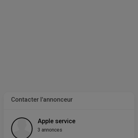
Contacter l'annonceur
Apple service
3 annonces