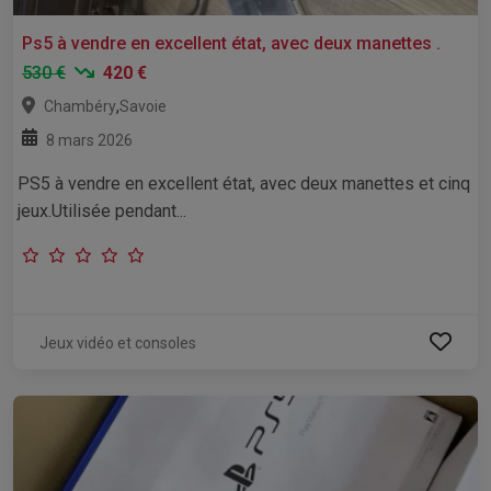
Ps5 à vendre en excellent état, avec deux manettes .
530 €
420 €
,
Chambéry
Savoie
8 mars 2026
PS5 à vendre en excellent état, avec deux manettes et cinq
jeux.Utilisée pendant...
Jeux vidéo et consoles