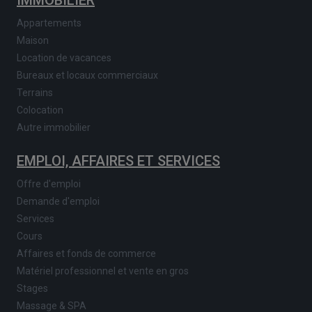
Appartements
Maison
Location de vacances
Bureaux et locaux commerciaux
Terrains
Colocation
Autre immobilier
EMPLOI, AFFAIRES ET SERVICES
Offre d'emploi
Demande d'emploi
Services
Cours
Affaires et fonds de commerce
Matériel professionnel et vente en gros
Stages
Massage & SPA