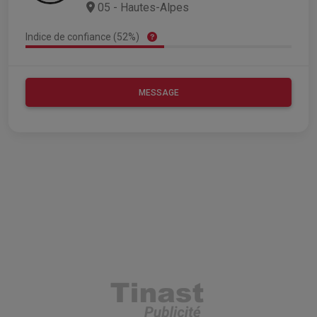
05 - Hautes-Alpes
Indice de confiance (52%)
MESSAGE