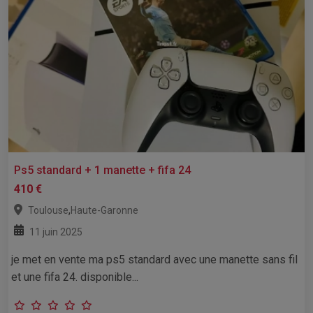
Ps5 standard + 1 manette + fifa 24
410 €
,
Toulouse
Haute-Garonne
11 juin 2025
je met en vente ma ps5 standard avec une manette sans fil
et une fifa 24. disponible...