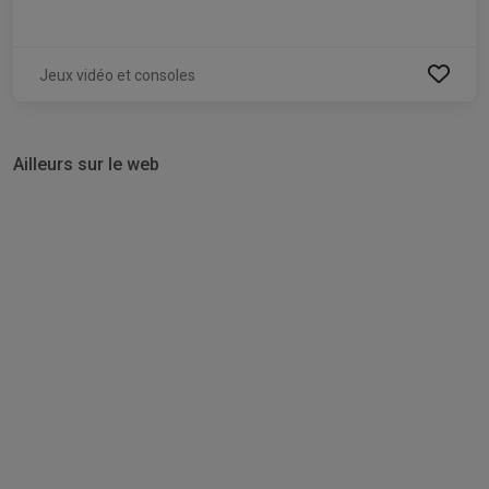
Jeux vidéo et consoles
Ailleurs sur le web