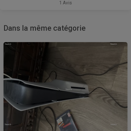
1
Avis
Dans la même catégorie