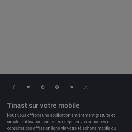
Tinast
sur votre mobile
Nous vous offrons une application entièrement gratuite et
simple d'utilisation pour mieux déposer vos annonces et
consulter des offres en ligne via votre téléphone mobile ou