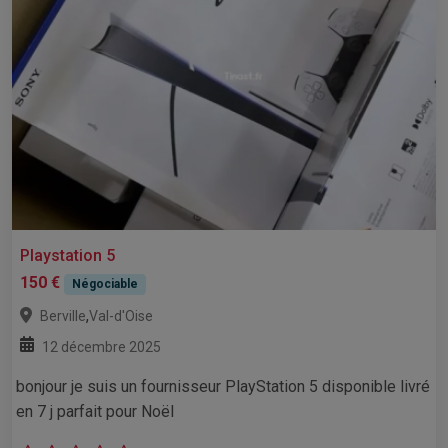
Playstation 5
150 €
Négociable
,
Berville
Val-d'Oise
12 décembre 2025
bonjour je suis un fournisseur PlayStation 5 disponible livré
en 7 j parfait pour Noël