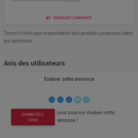
SIGNALER L'ANNONCE
Tinast.fr n'est pas responsable des produits proposés dans
les annonces.
Avis des utilisateurs
Evaluer cette annonce
pour pourvoir évaluer cette
CONNECTEZ-
annonce !
VOUS