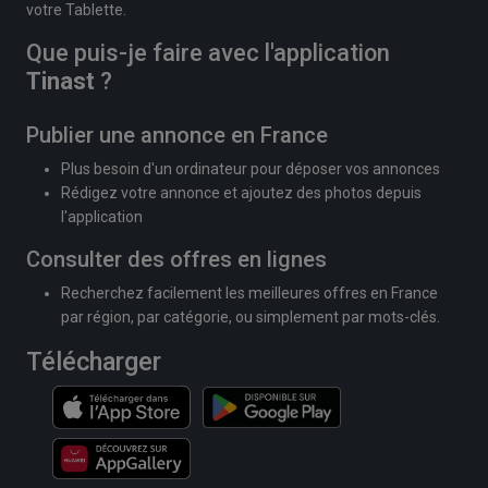
votre Tablette.
Que puis-je faire avec l'application
Tinast
?
Publier une annonce en France
Plus besoin d'un ordinateur pour déposer vos annonces
Rédigez votre annonce et ajoutez des photos depuis
l'application
Consulter des offres en lignes
Recherchez facilement les meilleures offres en France
par région, par catégorie, ou simplement par mots-clés.
Télécharger