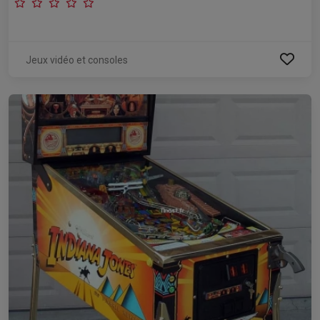
Jeux vidéo et consoles