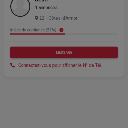
1 annonces
22 - Côtes-d'Armor
Indice de confiance (51%)
MESSAGE
Connectez-vous pour afficher le N° de Tél.