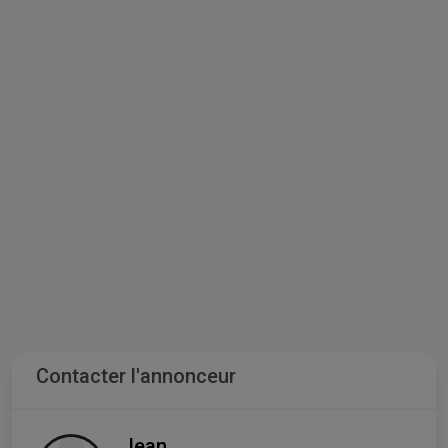
Contacter l'annonceur
Jean