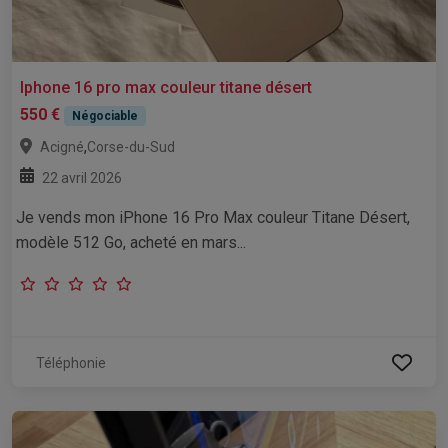
Iphone 16 pro max couleur titane désert
550 €
Négociable
,
Acigné
Corse-du-Sud
22 avril 2026
Je vends mon iPhone 16 Pro Max couleur Titane Désert,
modèle 512 Go, acheté en mars...
Téléphonie