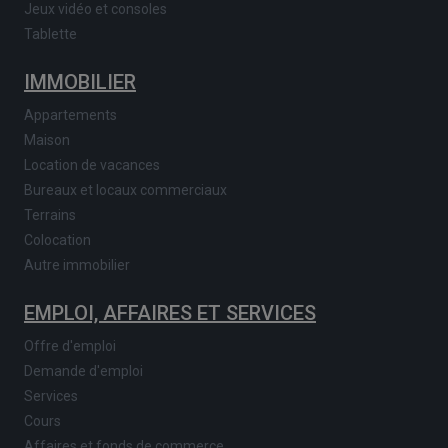
Jeux vidéo et consoles
Tablette
IMMOBILIER
Appartements
Maison
Location de vacances
Bureaux et locaux commerciaux
Terrains
Colocation
Autre immobilier
EMPLOI, AFFAIRES ET SERVICES
Offre d'emploi
Demande d'emploi
Services
Cours
Affaires et fonds de commerce