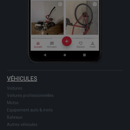
VÉHICULES
Voitures
Voitures professionnelles
Motos
Equipement auto & moto
Bateaux
Autres véhicules