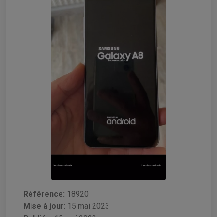
Référence:
18920
Mise à jour
:
15 mai 2023