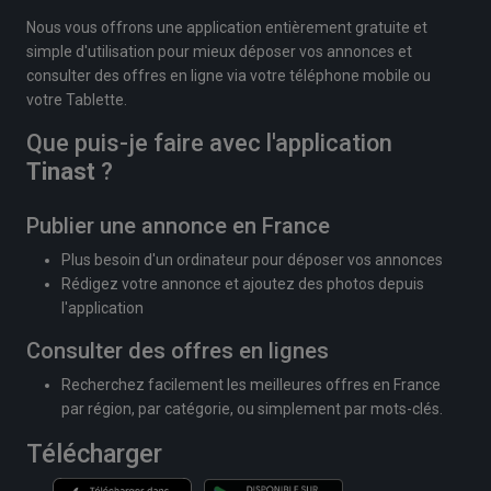
Nous vous offrons une application entièrement gratuite et
simple d'utilisation pour mieux déposer vos annonces et
consulter des offres en ligne via votre téléphone mobile ou
votre Tablette.
Que puis-je faire avec l'application
Tinast
?
Publier une annonce en France
Plus besoin d'un ordinateur pour déposer vos annonces
Rédigez votre annonce et ajoutez des photos depuis
l'application
Consulter des offres en lignes
Recherchez facilement les meilleures offres en France
par région, par catégorie, ou simplement par mots-clés.
Télécharger