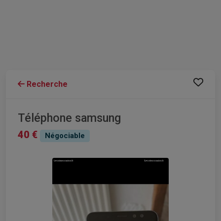
Recherche
Téléphone samsung
40 €
Négociable