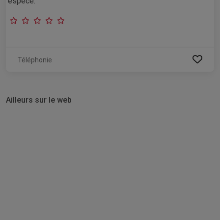
espèce.
Téléphonie
Ailleurs sur le web