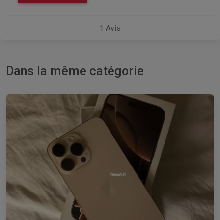
1
Avis
Dans la même catégorie