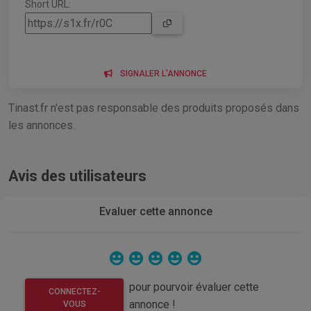
Short URL:
SIGNALER L'ANNONCE
Tinast.fr n'est pas responsable des produits proposés dans
les annonces.
Avis des utilisateurs
Evaluer cette annonce
pour pourvoir évaluer cette
CONNECTEZ-
annonce !
VOUS