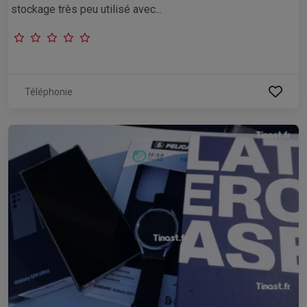
stockage très peu utilisé avec...
Téléphonie