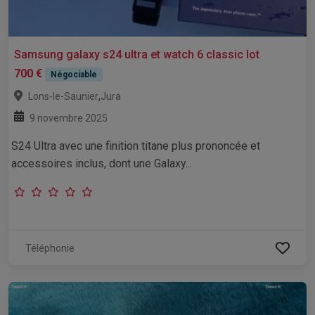
Samsung galaxy s24 ultra et watch 6 classic lot
700 €
Négociable
,
Lons-le-Saunier
Jura
9 novembre 2025
S24 Ultra avec une finition titane plus prononcée et
accessoires inclus, dont une Galaxy...
Téléphonie