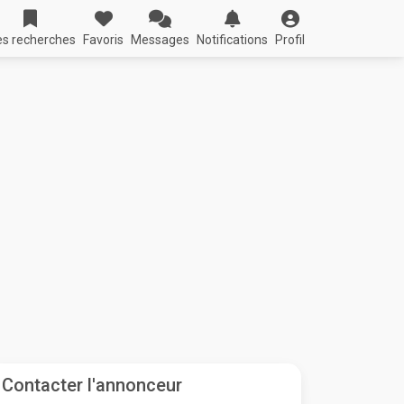
s recherches
Favoris
Messages
Notifications
Profil
Contacter l'annonceur