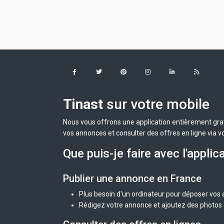
Tinast
sur votre mobile
Nous vous offrons une application entièrement grat
vos annonces et consulter des offres en ligne via v
Que puis-je faire avec l'applic
Publier une annonce en France
Plus besoin d'un ordinateur pour déposer vos
Rédigez votre annonce et ajoutez des photos d