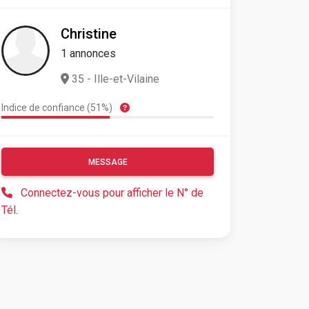
Christine
1 annonces
35 - Ille-et-Vilaine
Indice de confiance (51%)
MESSAGE
Connectez-vous pour afficher le N° de
Tél.