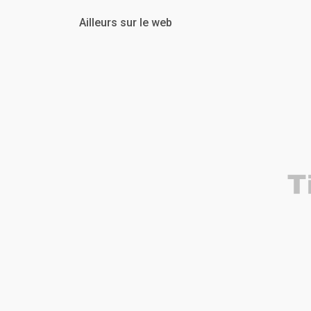
Ailleurs sur le web