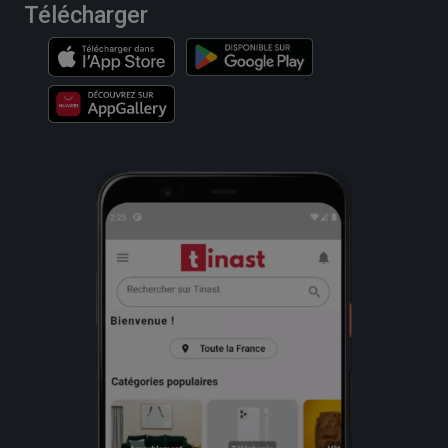
Télécharger