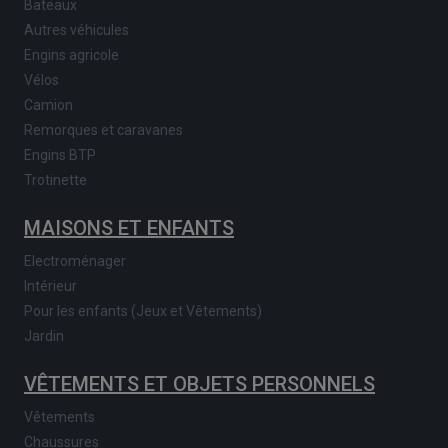
Bateaux
Autres véhicules
Engins agricole
Vélos
Camion
Remorques et caravanes
Engins BTP
Trotinette
MAISONS ET ENFANTS
Electroménager
Intérieur
Pour les enfants (Jeux et Vêtements)
Jardin
VÊTEMENTS ET OBJETS PERSONNELS
Vêtements
Chaussures