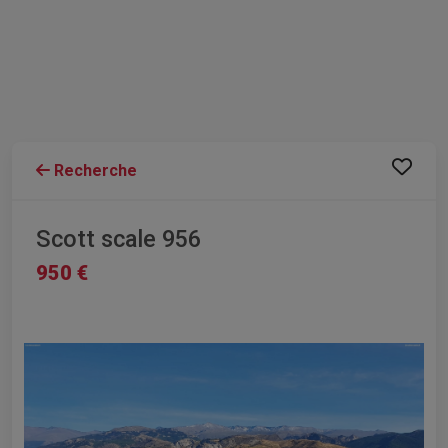
Recherche
Scott scale 956
950 €