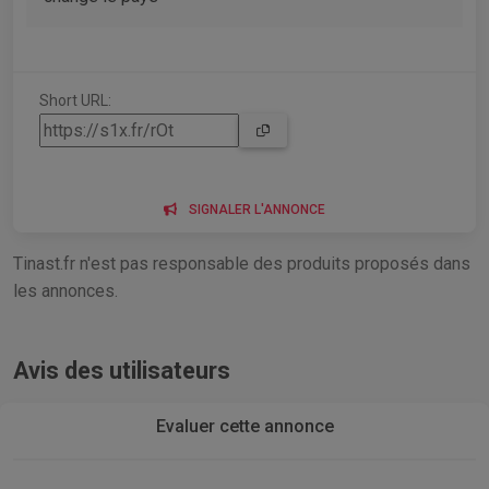
Short URL:
SIGNALER L'ANNONCE
Tinast.fr n'est pas responsable des produits proposés dans
les annonces.
Avis des utilisateurs
Evaluer cette annonce