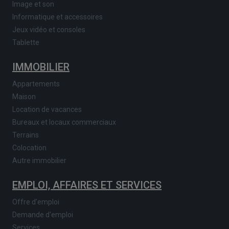
Image et son
Informatique et accessoires
Jeux vidéo et consoles
Tablette
IMMOBILIER
Appartements
Maison
Location de vacances
Bureaux et locaux commerciaux
Terrains
Colocation
Autre immobilier
EMPLOI, AFFAIRES ET SERVICES
Offre d'emploi
Demande d'emploi
Services