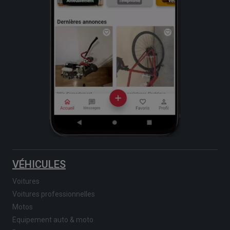
VÉHICULES
Voitures
Voitures professionnelles
Motos
Equipement auto & moto