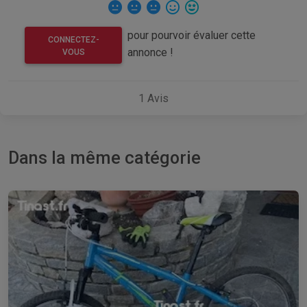
pour pourvoir évaluer cette
CONNECTEZ-
annonce !
VOUS
1
Avis
Dans la même catégorie