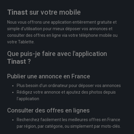
Tinast
sur votre mobile
Nous vous offrons une application entièrement gratuite et
simple d'utilisation pour mieux déposer vos annonces et
consulter des offres en ligne via votre téléphone mobile ou
votre Tablette.
Que puis-je faire avec l'application
Tinast
?
Publier une annonce en France
Plus besoin d'un ordinateur pour déposer vos annonces
Rédigez votre annonce et ajoutez des photos depuis
l'application
Consulter des offres en lignes
Recherchez facilement les meilleures offres en France
par région, par catégorie, ou simplement par mots-clés.