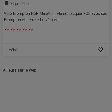
30 juin 2025
Vélo Brompton H6R Marathon Flame Lacquer FCB avec sac
Brompton et serrure Le vélo est...
Vélos
Ailleurs sur le web