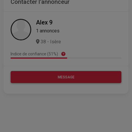
Contacter l'annonceur
Alex 9
1 annonces
38 - Isère
Indice de confiance (51%)
MESSAGE