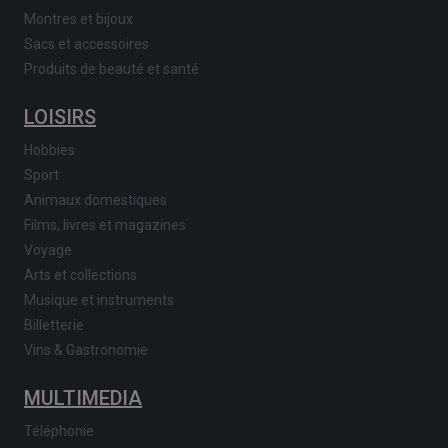
Montres et bijoux
Sacs et accessoires
Produits de beauté et santé
LOISIRS
Hobbies
Sport
Animaux domestiques
Films, livres et magazines
Voyage
Arts et collections
Musique et instruments
Billetterie
Vins & Gastronomie
MULTIMEDIA
Téléphonie