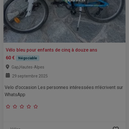
Vélo bleu pour enfants de cinq à douze ans
60 €
Négociable
,
Gap
Hautes-Alpes
29 septembre 2025
Velo d'occasion Les personnes intéressées m'écrivent sur
WhatsApp