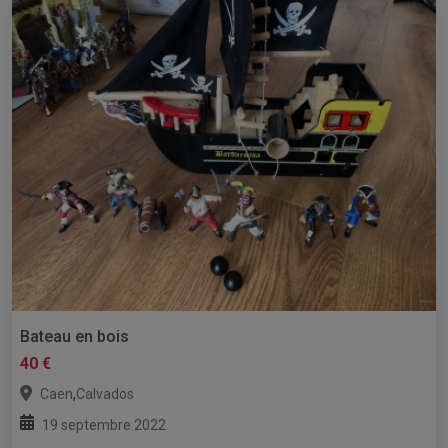
Bateau en bois
40 €
,
Caen
Calvados
19 septembre 2022