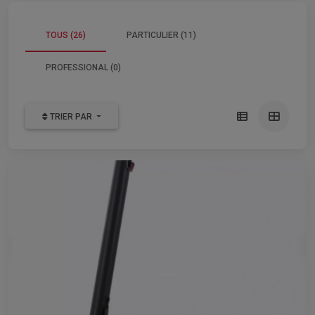
TOUS (26)
PARTICULIER (11)
PROFESSIONAL (0)
TRIER PAR