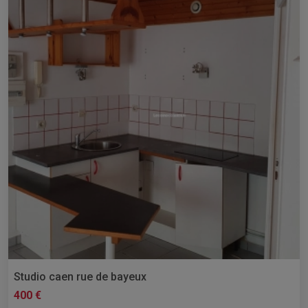
Studio caen rue de bayeux
400 €