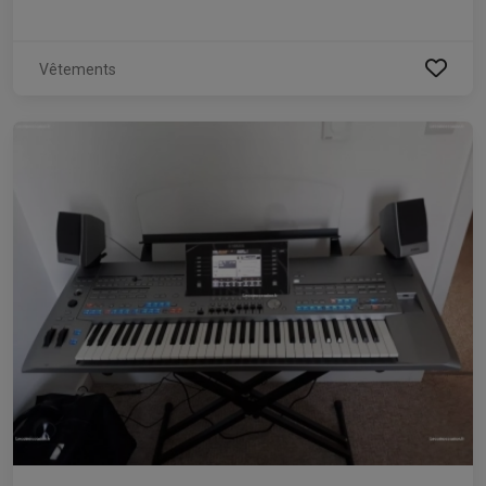
Vêtements