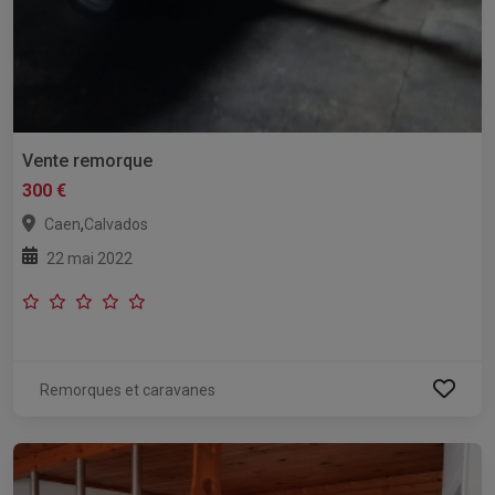
Vente remorque
300 €
,
Caen
Calvados
22 mai 2022
Remorques et caravanes