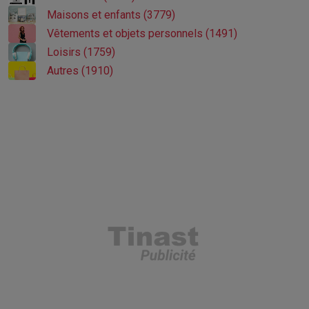
Maisons et enfants (3779)
Vêtements et objets personnels (1491)
Loisirs (1759)
Autres (1910)