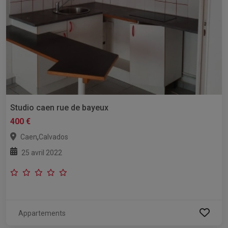
Studio caen rue de bayeux
400 €
,
Caen
Calvados
25 avril 2022
Appartements