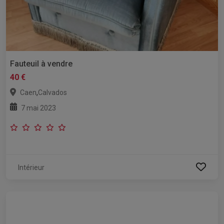
Fauteuil à vendre
40 €
,
Caen
Calvados
7 mai 2023
Intérieur