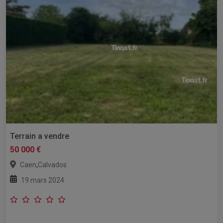
Terrain a vendre
50 000 €
,
Caen
Calvados
19 mars 2024