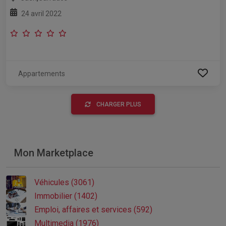
24 avril 2022
Appartements
CHARGER PLUS
Mon Marketplace
Véhicules (3061)
Immobilier (1402)
Emploi, affaires et services (592)
Multimedia (1976)