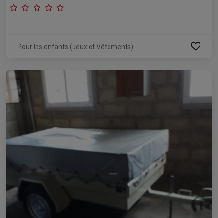
Pour les enfants (Jeux et Vêtements)