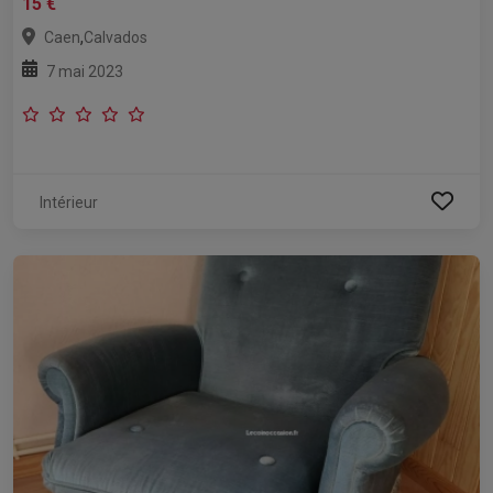
15 €
,
Caen
Calvados
7 mai 2023
Intérieur