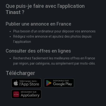
Que puis-je faire avec l'application
Tinast
?
Publier une annonce en France
Plus besoin d'un ordinateur pour déposer vos annonces
Rédigez votre annonce et ajoutez des photos depuis
l'application
Consulter des offres en lignes
Recherchez facilement les meilleures offres en France
par région, par catégorie, ou simplement par mots-clés.
Télécharger