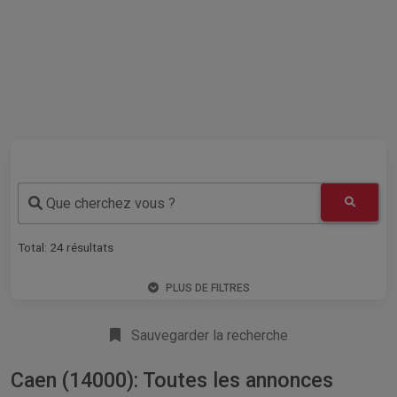
Que cherchez vous ?
Total:
24
résultats
PLUS DE FILTRES
Sauvegarder la recherche
Caen (14000): Toutes les annonces