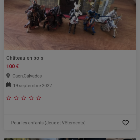
Château en bois
100 €
,
Caen
Calvados
19 septembre 2022
Pour les enfants (Jeux et Vêtements)