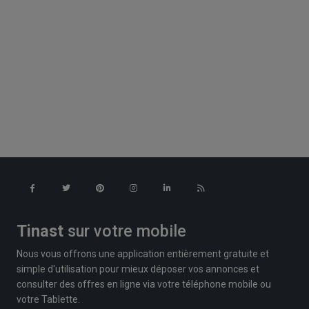
Tinast
sur votre mobile
Nous vous offrons une application entièrement gratuite et
simple d'utilisation pour mieux déposer vos annonces et
consulter des offres en ligne via votre téléphone mobile ou
votre Tablette.