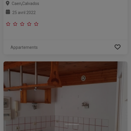
,
Caen
Calvados
25 avril 2022
Appartements