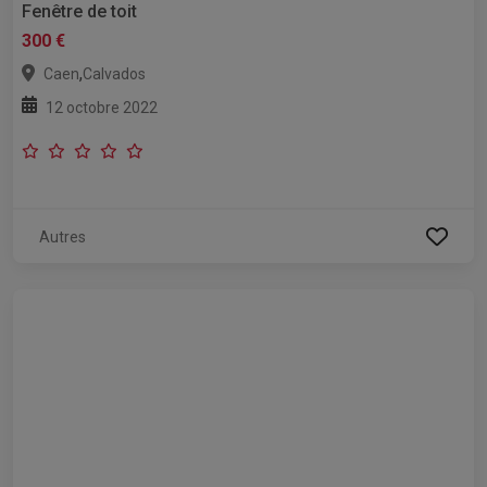
Fenêtre de toit
300 €
,
Caen
Calvados
12 octobre 2022
Autres