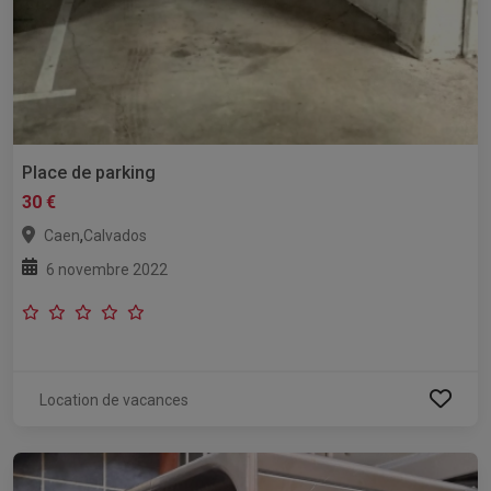
Place de parking
30 €
,
Caen
Calvados
6 novembre 2022
Location de vacances