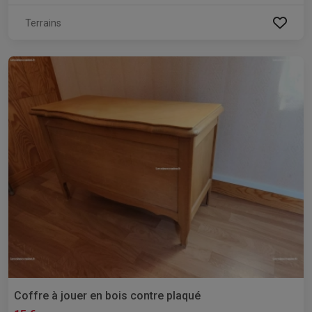
Terrains
Coffre à jouer en bois contre plaqué