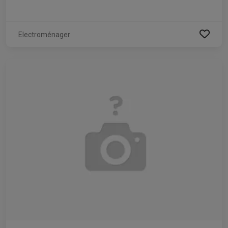
Electroménager