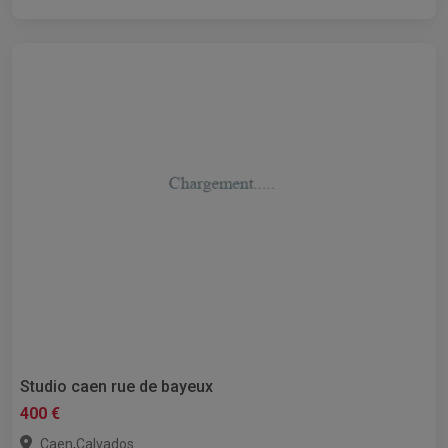
Studio caen rue de bayeux
400 €
,
Caen
Calvados