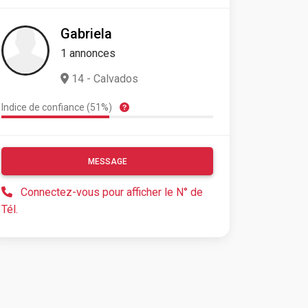
Gabriela
1 annonces
14 - Calvados
Indice de confiance (51%)
MESSAGE
Connectez-vous pour afficher le N° de
Tél.