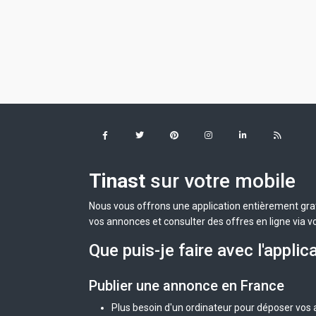
Tinast
sur votre mobile
Nous vous offrons une application entièrement grat
vos annonces et consulter des offres en ligne via v
Que puis-je faire avec l'applic
Publier une annonce en France
Plus besoin d'un ordinateur pour déposer vos