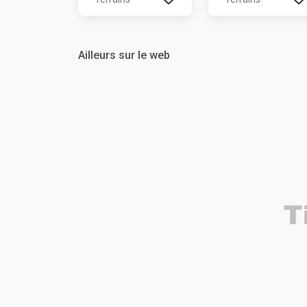
Ailleurs sur le web