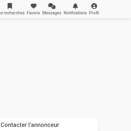
s recherches
Favoris
Messages
Notifications
Profil
Contacter l'annonceur