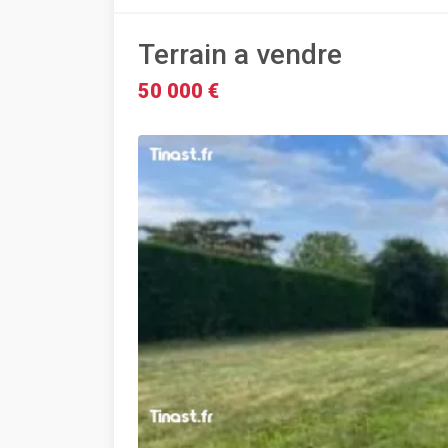
Terrain a vendre
50 000 €