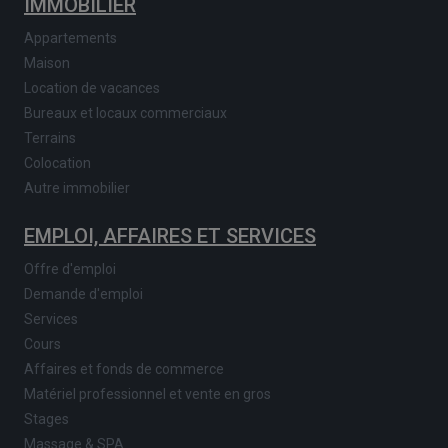
IMMOBILIER
Appartements
Maison
Location de vacances
Bureaux et locaux commerciaux
Terrains
Colocation
Autre immobilier
EMPLOI, AFFAIRES ET SERVICES
Offre d'emploi
Demande d'emploi
Services
Cours
Affaires et fonds de commerce
Matériel professionnel et vente en gros
Stages
Massage & SPA