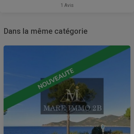
1
Avis
Dans la même catégorie