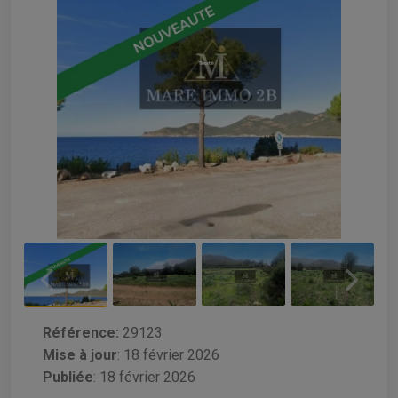
Référence:
29123
Mise à jour
:
18 février 2026
Publiée
: 18 février 2026