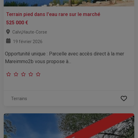
Terrain pied dans l'eau rare sur le marché
525 000 €
,
Calvi
Haute-Corse
19 février 2026
Opportunité unique : Parcelle avec accès direct à la mer
Mareimmo2b vous propose à...
Terrains