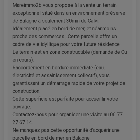
Mareimmo2b vous propose à la vente un terrain
exceptionnel situé dans un environnement préservé
de Balagne à seulement 30min de Calvi.
Idéalement placé en bord de mer, et néanmoins
proche des commerces ; Cette parcelle offre un
cadre de vie idyllique pour votre future résidence.
Le terrain est en zone constructible (demande de Cu
en cours).
Raccordement en bordure immédiate (eau,
électricité et assainissement collectif), vous
garantissant un démarrage rapide de votre projet de
construction.
Cette superficie est parfaite pour accueillir votre
ouvrage.
Contactez-nous pour organiser une visite au 06 77
27 67 14.
Ne manquez pas cette opportunité d'acquérir une
parcelle en bord de mer en Balagne.