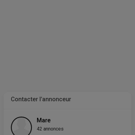
Contacter l'annonceur
Mare
42 annonces