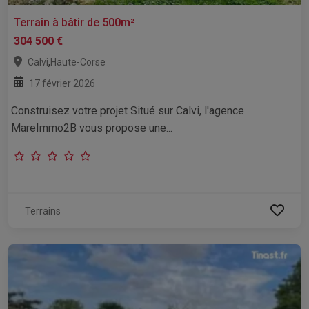
Terrain à bâtir de 500m²
304 500 €
,
Calvi
Haute-Corse
17 février 2026
Construisez votre projet Situé sur Calvi, l'agence
MareImmo2B vous propose une...
Terrains