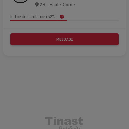
2B - Haute-Corse
Indice de confiance (52%)
MESSAGE