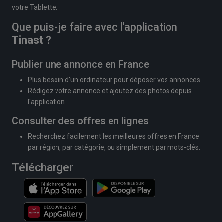
votre Tablette.
Que puis-je faire avec l'application
Tinast
?
Publier une annonce en France
Plus besoin d'un ordinateur pour déposer vos annonces
Rédigez votre annonce et ajoutez des photos depuis
l'application
Consulter des offres en lignes
Recherchez facilement les meilleures offres en France
par région, par catégorie, ou simplement par mots-clés.
Télécharger