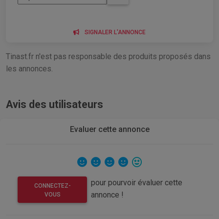
SIGNALER L'ANNONCE
Tinast.fr n'est pas responsable des produits proposés dans
les annonces.
Avis des utilisateurs
Evaluer cette annonce
pour pourvoir évaluer cette
CONNECTEZ-
annonce !
VOUS