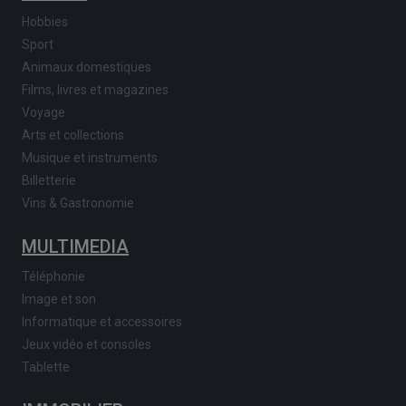
Hobbies
Sport
Animaux domestiques
Films, livres et magazines
Voyage
Arts et collections
Musique et instruments
Billetterie
Vins & Gastronomie
MULTIMEDIA
Téléphonie
Image et son
Informatique et accessoires
Jeux vidéo et consoles
Tablette