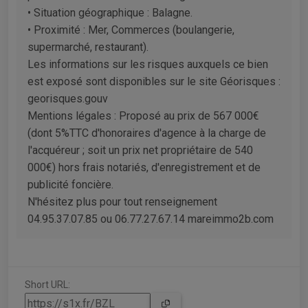
• Situation géographique : Balagne.
• Proximité : Mer, Commerces (boulangerie,
supermarché, restaurant).
Les informations sur les risques auxquels ce bien
est exposé sont disponibles sur le site Géorisques :
georisques.gouv
Mentions légales : Proposé au prix de 567 000€
(dont 5%TTC d'honoraires d'agence à la charge de
l'acquéreur ; soit un prix net propriétaire de 540
000€) hors frais notariés, d'enregistrement et de
publicité foncière.
N'hésitez plus pour tout renseignement
04.95.37.07.85 ou 06.77.27.67.14 mareimmo2b.com
Short URL: