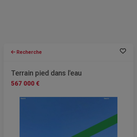
Recherche
Terrain pied dans l'eau
567 000 €