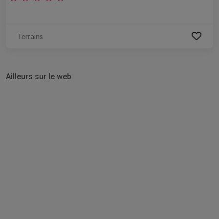
Terrains
Ailleurs sur le web