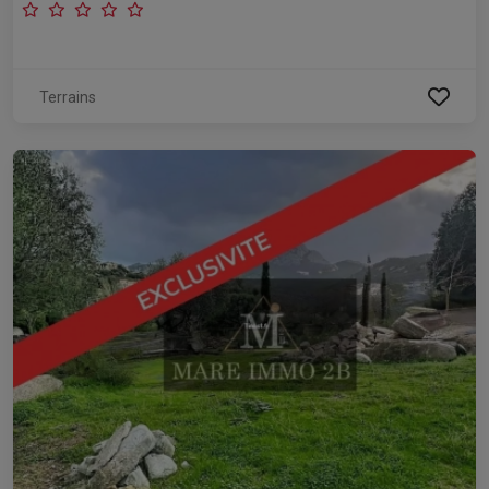
Terrains