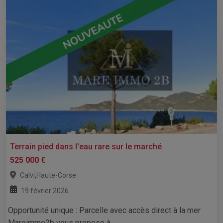
Terrain pied dans l'eau rare sur le marché
525 000 €
,
Calvi
Haute-Corse
19 février 2026
Opportunité unique : Parcelle avec accès direct à la mer
Mareimmo2b vous propose à...