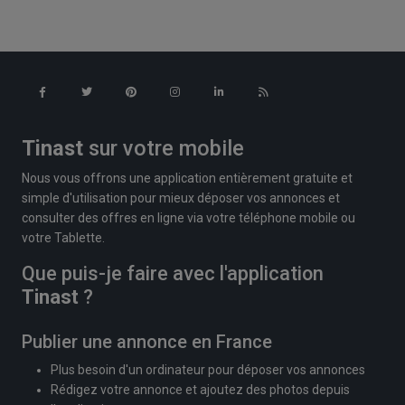
Tinast
sur votre mobile
Nous vous offrons une application entièrement gratuite et
simple d'utilisation pour mieux déposer vos annonces et
consulter des offres en ligne via votre téléphone mobile ou
votre Tablette.
Que puis-je faire avec l'application
Tinast
?
Publier une annonce en France
Plus besoin d'un ordinateur pour déposer vos annonces
Rédigez votre annonce et ajoutez des photos depuis