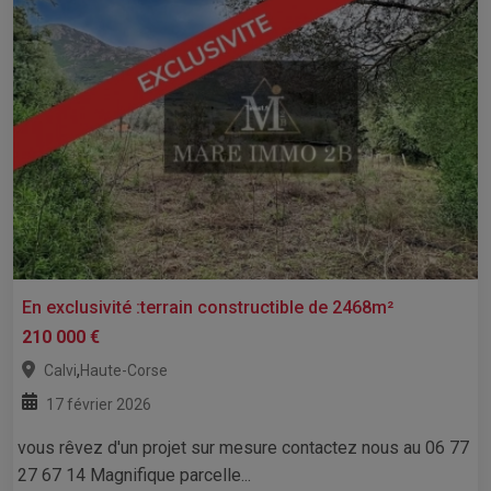
En exclusivité :terrain constructible de 2468m²
210 000 €
,
Calvi
Haute-Corse
17 février 2026
vous rêvez d'un projet sur mesure contactez nous au 06 77
27 67 14 Magnifique parcelle...