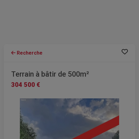
Recherche
Terrain à bâtir de 500m²
304 500 €