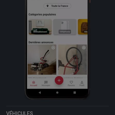
VÉHICULES