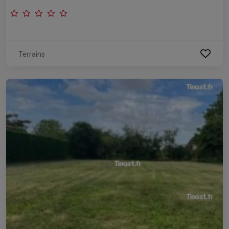
Terrains