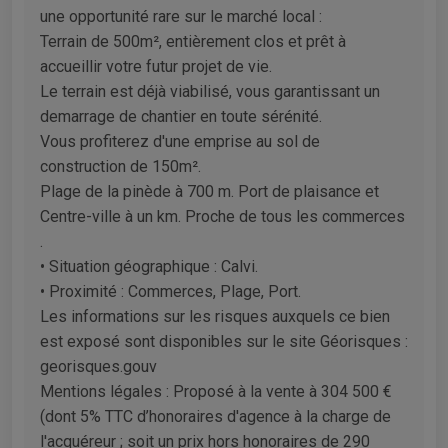
une opportunité rare sur le marché local :
Terrain de 500m², entièrement clos et prêt à
accueillir votre futur projet de vie.
Le terrain est déjà viabilisé, vous garantissant un
demarrage de chantier en toute sérénité.
Vous profiterez d'une emprise au sol de
construction de 150m².
Plage de la pinède à 700 m. Port de plaisance et
Centre-ville à un km. Proche de tous les commerces
.
• Situation géographique : Calvi.
• Proximité : Commerces, Plage, Port.
Les informations sur les risques auxquels ce bien
est exposé sont disponibles sur le site Géorisques :
georisques.gouv
Mentions légales : Proposé à la vente à 304 500 €
(dont 5% TTC d’honoraires d'agence à la charge de
l'acquéreur ; soit un prix hors honoraires de 290