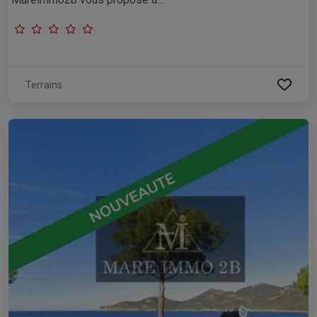
Terrains