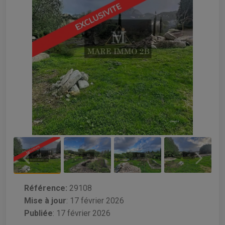
Référence:
29108
Mise à jour
:
17 février 2026
Publiée
: 17 février 2026