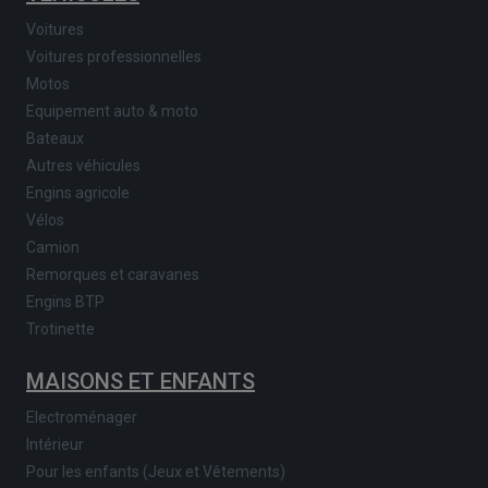
Voitures
Voitures professionnelles
Motos
Equipement auto & moto
Bateaux
Autres véhicules
Engins agricole
Vélos
Camion
Remorques et caravanes
Engins BTP
Trotinette
MAISONS ET ENFANTS
Electroménager
Intérieur
Pour les enfants (Jeux et Vêtements)