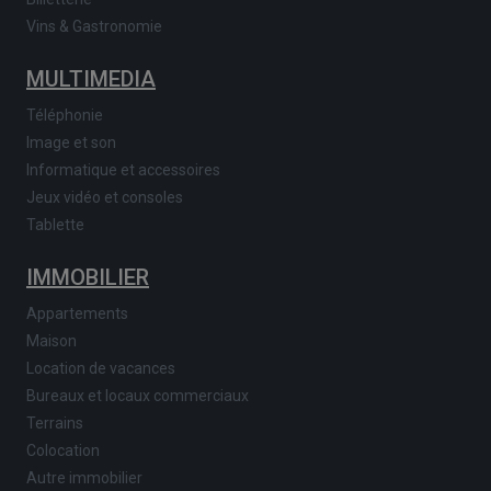
Vins & Gastronomie
MULTIMEDIA
Téléphonie
Image et son
Informatique et accessoires
Jeux vidéo et consoles
Tablette
IMMOBILIER
Appartements
Maison
Location de vacances
Bureaux et locaux commerciaux
Terrains
Colocation
Autre immobilier