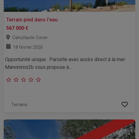
Terrain pied dans l'eau
567 000 €
,
Calvi
Haute-Corse
18 février 2026
Opportunité unique : Parcelle avec accès direct à la mer
Mareimmo2b vous propose à...
Terrains