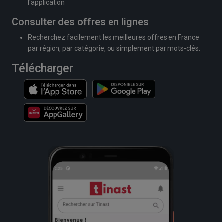
l'application
Consulter des offres en lignes
Recherchez facilement les meilleures offres en France
par région, par catégorie, ou simplement par mots-clés.
Télécharger