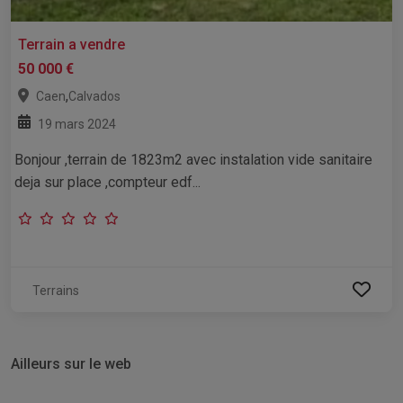
Terrain a vendre
50 000 €
,
Caen
Calvados
19 mars 2024
Bonjour ,terrain de 1823m2 avec instalation vide sanitaire
deja sur place ,compteur edf...
Terrains
Ailleurs sur le web