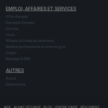
EMPLOI, AFFAIRES ET SERVICES
Offre d'emploi
Demande d'emploi
Services
Cours
Affaires et fonds de commerce
Matériel professionnel et vente en gros
Stages
Massage & SPA
AUTRES
Autres
Gastronomie
AIDE
ACHAT SÉCURISÉ
BLOG
CENTRE D'AIDE
RÈGLEMENT