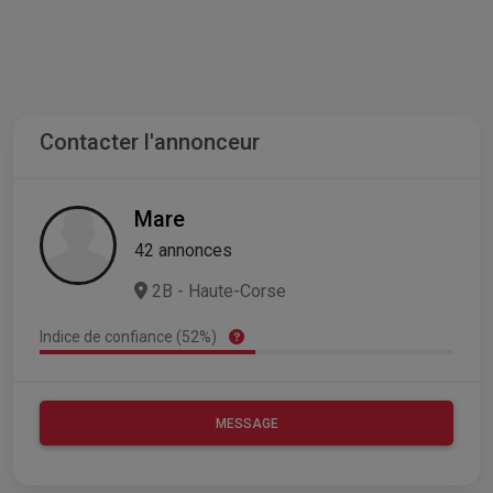
Contacter l'annonceur
Mare
42 annonces
2B - Haute-Corse
Indice de confiance (52%)
MESSAGE