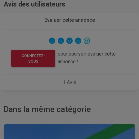
Avis des utilisateurs
Evaluer cette annonce
pour pourvoir évaluer cette
CONNECTEZ-
annonce !
VOUS
1
Avis
Dans la même catégorie