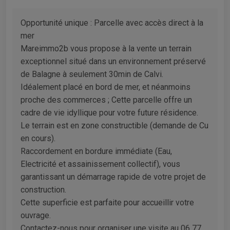
Opportunité unique : Parcelle avec accès direct à la
mer
Mareimmo2b vous propose à la vente un terrain
exceptionnel situé dans un environnement préservé
de Balagne à seulement 30min de Calvi.
Idéalement placé en bord de mer, et néanmoins
proche des commerces ; Cette parcelle offre un
cadre de vie idyllique pour votre future résidence.
Le terrain est en zone constructible (demande de Cu
en cours).
Raccordement en bordure immédiate (Eau,
Electricité et assainissement collectif), vous
garantissant un démarrage rapide de votre projet de
construction.
Cette superficie est parfaite pour accueillir votre
ouvrage.
Contactez-nous pour organiser une visite au 06 77