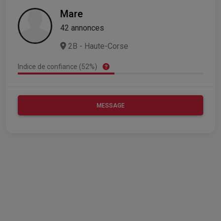
Mare
42 annonces
2B - Haute-Corse
Indice de confiance (52%)
MESSAGE