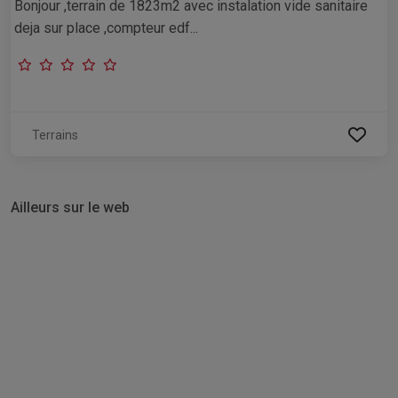
Bonjour ,terrain de 1823m2 avec instalation vide sanitaire
deja sur place ,compteur edf...
Terrains
Ailleurs sur le web