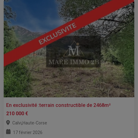
En exclusivité :terrain constructible de 2468m²
210 000 €
,
Calvi
Haute-Corse
17 février 2026