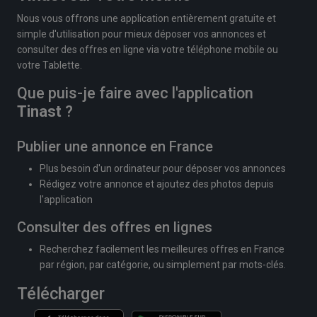
Nous vous offrons une application entièrement gratuite et
simple d'utilisation pour mieux déposer vos annonces et
consulter des offres en ligne via votre téléphone mobile ou
votre Tablette.
Que puis-je faire avec l'application
Tinast
?
Publier une annonce en France
Plus besoin d'un ordinateur pour déposer vos annonces
Rédigez votre annonce et ajoutez des photos depuis
l'application
Consulter des offres en lignes
Recherchez facilement les meilleures offres en France
par région, par catégorie, ou simplement par mots-clés.
Télécharger