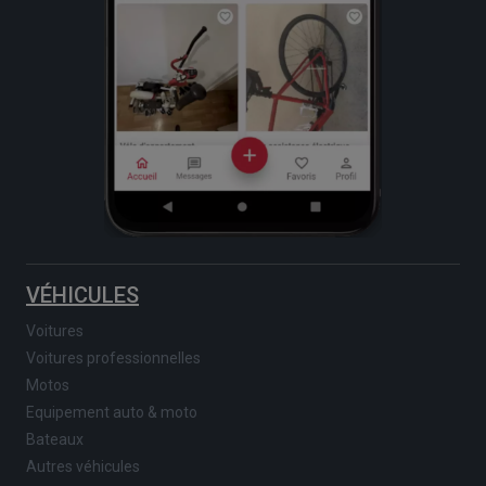
VÉHICULES
Voitures
Voitures professionnelles
Motos
Equipement auto & moto
Bateaux
Autres véhicules