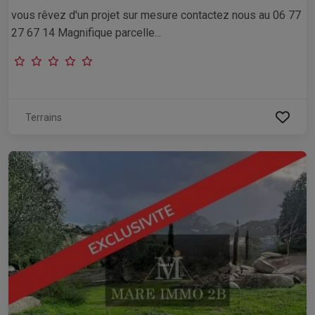
vous rêvez d'un projet sur mesure contactez nous au 06 77
27 67 14 Magnifique parcelle...
Terrains