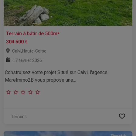
Terrain à bâtir de 500m²
304 500 €
,
Calvi
Haute-Corse
17 février 2026
Construisez votre projet Situé sur Calvi, l'agence
MareImmo2B vous propose une...
Terrains