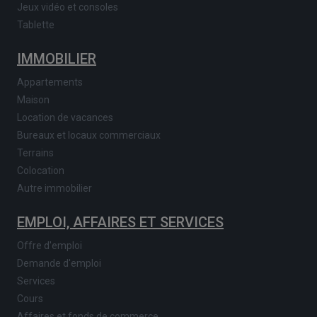
Jeux vidéo et consoles
Tablette
IMMOBILIER
Appartements
Maison
Location de vacances
Bureaux et locaux commerciaux
Terrains
Colocation
Autre immobilier
EMPLOI, AFFAIRES ET SERVICES
Offre d'emploi
Demande d'emploi
Services
Cours
Affaires et fonds de commerce