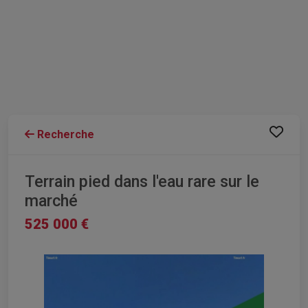
Recherche
Terrain pied dans l'eau rare sur le
marché
525 000 €