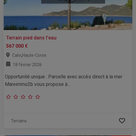
Terrain pied dans l'eau
567 000 €
,
Calvi
Haute-Corse
18 février 2026
Opportunité unique : Parcelle avec accès direct à la mer
Mareimmo2b vous propose à...
Terrains