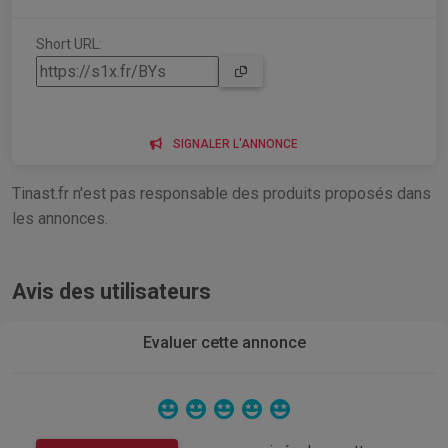
Short URL:
SIGNALER L'ANNONCE
Tinast.fr n'est pas responsable des produits proposés dans
les annonces.
Avis des utilisateurs
Evaluer cette annonce