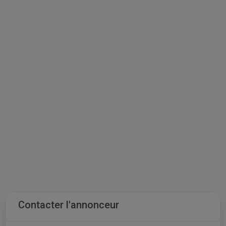
Contacter l'annonceur