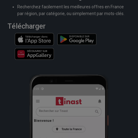
Recherchez facilement les meilleures offres en France
par région, par catégorie, ou simplement par mots-clés.
Télécharger