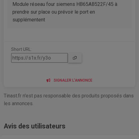
Module réseau four siemens HB65AB522F/45 à
prendre sur place ou prévoir le port en
supplémentent
Short URL:
SIGNALER L'ANNONCE
Tinast.fr n'est pas responsable des produits proposés dans
les annonces.
Avis des utilisateurs