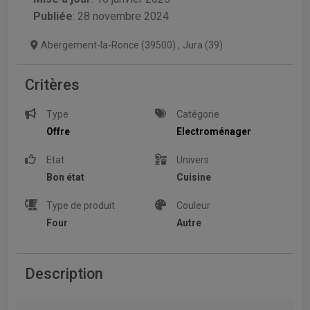
Publiée
: 28 novembre 2024
Abergement-la-Ronce (39500)
,
Jura (39)
Critères
Type
Catégorie
Offre
Electroménager
Etat
Univers
Bon état
Cuisine
Type de produit
Couleur
Four
Autre
Description