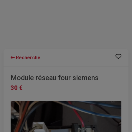
Recherche
Module réseau four siemens
30 €