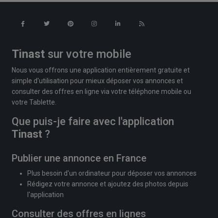
Tinast
sur votre mobile
Nous vous offrons une application entièrement gratuite et
simple d'utilisation pour mieux déposer vos annonces et
consulter des offres en ligne via votre téléphone mobile ou
votre Tablette.
Que puis-je faire avec l'application
Tinast
?
Publier une annonce en France
Plus besoin d'un ordinateur pour déposer vos annonces
Rédigez votre annonce et ajoutez des photos depuis
l'application
Consulter des offres en lignes