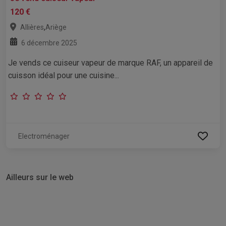
120 €
,
Allières
Ariège
6 décembre 2025
Je vends ce cuiseur vapeur de marque RAF, un appareil de
cuisson idéal pour une cuisine...
Electroménager
Ailleurs sur le web