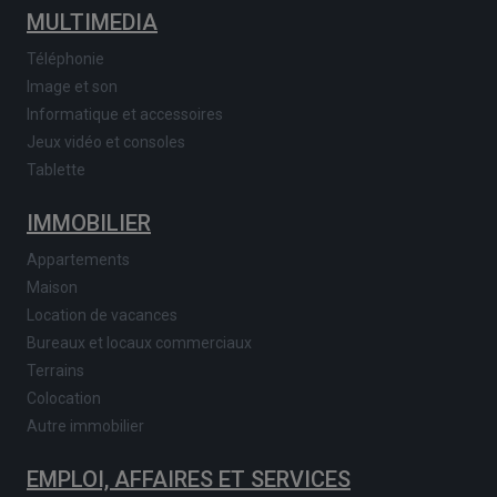
MULTIMEDIA
Téléphonie
Image et son
Informatique et accessoires
Jeux vidéo et consoles
Tablette
IMMOBILIER
Appartements
Maison
Location de vacances
Bureaux et locaux commerciaux
Terrains
Colocation
Autre immobilier
EMPLOI, AFFAIRES ET SERVICES