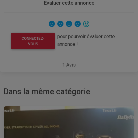
Evaluer cette annonce
pour pourvoir évaluer cette
CONNECTEZ-
annonce !
VOUS
1
Avis
Dans la même catégorie