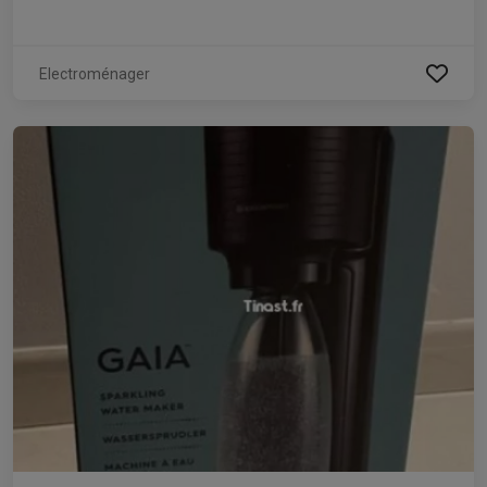
Electroménager