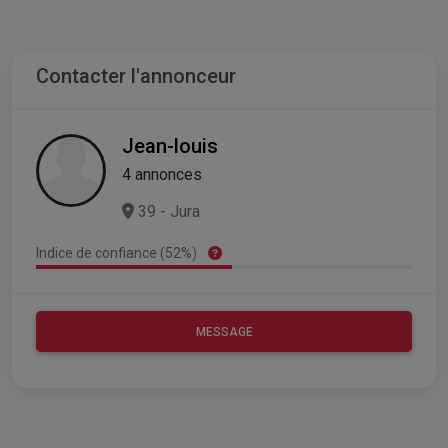
Contacter l'annonceur
Jean-louis
4 annonces
39 - Jura
Indice de confiance (52%)
MESSAGE