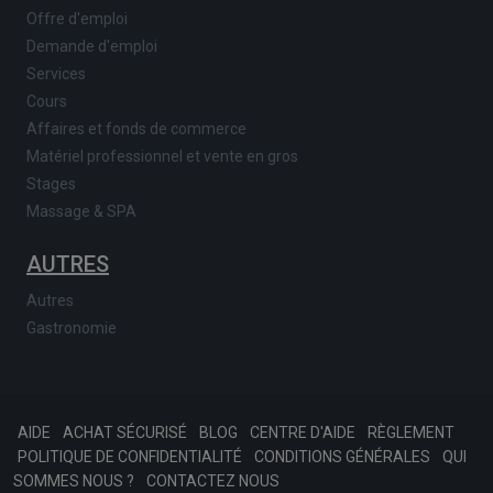
Offre d'emploi
Demande d'emploi
Services
Cours
Affaires et fonds de commerce
Matériel professionnel et vente en gros
Stages
Massage & SPA
AUTRES
Autres
Gastronomie
AIDE
ACHAT SÉCURISÉ
BLOG
CENTRE D'AIDE
RÈGLEMENT
POLITIQUE DE CONFIDENTIALITÉ
CONDITIONS GÉNÉRALES
QUI
SOMMES NOUS ?
CONTACTEZ NOUS