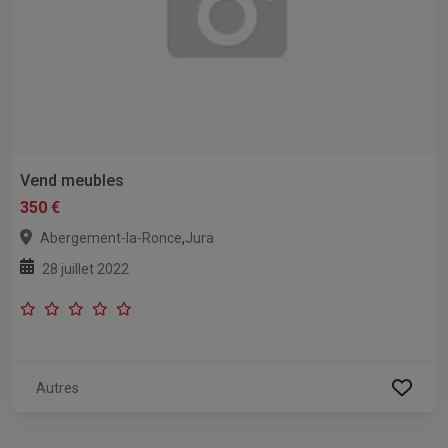
Vend meubles
350 €
,
Abergement-la-Ronce
Jura
28 juillet 2022
Autres