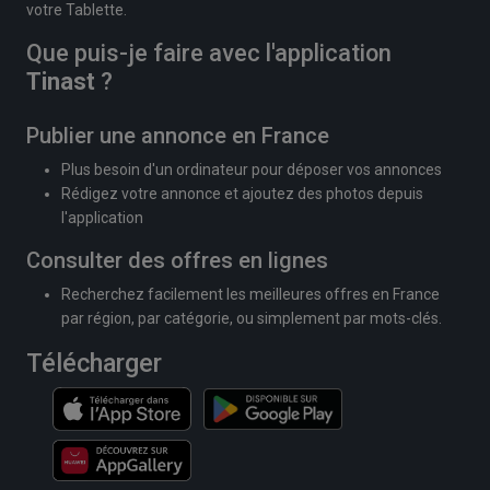
votre Tablette.
Que puis-je faire avec l'application
Tinast
?
Publier une annonce en France
Plus besoin d'un ordinateur pour déposer vos annonces
Rédigez votre annonce et ajoutez des photos depuis
l'application
Consulter des offres en lignes
Recherchez facilement les meilleures offres en France
par région, par catégorie, ou simplement par mots-clés.
Télécharger