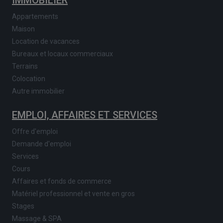
Appartements
Maison
Location de vacances
Bureaux et locaux commerciaux
Terrains
Colocation
Autre immobilier
EMPLOI, AFFAIRES ET SERVICES
Offre d'emploi
Demande d'emploi
Services
Cours
Affaires et fonds de commerce
Matériel professionnel et vente en gros
Stages
Massage & SPA