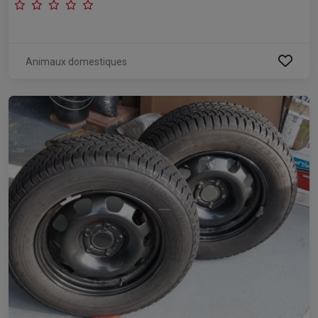
Animaux domestiques