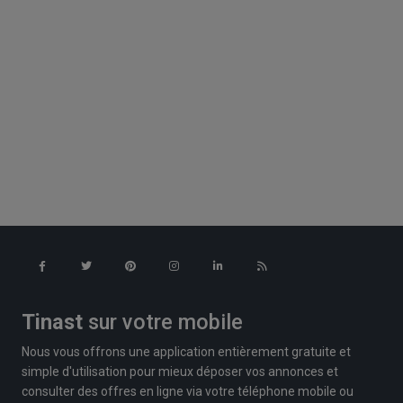
Tinast
sur votre mobile
Nous vous offrons une application entièrement gratuite et
simple d'utilisation pour mieux déposer vos annonces et
consulter des offres en ligne via votre téléphone mobile ou