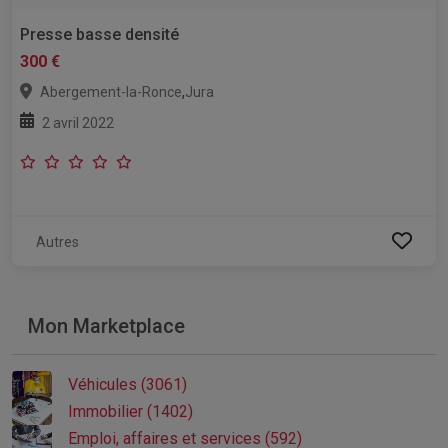
Presse basse densité
300 €
,
Abergement-la-Ronce
Jura
2 avril 2022
Autres
Mon Marketplace
Véhicules (3061)
Immobilier (1402)
Emploi, affaires et services (592)