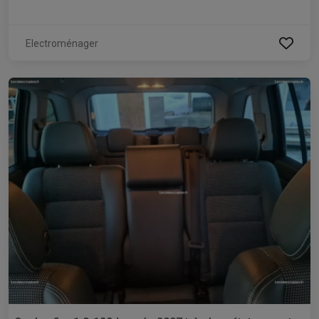
Electroménager