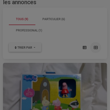
les annonces
TOUS (9)
PARTICULIER (6)
PROFESSIONAL (1)
TRIER PAR