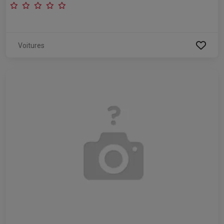
Voitures