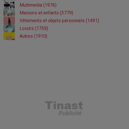
Multimedia (1976)
Maisons et enfants (3779)
Vêtements et objets personnels (1491)
Loisirs (1759)
Autres (1910)