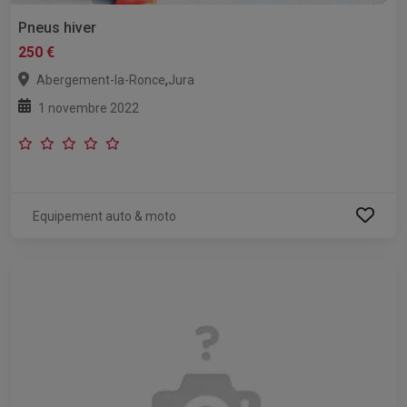
Pneus hiver
250 €
,
Abergement-la-Ronce
Jura
1 novembre 2022
Equipement auto & moto