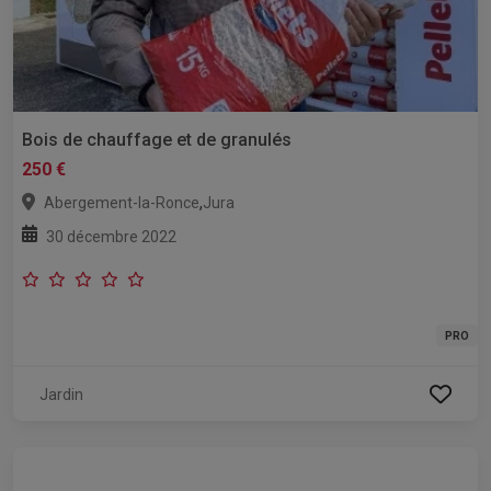
Bois de chauffage et de granulés
250 €
,
Abergement-la-Ronce
Jura
30 décembre 2022
PRO
Jardin