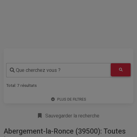
Que cherchez vous ?
Total:
7
résultats
PLUS DE FILTRES
Sauvegarder la recherche
Abergement-la-Ronce (39500): Toutes