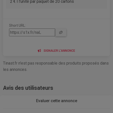
2 € l l'unité par paquet de 20 cartons
Short URL:
SIGNALER L'ANNONCE
Tinast.fr n'est pas responsable des produits proposés dans
les annonces.
Avis des utilisateurs
Evaluer cette annonce