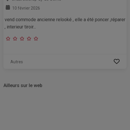
10 février 2026
vend commode ancienne relooké , elle a été poncer ,réparer
, interieur tiroir...
Autres
Ailleurs sur le web