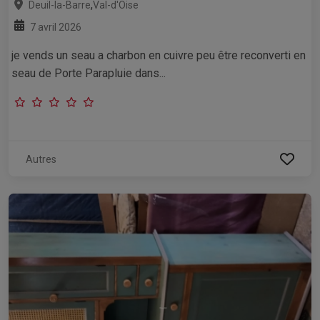
,
Deuil-la-Barre
Val-d'Oise
7 avril 2026
je vends un seau a charbon en cuivre peu être reconverti en
seau de Porte Parapluie dans...
Autres