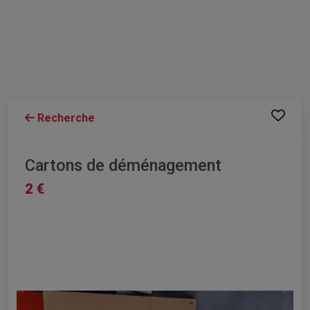
Recherche
Cartons de déménagement
2 €