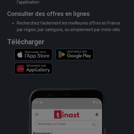
l'application
Consulter des offres en lignes
Recherchez facilement les meilleures offres en France
par région, par catégorie, ou simplement par mots-clés.
Télécharger