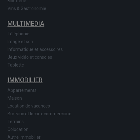
Billetterie
Vins & Gastronomie
MULTIMEDIA
Téléphonie
Image et son
Informatique et accessoires
Jeux vidéo et consoles
Tablette
IMMOBILIER
Appartements
Maison
Location de vacances
Bureaux et locaux commerciaux
Terrains
Colocation
Autre immobilier