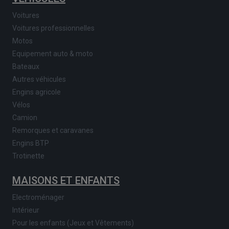
Voitures
Voitures professionnelles
Motos
Equipement auto & moto
Bateaux
Autres véhicules
Engins agricole
Vélos
Camion
Remorques et caravanes
Engins BTP
Trotinette
MAISONS ET ENFANTS
Electroménager
Intérieur
Pour les enfants (Jeux et Vêtements)