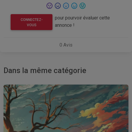
pour pourvoir évaluer cette
CONNECTEZ-
annonce !
VOUS
0
Avis
Dans la même catégorie