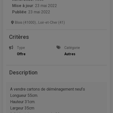
Mise à jour
:
23 mai 2022
Publiée
: 23 mai 2022
Blois (41000)
,
Loir-et-Cher (41)
Critères
Type
Catégorie
Offre
Autres
Description
A vendre cartons de déménagement neufs
Longueur 55cm.
Hauteur 31cm.
Largeur 35cm