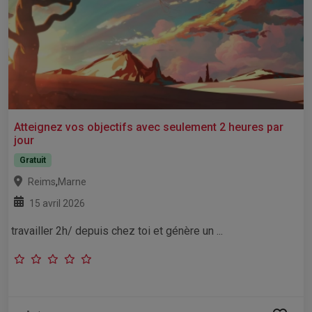
Atteignez vos objectifs avec seulement 2 heures par
jour
Gratuit
,
Reims
Marne
15 avril 2026
travailler 2h/ depuis chez toi et génère un ...