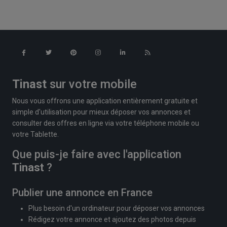
Tinast
sur votre mobile
Nous vous offrons une application entièrement gratuite et
simple d'utilisation pour mieux déposer vos annonces et
consulter des offres en ligne via votre téléphone mobile ou
votre Tablette.
Que puis-je faire avec l'application
Tinast
?
Publier une annonce en France
Plus besoin d'un ordinateur pour déposer vos annonces
Rédigez votre annonce et ajoutez des photos depuis