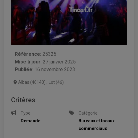
Référence:
25325
Mise à jour
:
27 janvier 2025
Publiée
: 16 novembre 2023
Albas (46140)
,
Lot (46)
Critères
Type
Catégorie
Demande
Bureaux et locaux
commerciaux