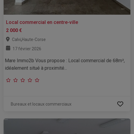
Local commercial en centre-ville
2 000 €
,
Calvi
Haute-Corse
17 février 2026
Mare Immo2b Vous propose : Local commercial de 68m²,
idéalement situé à proximité...
Bureaux et locaux commerciaux