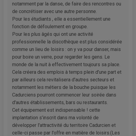
notamment par la danse, de faire des rencontres ou
de concrétiser avec une autre personne.
Pour les étudiants , elle a essentiellement une
fonction de défoulement en groupe.
Pour les plus âgés qui ont une activité
professionnelle la discothèque est plus considérée
comme un lieu de loisirs : on y va pour danser, mais
pour boire un verre, pour regarder les gens. Le
monde de la nuit à effectivement toujours sa place.
Cela créera des emplois à temps plein d'une part et
par ailleurs cela revitalisera d'autres secteurs et
notamment les métiers de la bouche puisque les
Cadurciens pourront commencer leur soirée dans
d'autres établissements, bars ou restaurants.
Cet équipement est indispensable ! cette
implantation s'inscrit dans ma volonté de
développer l'attractivité du territoire Cadurcien et
celle-ci passe par l'offre en matière de loisirs.(Les