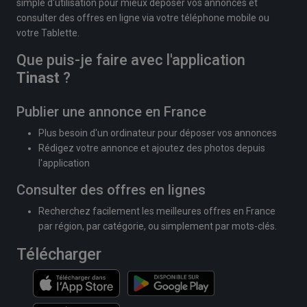
simple d'utilisation pour mieux déposer vos annonces et
consulter des offres en ligne via votre téléphone mobile ou
votre Tablette.
Que puis-je faire avec l'application
Tinast
?
Publier une annonce en France
Plus besoin d'un ordinateur pour déposer vos annonces
Rédigez votre annonce et ajoutez des photos depuis
l'application
Consulter des offres en lignes
Recherchez facilement les meilleures offres en France
par région, par catégorie, ou simplement par mots-clés.
Télécharger