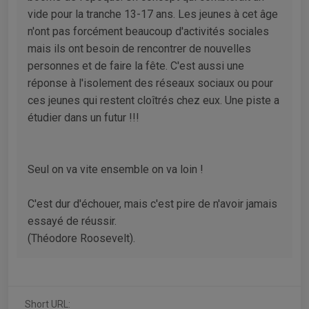
vide pour la tranche 13-17 ans. Les jeunes à cet âge
n'ont pas forcément beaucoup d'activités sociales
mais ils ont besoin de rencontrer de nouvelles
personnes et de faire la fête. C'est aussi une
réponse à l'isolement des réseaux sociaux ou pour
ces jeunes qui restent cloîtrés chez eux. Une piste a
étudier dans un futur !!!
Seul on va vite ensemble on va loin !
C'est dur d'échouer, mais c'est pire de n'avoir jamais
essayé de réussir.
(Théodore Roosevelt).
Short URL: