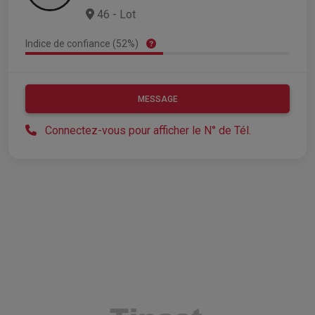
46 - Lot
Indice de confiance (52%)
MESSAGE
Connectez-vous pour afficher le N° de Tél.