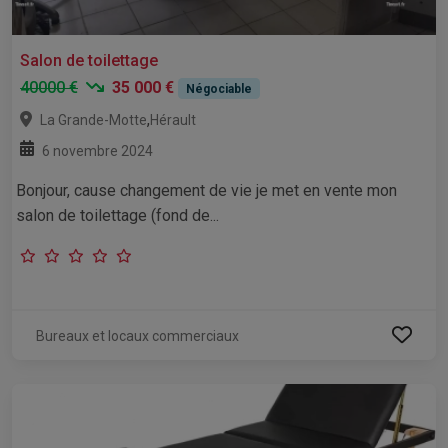
Salon de toilettage
40000 €
35 000 €
Négociable
,
La Grande-Motte
Hérault
6 novembre 2024
Bonjour, cause changement de vie je met en vente mon
salon de toilettage (fond de...
Bureaux et locaux commerciaux