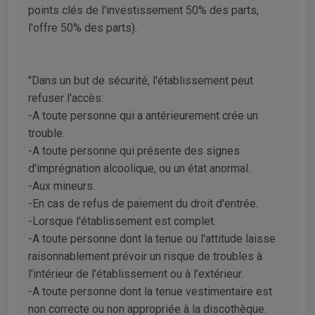
points clés de l'investissement 50% des parts,
l'offre 50% des parts).
"Dans un but de sécurité, l'établissement peut
refuser l'accès:
-A toute personne qui a antérieurement crée un
trouble.
-A toute personne qui présente des signes
d'imprégnation alcoolique, ou un état anormal.
-Aux mineurs.
-En cas de refus de paiement du droit d'entrée.
-Lorsque l'établissement est complet.
-A toute personne dont la tenue ou l'attitude laisse
raisonnablement prévoir un risque de troubles à
l'intérieur de l'établissement ou à l'extérieur.
-A toute personne dont la tenue vestimentaire est
non correcte ou non appropriée à la discothèque.