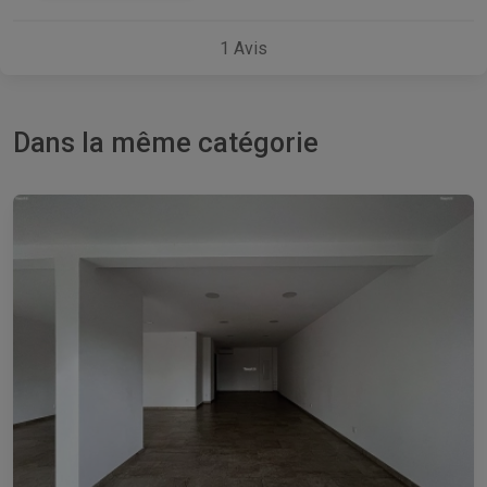
1
Avis
Dans la même catégorie