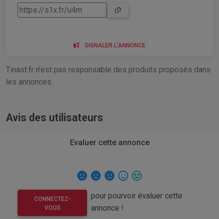
SIGNALER L'ANNONCE
Tinast.fr n'est pas responsable des produits proposés dans
les annonces.
Avis des utilisateurs
Evaluer cette annonce
pour pourvoir évaluer cette
CONNECTEZ-
annonce !
VOUS