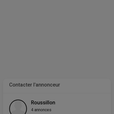
Contacter l'annonceur
Roussillon
4 annonces