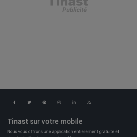
Tinast
sur votre mobile
Nous vous offrons une application entièrement gratuite et