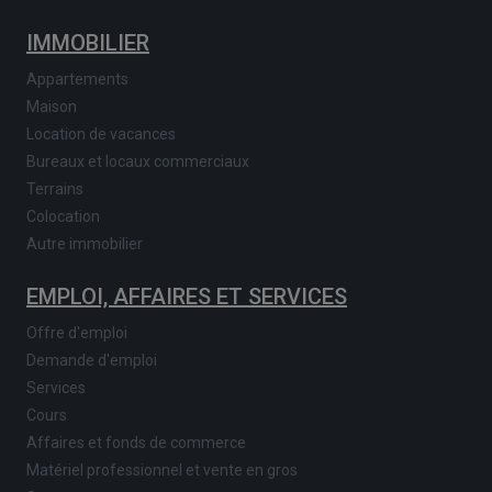
IMMOBILIER
Appartements
Maison
Location de vacances
Bureaux et locaux commerciaux
Terrains
Colocation
Autre immobilier
EMPLOI, AFFAIRES ET SERVICES
Offre d'emploi
Demande d'emploi
Services
Cours
Affaires et fonds de commerce
Matériel professionnel et vente en gros