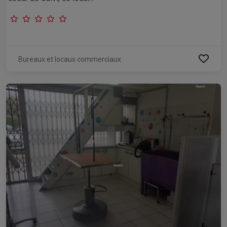
Bureaux et locaux commerciaux