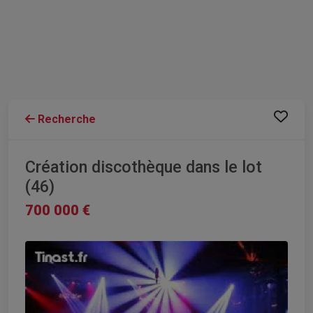
Recherche
Création discothèque dans le lot
(46)
700 000 €