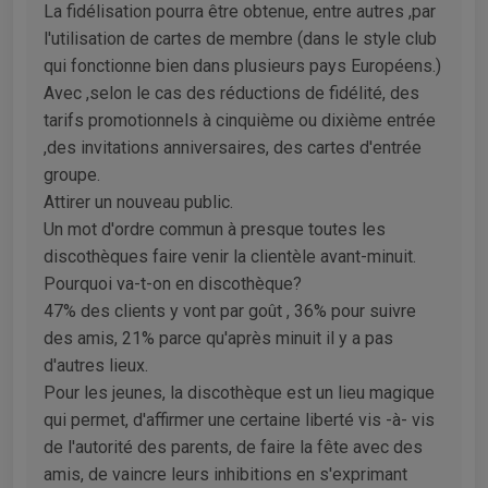
La fidélisation pourra être obtenue, entre autres ,par
l'utilisation de cartes de membre (dans le style club
qui fonctionne bien dans plusieurs pays Européens.)
Avec ,selon le cas des réductions de fidélité, des
tarifs promotionnels à cinquième ou dixième entrée
,des invitations anniversaires, des cartes d'entrée
groupe.
Attirer un nouveau public.
Un mot d'ordre commun à presque toutes les
discothèques faire venir la clientèle avant-minuit.
Pourquoi va-t-on en discothèque?
47% des clients y vont par goût , 36% pour suivre
des amis, 21% parce qu'après minuit il y a pas
d'autres lieux.
Pour les jeunes, la discothèque est un lieu magique
qui permet, d'affirmer une certaine liberté vis -à- vis
de l'autorité des parents, de faire la fête avec des
amis, de vaincre leurs inhibitions en s'exprimant