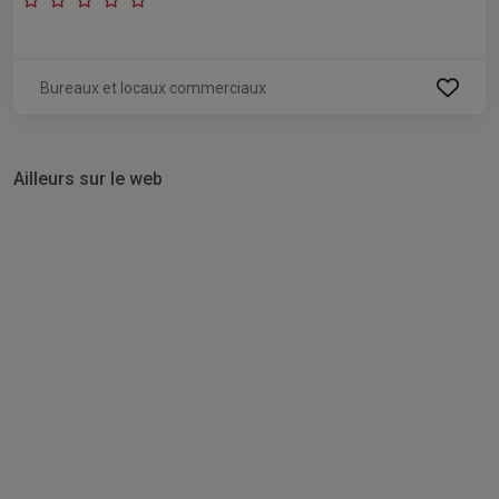
Bureaux et locaux commerciaux
Ailleurs sur le web