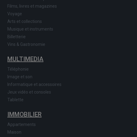
Films, livres et magazines
Voyage
Arts et collections
Musique et instruments
Billetterie
Vins & Gastronomie
MULTIMEDIA
Téléphonie
Image et son
Informatique et accessoires
Jeux vidéo et consoles
Tablette
IMMOBILIER
Appartements
Maison