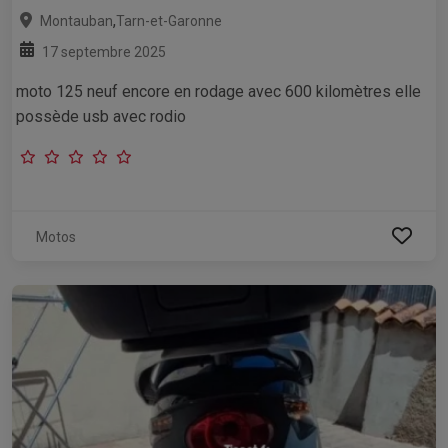
,
Montauban
Tarn-et-Garonne
17 septembre 2025
moto 125 neuf encore en rodage avec 600 kilomètres elle
possède usb avec rodio
Motos