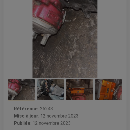
Référence:
25243
Mise à jour
:
12 novembre 2023
Publiée
: 12 novembre 2023