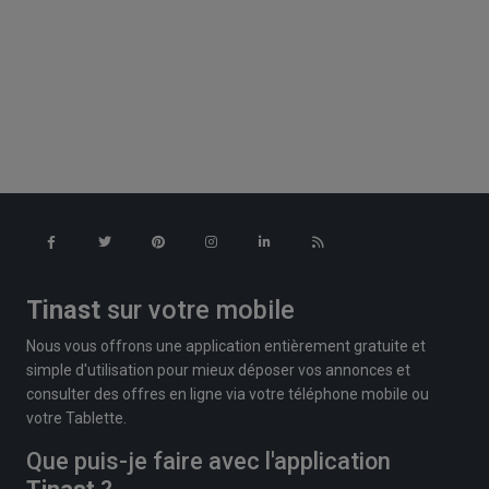
Tinast
sur votre mobile
Nous vous offrons une application entièrement gratuite et
simple d'utilisation pour mieux déposer vos annonces et
consulter des offres en ligne via votre téléphone mobile ou
votre Tablette.
Que puis-je faire avec l'application