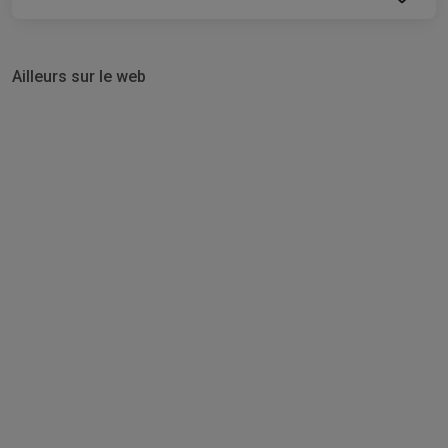
Ailleurs sur le web