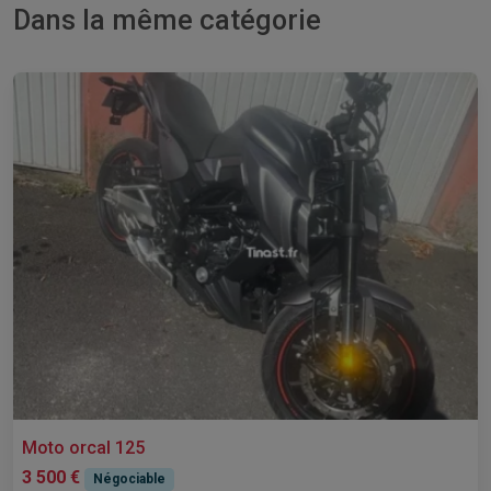
Dans la même catégorie
Moto orcal 125
3 500 €
Négociable