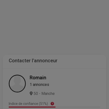
Contacter l'annonceur
Romain
1 annonces
50 - Manche
Indice de confiance (51%)