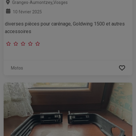
,
Granges-Aumontzey
Vosges
10 février 2025
diverses pièces pour carénage, Goldwing 1500 et autres
accessoires
Motos