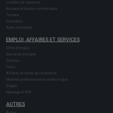
Location de vacances
Bureaux et locaux commerciaux
Terrains
Colocation
Autre immobilier
EMPLOI, AFFAIRES ET SERVICES
Offre d'emploi
Demande d'emploi
Services
Cours
Affaires et fonds de commerce
Matériel professionnel et vente en gros
Stages
Massage & SPA
AUTRES
Autres