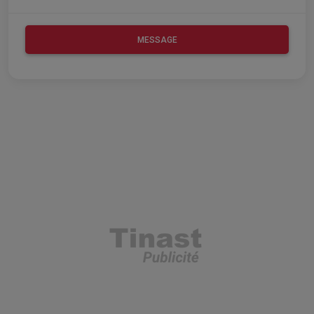
MESSAGE