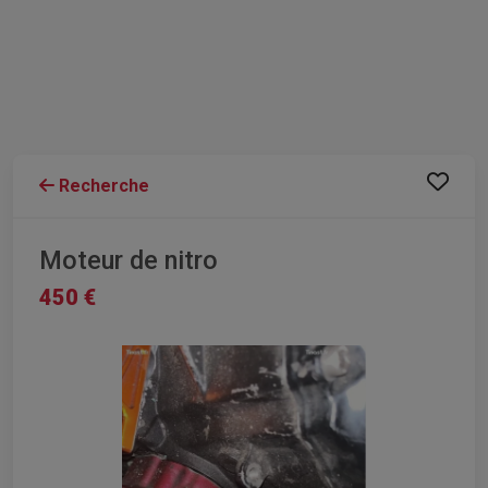
Recherche
Moteur de nitro
450 €