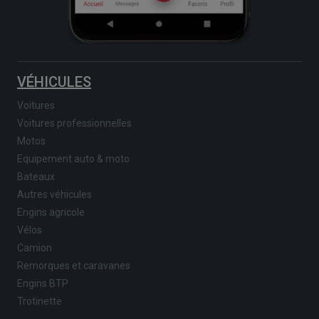
VÉHICULES
Voitures
Voitures professionnelles
Motos
Equipement auto & moto
Bateaux
Autres véhicules
Engins agricole
Vélos
Camion
Remorques et caravanes
Engins BTP
Trotinette