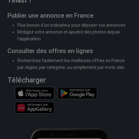
Tinast
?
Publier une annonce en France
Plus besoin d'un ordinateur pour déposer vos annonces
Rédigez votre annonce et ajoutez des photos depuis
l'application
Consulter des offres en lignes
Recherchez facilement les meilleures offres en France
par région, par catégorie, ou simplement par mots-clés.
Télécharger