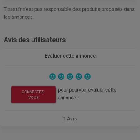
Tinast.fr n'est pas responsable des produits proposés dans
les annonces.
Avis des utilisateurs
Evaluer cette annonce
pour pourvoir évaluer cette
CONNECTEZ-
annonce !
VOUS
1
Avis