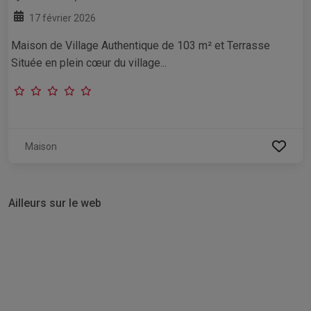
17 février 2026
Maison de Village Authentique de 103 m² et Terrasse
Située en plein cœur du village...
Maison
Ailleurs sur le web