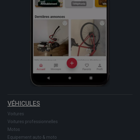
VÉHICULES
Voitures
Voitures professionnelles
Motos
Equipement auto & moto