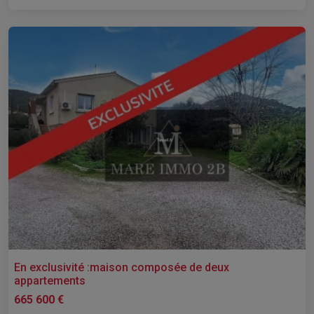
En exclusivité :maison composée de deux
appartements
665 600 €