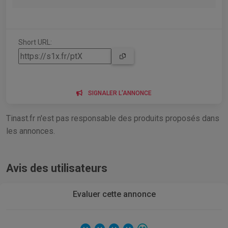
Short URL:
SIGNALER L'ANNONCE
Tinast.fr n'est pas responsable des produits proposés dans
les annonces.
Avis des utilisateurs
Evaluer cette annonce