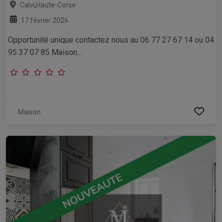
,
Calvi
Haute-Corse
17 février 2026
Opportunité unique contactez nous au 06 77 27 67 14 ou 04
95 37 07 85 Maison...
Maison