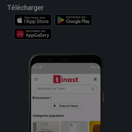
Télécharger