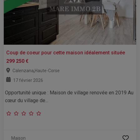
Coup de coeur pour cette maison idéalement située
299 250 €
,
Calenzana
Haute-Corse
17 février 2026
Opportunité unique : Maison de village renovée en 2019 Au
cœur du village de...
Maison