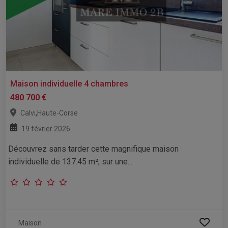
Maison individuelle 4 chambres
480 700 €
,
Calvi
Haute-Corse
19 février 2026
Découvrez sans tarder cette magnifique maison
individuelle de 137.45 m², sur une...
Maison