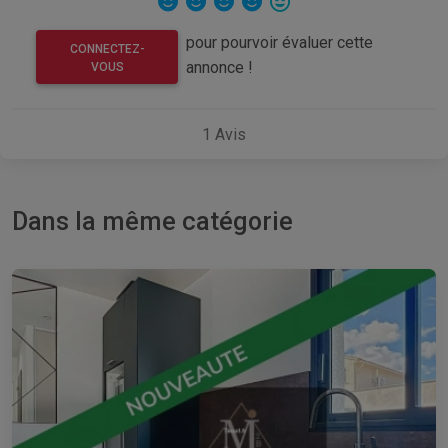
pour pourvoir évaluer cette
CONNECTEZ-
annonce !
VOUS
1
Avis
Dans la même catégorie