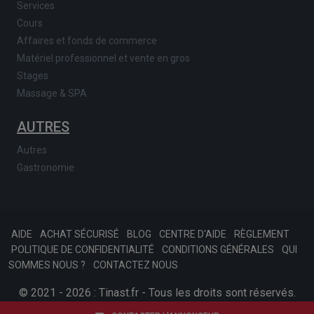
Services
Cours
Affaires et fonds de commerce
Matériel professionnel et vente en gros
Stages
Massage & SPA
AUTRES
Autres
Gastronomie
AIDE
ACHAT SÉCURISÉ
BLOG
CENTRE D'AIDE
RÈGLEMENT
POLITIQUE DE CONFIDENTIALITÉ
CONDITIONS GÉNÉRALES
QUI
SOMMES NOUS ?
CONTACTEZ NOUS
© 2021 - 2026 : Tinast.fr - Tous les droits sont réservés.
SKONSOFT
Afariat.com