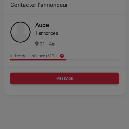
Contacter l'annonceur
Aude
1 annonces
01 - Ain
Indice de confiance (51%)
MESSAGE