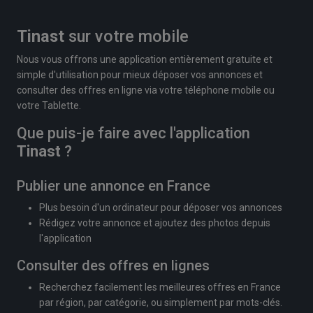
Tinast
sur votre mobile
Nous vous offrons une application entièrement gratuite et
simple d'utilisation pour mieux déposer vos annonces et
consulter des offres en ligne via votre téléphone mobile ou
votre Tablette.
Que puis-je faire avec l'application
Tinast
?
Publier une annonce en France
Plus besoin d'un ordinateur pour déposer vos annonces
Rédigez votre annonce et ajoutez des photos depuis
l'application
Consulter des offres en lignes
Recherchez facilement les meilleures offres en France
par région, par catégorie, ou simplement par mots-clés.