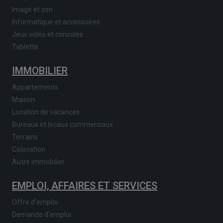
Image et son
Informatique et accessoires
Jeux vidéo et consoles
Tablette
IMMOBILIER
Appartements
Maison
Location de vacances
Bureaux et locaux commerciaux
Terrains
Colocation
Autre immobilier
EMPLOI, AFFAIRES ET SERVICES
Offre d'emploi
Demande d'emploi