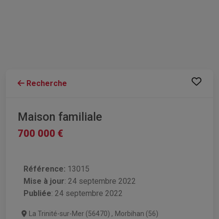
Recherche
Maison familiale
700 000 €
Référence:
13015
Mise à jour
:
24 septembre 2022
Publiée
: 24 septembre 2022
La Trinité-sur-Mer (56470)
,
Morbihan (56)