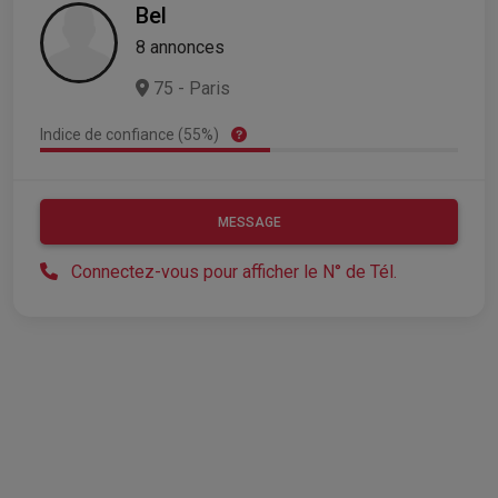
Bel
8 annonces
75 - Paris
Indice de confiance (55%)
MESSAGE
Connectez-vous pour afficher le N° de Tél.