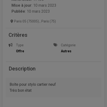
Mise à jour
:
10 mars 2023
Publiée
: 10 mars 2023
Paris 05 (75005)
,
Paris (75)
Critères
Type
Catégorie
Offre
Autres
Description
Boîte pour stylo cartier neuf
Très bon état