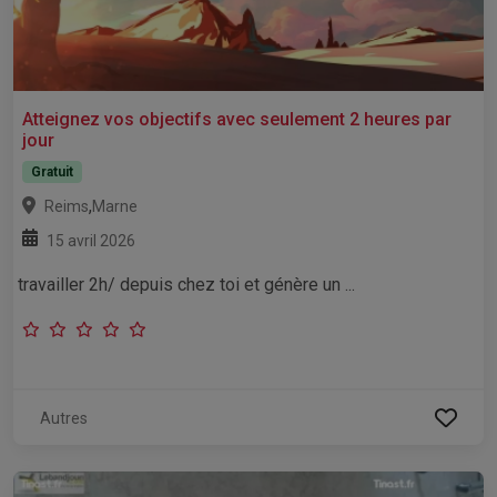
Atteignez vos objectifs avec seulement 2 heures par
jour
Gratuit
,
Reims
Marne
15 avril 2026
travailler 2h/ depuis chez toi et génère un ...
Autres