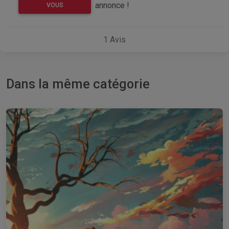
annonce !
VOUS
1
Avis
Dans la même catégorie