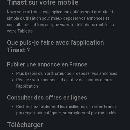
Tinast
sur votre mobile
Nous vous offrons une application entièrement gratuite et
simple d'utilisation pour mieux déposer vos annonces et
consulter des offres en ligne via votre téléphone mobile ou
votre Tablette.
Que puis-je faire avec l'application
Tinast
?
Publier une annonce en France
Plus besoin d'un ordinateur pour déposer vos annonces
Rédigez votre annonce et ajoutez des photos depuis
l'application
Consulter des offres en lignes
Recherchez facilement les meilleures offres en France
par région, par catégorie, ou simplement par mots-clés.
Télécharger