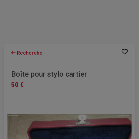
Recherche
Boîte pour stylo cartier
50 €