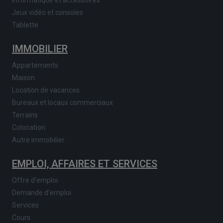
Jeux vidéo et consoles
Tablette
IMMOBILIER
Appartements
Maison
Location de vacances
Bureaux et locaux commerciaux
Terrains
Colocation
Autre immobilier
EMPLOI, AFFAIRES ET SERVICES
Offre d'emploi
Demande d'emploi
Services
Cours