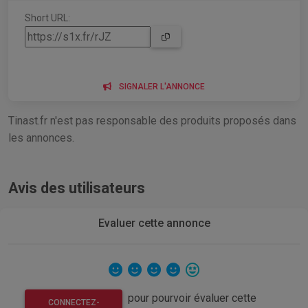
Short URL:
SIGNALER L'ANNONCE
Tinast.fr n'est pas responsable des produits proposés dans
les annonces.
Avis des utilisateurs
Evaluer cette annonce
pour pourvoir évaluer cette
CONNECTEZ-