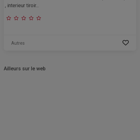
, interieur tiroir...
Autres
Ailleurs sur le web