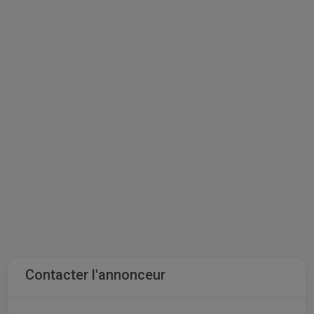
Contacter l'annonceur