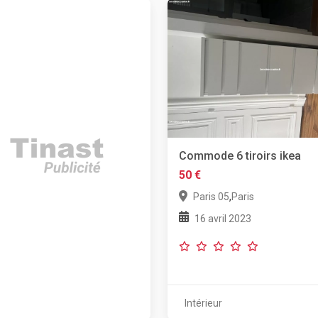
Commode 6 tiroirs ikea
50 €
,
Paris 05
Paris
16 avril 2023
Intérieur