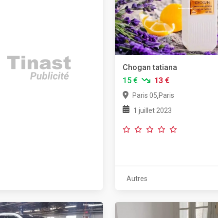
Chogan tatiana
15 €
13 €
,
Paris 05
Paris
1 juillet 2023
Autres