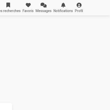
s recherches
Favoris
Messages
Notifications
Profil