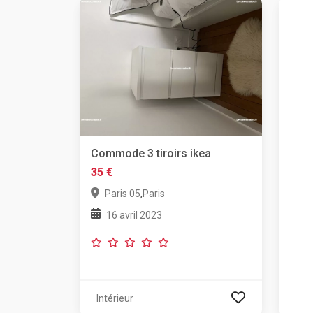
Commode 3 tiroirs ikea
35 €
,
Paris 05
Paris
16 avril 2023
Intérieur