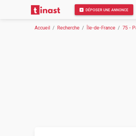
DÉPOSER UNE ANNONCE
Accueil
Recherche
Île-de-France
75 - P