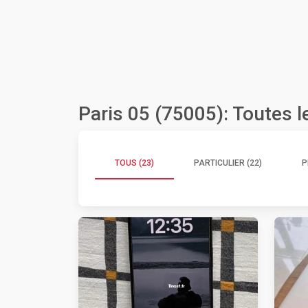
Paris 05 (75005): Toutes 
TOUS (23)
PARTICULIER (22)
P