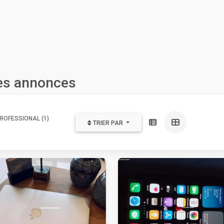
les annonces
ROFESSIONAL (1)
TRIER PAR