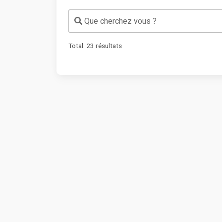
Que cherchez vous ?
Total:
23
résultats