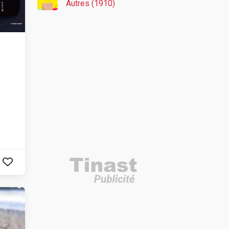
Autres (1910)