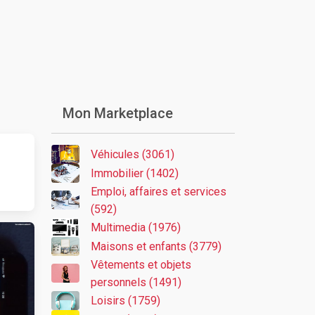
Mon Marketplace
Véhicules (3061)
Immobilier (1402)
Emploi, affaires et services
(592)
Multimedia (1976)
Maisons et enfants (3779)
Vêtements et objets
personnels (1491)
Loisirs (1759)