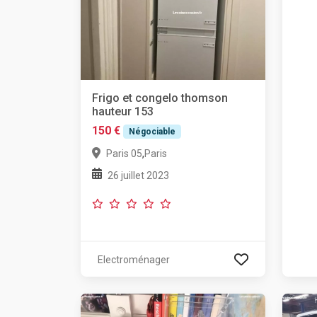
Frigo et congelo thomson
hauteur 153
150 €
Négociable
,
Paris 05
Paris
26 juillet 2023
Electroménager