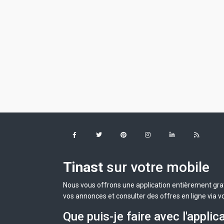
Tinast
sur votre mobile
Nous vous offrons une application entièrement grat
vos annonces et consulter des offres en ligne via v
Que puis-je faire avec l'applic