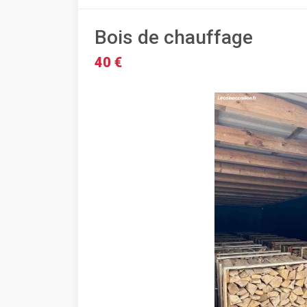
Bois de chauffage
40 €