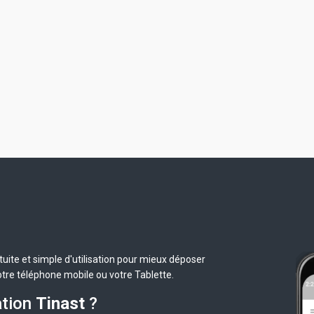
uite et simple d'utilisation pour mieux déposer
otre téléphone mobile ou votre Tablette.
ation
Tinast
?