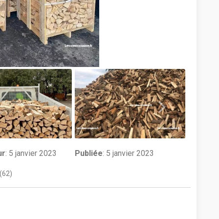
ur
:
5 janvier 2023
Publiée
: 5 janvier 2023
(62)