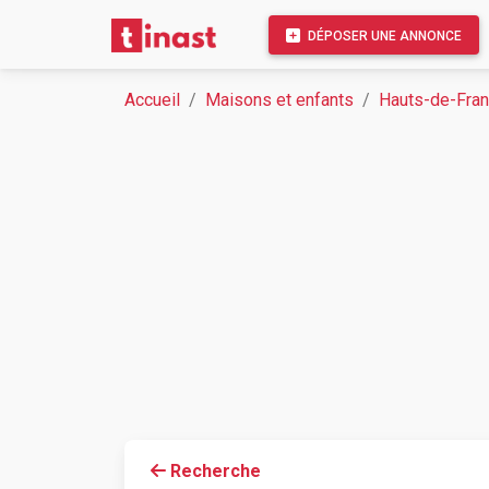
DÉPOSER UNE ANNONCE
Accueil
Maisons et enfants
Hauts-de-Fra
Recherche