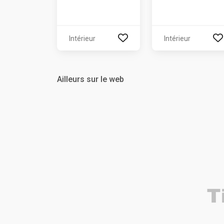
Intérieur
Intérieur
Ailleurs sur le web