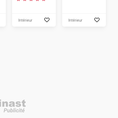
Intérieur
Intérieur