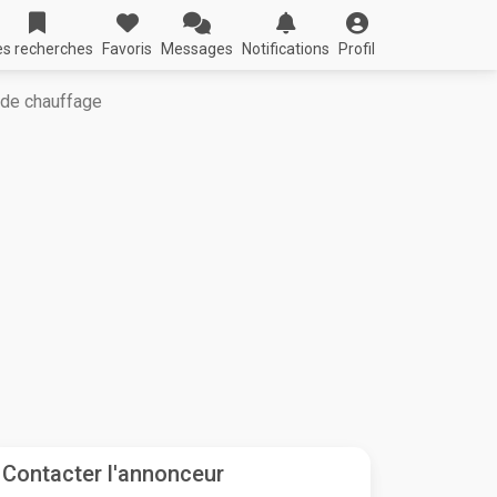
s recherches
Favoris
Messages
Notifications
Profil
 de chauffage
Contacter l'annonceur