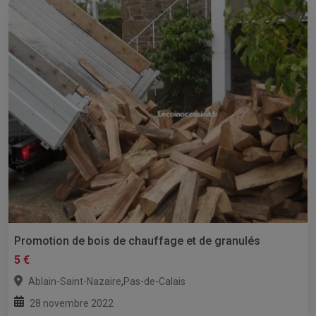
Promotion de bois de chauffage et de granulés
5 €
,
Ablain-Saint-Nazaire
Pas-de-Calais
28 novembre 2022