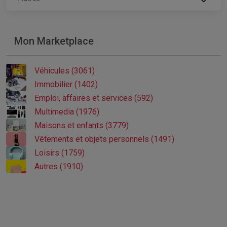
Mon Marketplace
Véhicules (3061)
Immobilier (1402)
Emploi, affaires et services (592)
Multimedia (1976)
Maisons et enfants (3779)
Vêtements et objets personnels (1491)
Loisirs (1759)
Autres (1910)