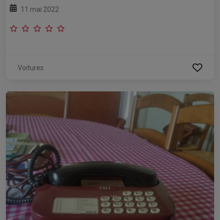
11 mai 2022
Voitures