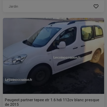
Jardin
Peugeot partner tepee xtr 1.6 hdi 112cv blanc presque
de 2015