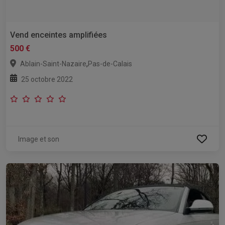
Vend enceintes amplifiées
500 €
,
Ablain-Saint-Nazaire
Pas-de-Calais
25 octobre 2022
Image et son