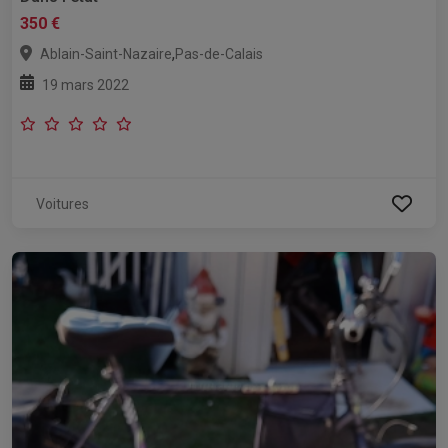
350 €
,
Ablain-Saint-Nazaire
Pas-de-Calais
19 mars 2022
Voitures