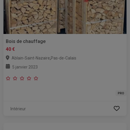
Bois de chauffage
40 €
,
Ablain-Saint-Nazaire
Pas-de-Calais
5 janvier 2023
PRO
Intérieur