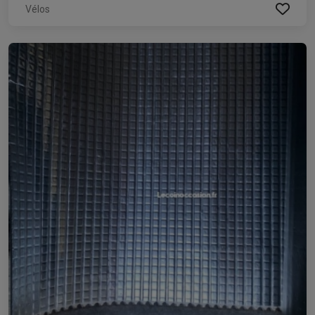
Vélos