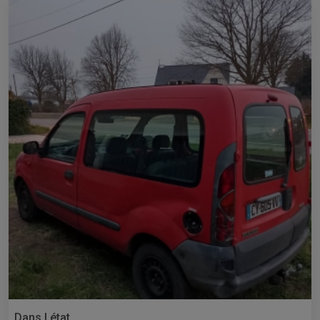
Dans l état