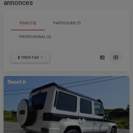
annonces
TOUS (15)
PARTICULIER (7)
PROFESSIONAL (2)
TRIER PAR