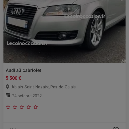
Audi a3 cabriolet
5 500 €
,
Ablain-Saint-Nazaire
Pas-de-Calais
24 octobre 2022