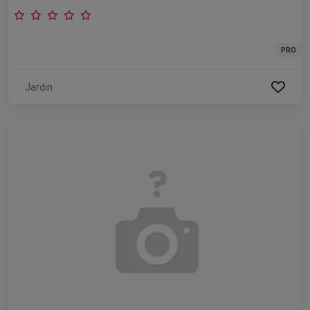
PRO
Jardin