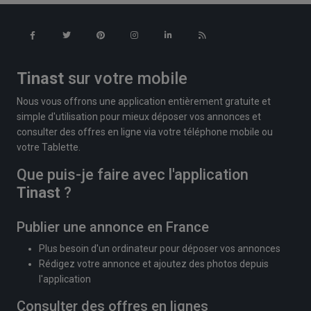
Tinast
sur votre mobile
Nous vous offrons une application entièrement gratuite et
simple d'utilisation pour mieux déposer vos annonces et
consulter des offres en ligne via votre téléphone mobile ou
votre Tablette.
Que puis-je faire avec l'application
Tinast
?
Publier une annonce en France
Plus besoin d'un ordinateur pour déposer vos annonces
Rédigez votre annonce et ajoutez des photos depuis
l'application
Consulter des offres en lignes