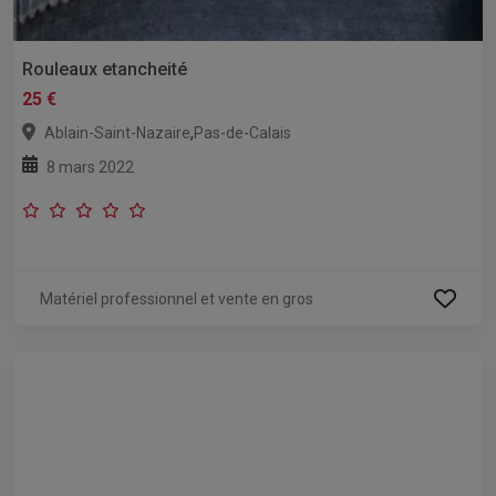
Rouleaux etancheité
25 €
,
Ablain-Saint-Nazaire
Pas-de-Calais
8 mars 2022
Matériel professionnel et vente en gros