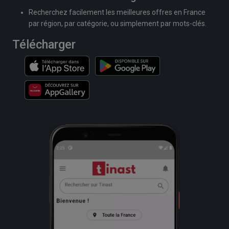
Recherchez facilement les meilleures offres en France
par région, par catégorie, ou simplement par mots-clés.
Télécharger