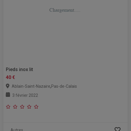
Pieds inox lit
40 €
,
Ablain-Saint-Nazaire
Pas-de-Calais
3 février 2022
Autres