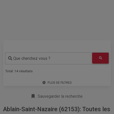
Que cherchez vous ?
Total:
14
résultats
PLUS DE FILTRES
Sauvegarder la recherche
Ablain-Saint-Nazaire (62153): Toutes les