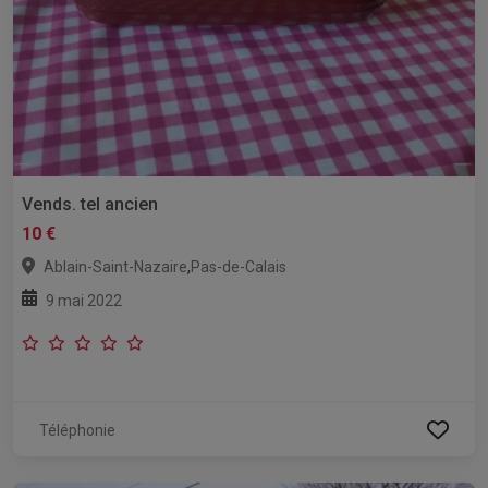
Vends. tel ancien
10 €
,
Ablain-Saint-Nazaire
Pas-de-Calais
9 mai 2022
Téléphonie