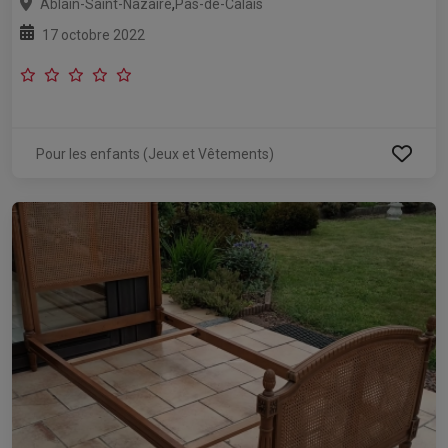
,
Ablain-Saint-Nazaire
Pas-de-Calais
17 octobre 2022
Pour les enfants (Jeux et Vêtements)