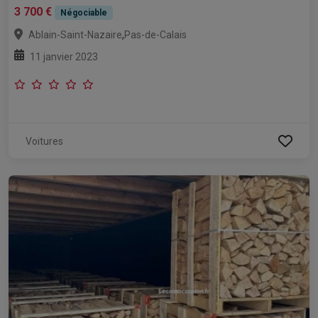
3 700 €
Négociable
,
Ablain-Saint-Nazaire
Pas-de-Calais
11 janvier 2023
Voitures