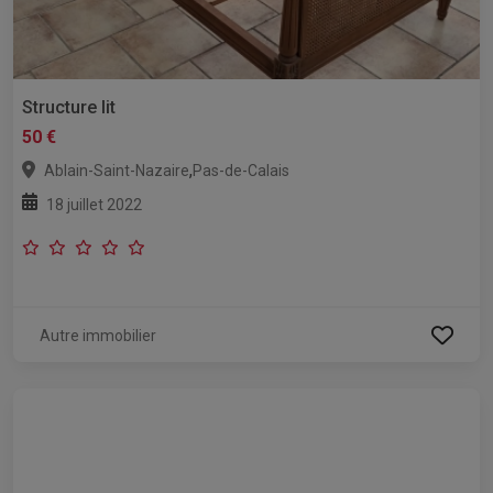
Structure lit
50 €
,
Ablain-Saint-Nazaire
Pas-de-Calais
18 juillet 2022
Autre immobilier