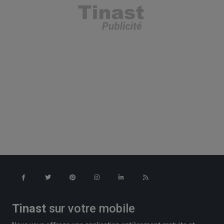
Tinast
sur votre mobile