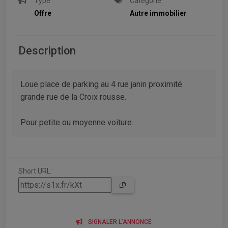
Type
Catégorie
Offre
Autre immobilier
Description
Loue place de parking au 4 rue janin proximité
grande rue de la Croix rousse.
Pour petite ou moyenne voiture.
Short URL:
SIGNALER L'ANNONCE