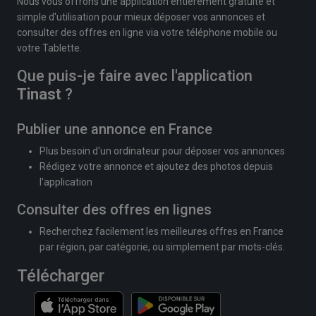
Nous vous offrons une application entièrement gratuite et
simple d'utilisation pour mieux déposer vos annonces et
consulter des offres en ligne via votre téléphone mobile ou
votre Tablette.
Que puis-je faire avec l'application
Tinast
?
Publier une annonce en France
Plus besoin d'un ordinateur pour déposer vos annonces
Rédigez votre annonce et ajoutez des photos depuis
l'application
Consulter des offres en lignes
Recherchez facilement les meilleures offres en France
par région, par catégorie, ou simplement par mots-clés.
Télécharger