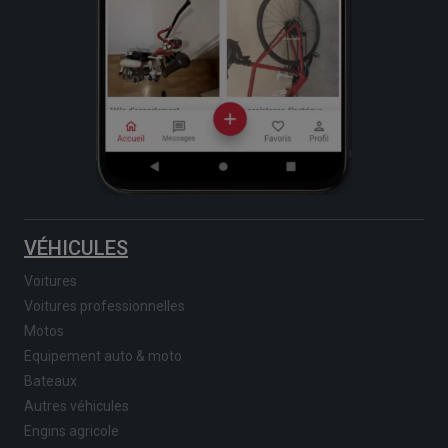
VÉHICULES
Voitures
Voitures professionnelles
Motos
Equipement auto & moto
Bateaux
Autres véhicules
Engins agricole