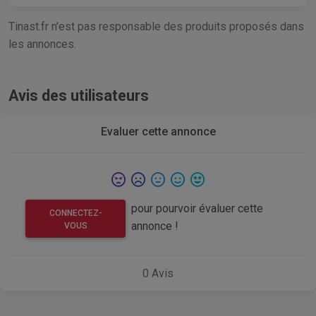
Tinast.fr n'est pas responsable des produits proposés dans
les annonces.
Avis des utilisateurs
Evaluer cette annonce
pour pourvoir évaluer cette
CONNECTEZ-
annonce !
VOUS
0
Avis