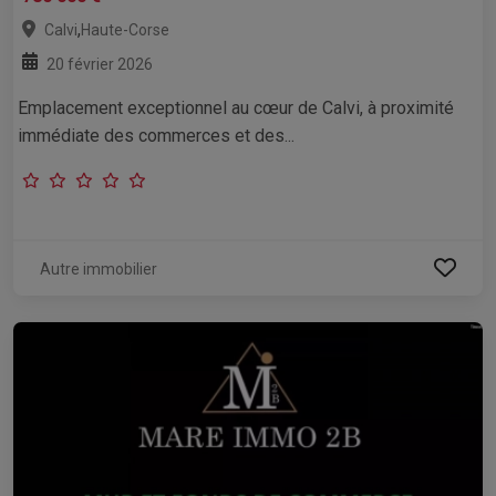
,
Calvi
Haute-Corse
20 février 2026
Emplacement exceptionnel au cœur de Calvi, à proximité
immédiate des commerces et des...
Autre immobilier