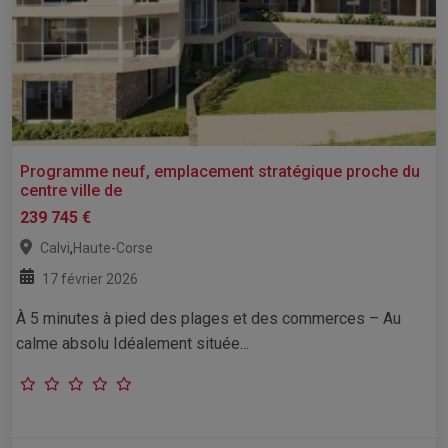
Programme neuf, emplacement stratégique proche du
centre ville de
239 745 €
,
Calvi
Haute-Corse
17 février 2026
À 5 minutes à pied des plages et des commerces – Au
calme absolu Idéalement située...