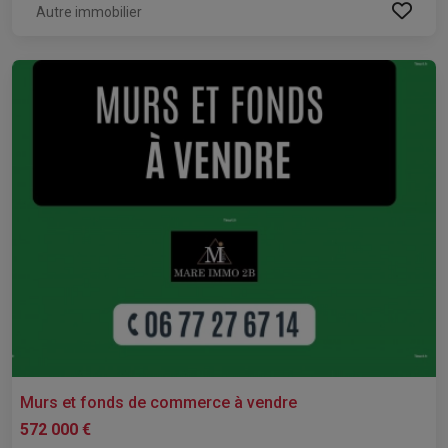
Autre immobilier
Murs et fonds de commerce à vendre
572 000 €