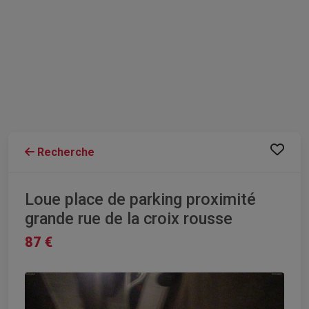
Recherche
Loue place de parking proximité
grande rue de la croix rousse
87 €