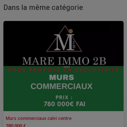
Dans la même catégorie
Murs commerciaux calvi centre
780 000 €