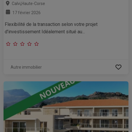
,
Calvi
Haute-Corse
17 février 2026
Flexibilité de la transaction selon votre projet
d'investissement Idéalement situé au...
Autre immobilier