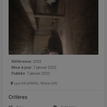
Référence:
2052
Mise à jour
:
7 janvier 2022
Publiée
: 7 janvier 2022
Lyon 04 (69004)
,
Rhône (69)
Critères