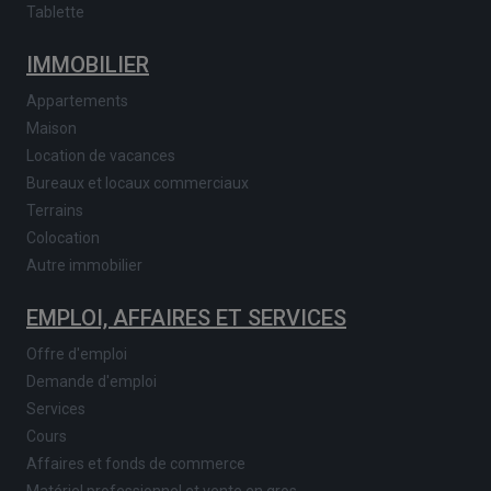
Tablette
IMMOBILIER
Appartements
Maison
Location de vacances
Bureaux et locaux commerciaux
Terrains
Colocation
Autre immobilier
EMPLOI, AFFAIRES ET SERVICES
Offre d'emploi
Demande d'emploi
Services
Cours
Affaires et fonds de commerce
Matériel professionnel et vente en gros