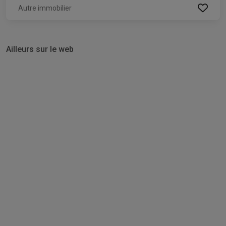
Autre immobilier
Ailleurs sur le web