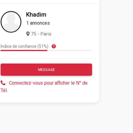
Khadim
1 annonces
75 - Paris
Indice de confiance (51%)
MESSAGE
Connectez-vous pour afficher le N° de
Tél.