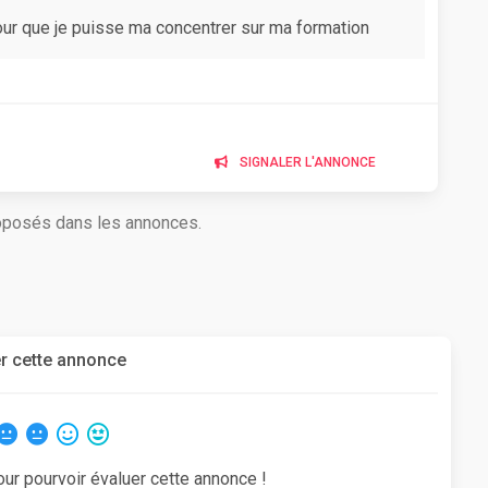
ur que je puisse ma concentrer sur ma formation
SIGNALER L'ANNONCE
roposés dans les annonces.
r cette annonce
our pourvoir évaluer cette annonce !