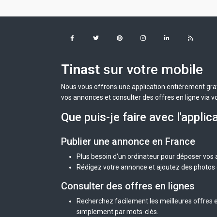
Tinast
sur votre mobile
Nous vous offrons une application entièrement grat
vos annonces et consulter des offres en ligne via v
Que puis-je faire avec l'applic
Publier une annonce en France
Plus besoin d'un ordinateur pour déposer vos
Rédigez votre annonce et ajoutez des photos d
Consulter des offres en lignes
Recherchez facilement les meilleures offres e
simplement par mots-clés.