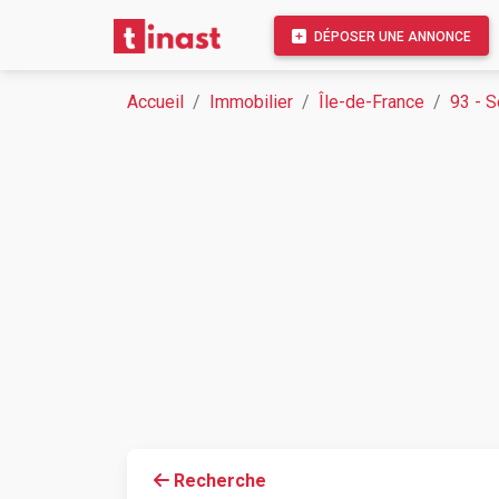
DÉPOSER UNE ANNONCE
Accueil
Immobilier
Île-de-France
93 - S
Recherche