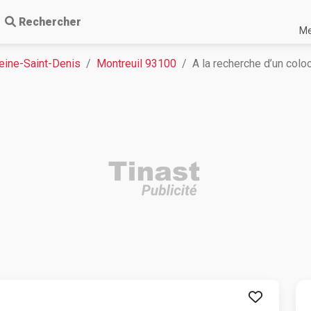
Rechercher
Me
eine-Saint-Denis
Montreuil 93100
A la recherche d’un colo