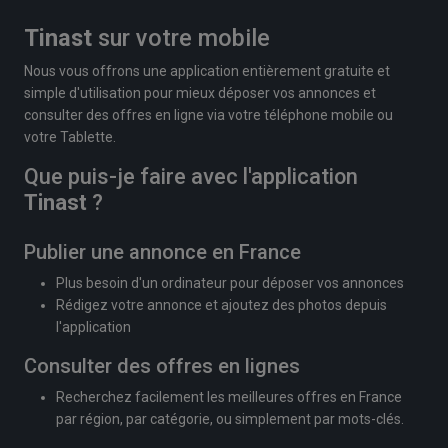
Tinast
sur votre mobile
Nous vous offrons une application entièrement gratuite et
simple d'utilisation pour mieux déposer vos annonces et
consulter des offres en ligne via votre téléphone mobile ou
votre Tablette.
Que puis-je faire avec l'application
Tinast
?
Publier une annonce en France
Plus besoin d'un ordinateur pour déposer vos annonces
Rédigez votre annonce et ajoutez des photos depuis
l'application
Consulter des offres en lignes
Recherchez facilement les meilleures offres en France
par région, par catégorie, ou simplement par mots-clés.