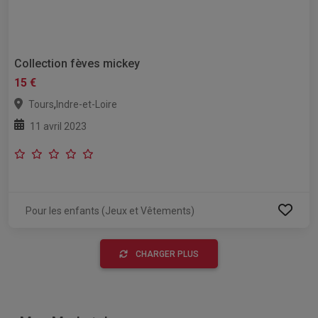
Collection fèves mickey
15 €
,
Tours
Indre-et-Loire
11 avril 2023
Pour les enfants (Jeux et Vêtements)
CHARGER PLUS