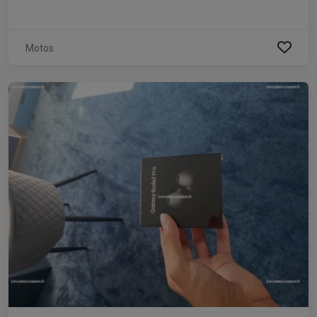
Motos