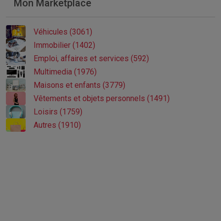
Mon Marketplace
Véhicules (3061)
Immobilier (1402)
Emploi, affaires et services (592)
Multimedia (1976)
Maisons et enfants (3779)
Vêtements et objets personnels (1491)
Loisirs (1759)
Autres (1910)