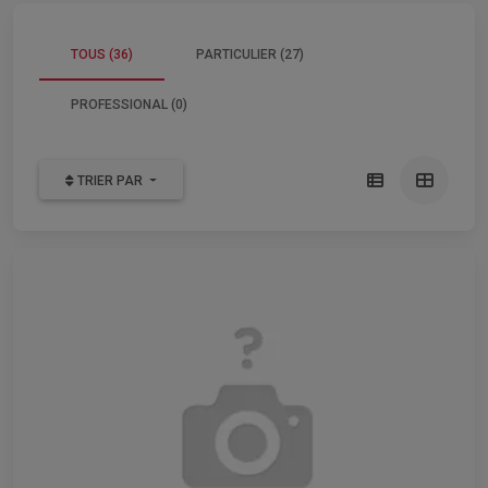
TOUS (36)
PARTICULIER (27)
PROFESSIONAL (0)
TRIER PAR