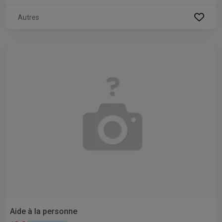
Autres
Aide à la personne