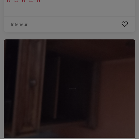
Intérieur