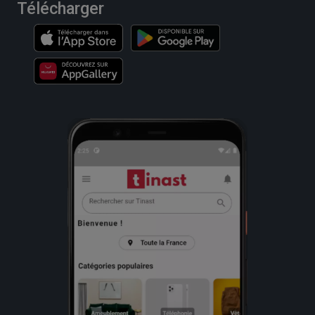
Télécharger