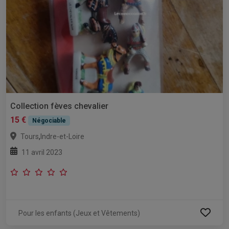
Collection fèves chevalier
15 €
Négociable
,
Tours
Indre-et-Loire
11 avril 2023
Pour les enfants (Jeux et Vêtements)