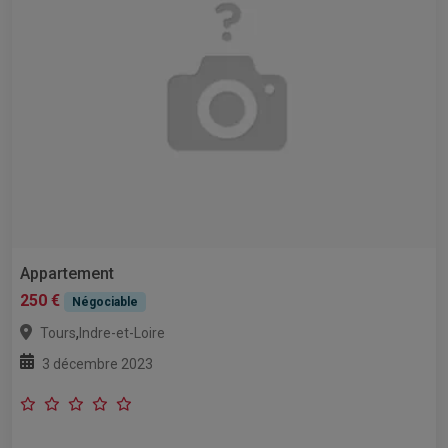
Appartement
250 €
Négociable
,
Tours
Indre-et-Loire
3 décembre 2023