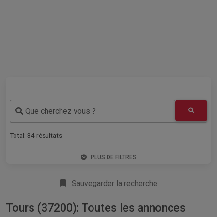
Que cherchez vous ?
Total:
34
résultats
PLUS DE FILTRES
Sauvegarder la recherche
Tours (37200): Toutes les annonces