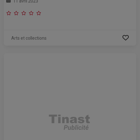
11 avril 2023
Arts et collections