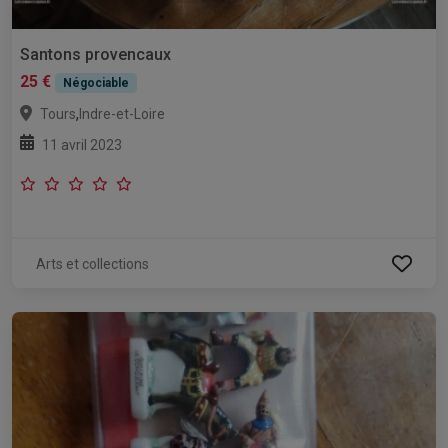
Santons provencaux
25 €
Négociable
,
Tours
Indre-et-Loire
11 avril 2023
Arts et collections