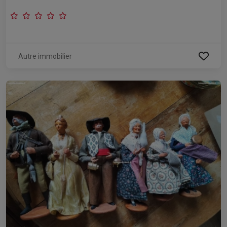
Autre immobilier