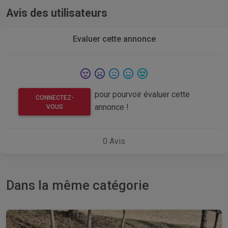
Avis des utilisateurs
Evaluer cette annonce
pour pourvoir évaluer cette
CONNECTEZ-
annonce !
VOUS
0
Avis
Dans la même catégorie