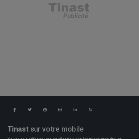
Tinast
sur votre mobile