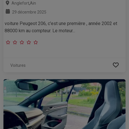
,
Anglefort
Ain
29 décembre 2025
voiture Peugeot 206, c'est une première , année 2002 et
88000 km au compteur. Le moteur...
Voitures