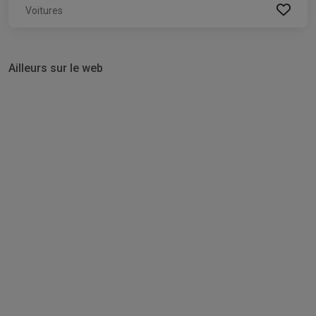
Voitures
Ailleurs sur le web