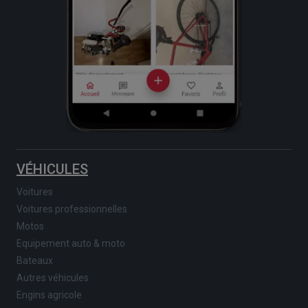
VÉHICULES
Voitures
Voitures professionnelles
Motos
Equipement auto & moto
Bateaux
Autres véhicules
Engins agricole