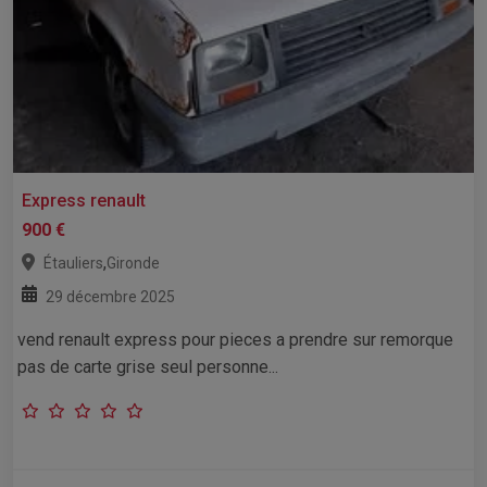
Express renault
900 €
,
Étauliers
Gironde
29 décembre 2025
vend renault express pour pieces a prendre sur remorque
pas de carte grise seul personne...