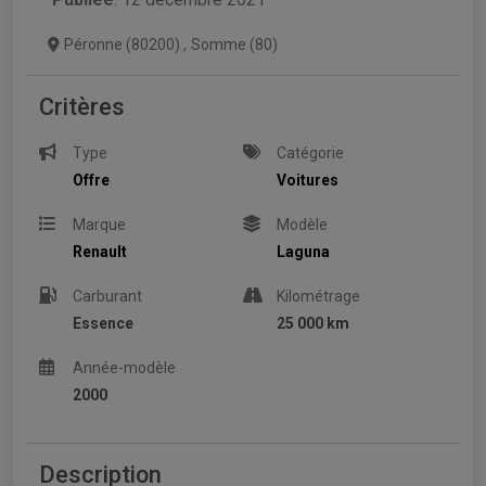
Péronne (80200)
,
Somme (80)
Critères
Type
Catégorie
Offre
Voitures
Marque
Modèle
Renault
Laguna
Carburant
Kilométrage
Essence
25 000 km
Année-modèle
2000
Description