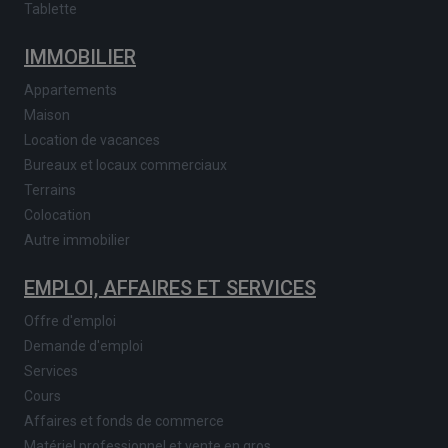
Tablette
IMMOBILIER
Appartements
Maison
Location de vacances
Bureaux et locaux commerciaux
Terrains
Colocation
Autre immobilier
EMPLOI, AFFAIRES ET SERVICES
Offre d'emploi
Demande d'emploi
Services
Cours
Affaires et fonds de commerce
Matériel professionnel et vente en gros