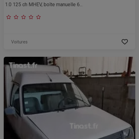
1.0 125 ch MHEV, boîte manuelle 6...
Voitures