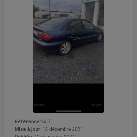
Référence:
657
Mise à jour
:
12 décembre 2021
Publiée
: 12 décembre 2021