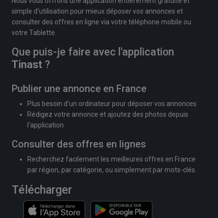
Nous vous offrons une application entièrement gratuite et
simple d'utilisation pour mieux déposer vos annonces et
consulter des offres en ligne via votre téléphone mobile ou
votre Tablette.
Que puis-je faire avec l'application
Tinast
?
Publier une annonce en France
Plus besoin d'un ordinateur pour déposer vos annonces
Rédigez votre annonce et ajoutez des photos depuis
l'application
Consulter des offres en lignes
Recherchez facilement les meilleures offres en France
par région, par catégorie, ou simplement par mots-clés.
Télécharger