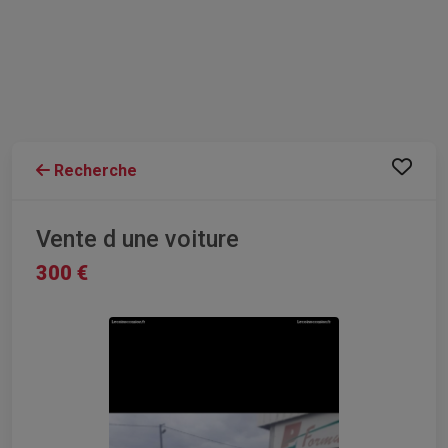
Recherche
Vente d une voiture
300 €